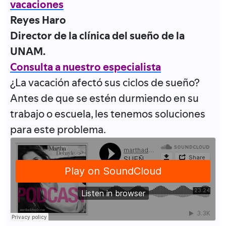
vacaciones
Reyes Haro
Director de la clínica del sueño de la
UNAM.
Consulta a nuestro especialista
¿La vacación afectó sus ciclos de sueño?
Antes de que se estén durmiendo en su
trabajo o escuela, les tenemos soluciones
para este problema.