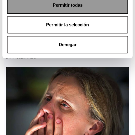
Permitir todas
Permitir la selección
Denegar