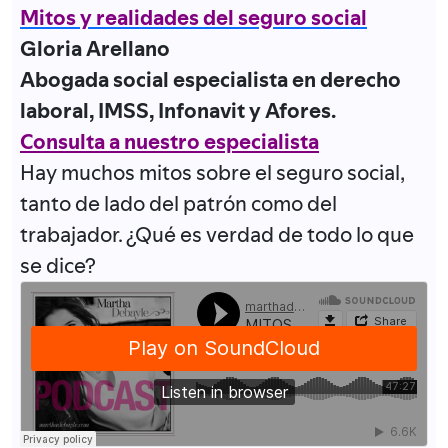
Mitos y realidades del seguro social
Gloria Arellano
Abogada social especialista en derecho
laboral, IMSS, Infonavit y Afores.
Consulta a nuestro especialista
Hay muchos mitos sobre el seguro social,
tanto de lado del patrón como del
trabajador. ¿Qué es verdad de todo lo que
se dice?