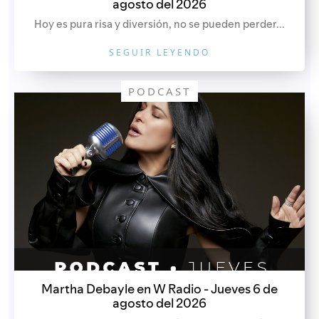
agosto del 2026
Hoy es pura risa y diversión, no se pueden perder...
SEGUIR LEYENDO
PODCAST
Martha Debayle en W Radio - Jueves 6 de
agosto del 2026