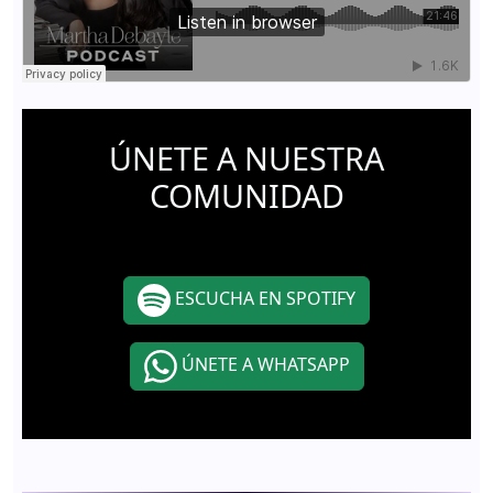
ÚNETE A NUESTRA
COMUNIDAD
ESCUCHA EN SPOTIFY
ÚNETE A WHATSAPP