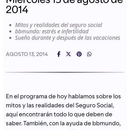
2014
Mitos y realidades del seguro social
bbmundo: estrés e infertilidad
Sueño durante y después de las vacaciones
AGOSTO 13, 2014
En el programa de hoy hablamos sobre los
mitos y las realidades del Seguro Social,
aquí encontrarán todo lo que deben de
saber. También, con la ayuda de bbmundo,