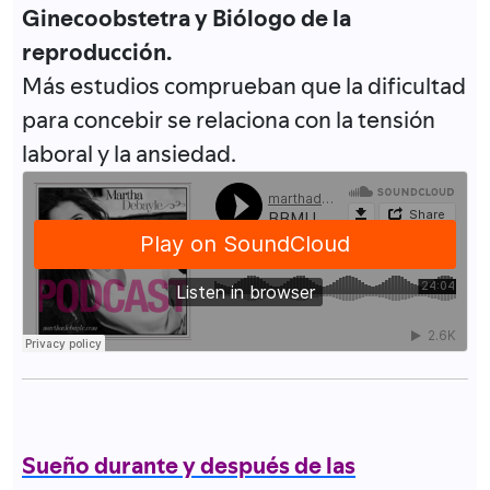
Ginecoobstetra y Biólogo de la
reproducción.
Más estudios comprueban que la dificultad
para concebir se relaciona con la tensión
laboral y la ansiedad.
Sueño durante y después de las