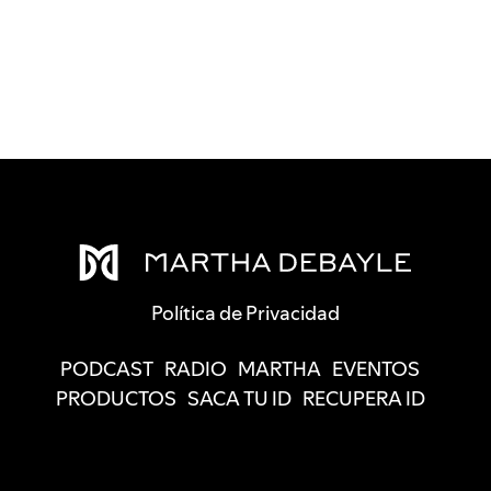
Política de Privacidad
PODCAST
RADIO
MARTHA
EVENTOS
PRODUCTOS
SACA TU ID
RECUPERA ID