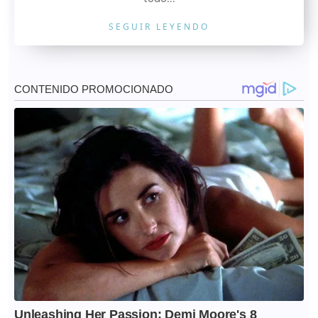
SEGUIR LEYENDO