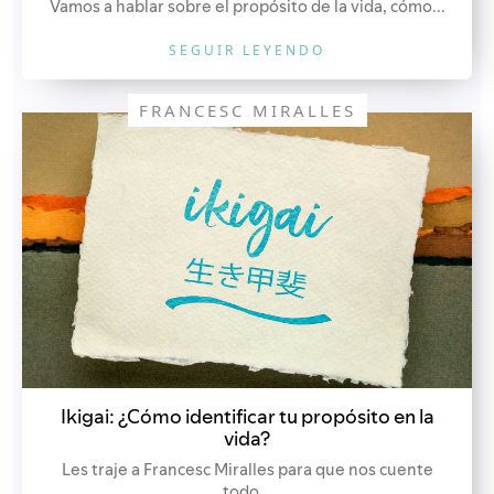
Vamos a hablar sobre el propósito de la vida, cómo...
SEGUIR LEYENDO
FRANCESC MIRALLES
Ikigai: ¿Cómo identificar tu propósito en la
vida?
Les traje a Francesc Miralles para que nos cuente
todo...