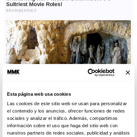
Esta página web usa cookies
Las cookies de este sitio web se usan para personalizar
el contenido y los anuncios, ofrecer funciones de redes
sociales y analizar el tráfico. Además, compartimos
información sobre el uso que haga del sitio web con
nuestros partners de redes sociales, publicidad y análisis