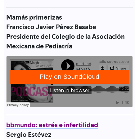
Mamás primerizas
Francisco Javier Pérez Basabe
Presidente del Colegio de la Asociación
Mexicana de Pediatría
bbmundo: estrés e infertilidad
Sergio Estévez