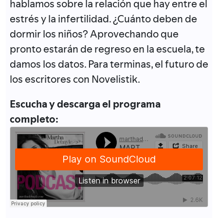
hablamos sobre la relación que hay entre el
estrés y la infertilidad. ¿Cuánto deben de
dormir los niños? Aprovechando que
pronto estarán de regreso en la escuela, te
damos los datos. Para terminas, el futuro de
los escritores con Novelistik.
Escucha y descarga el programa
completo: