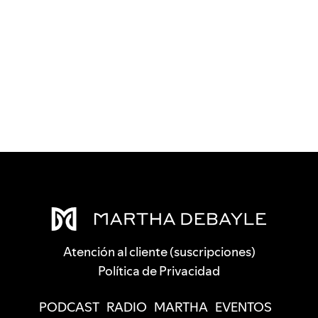
Atención al cliente (suscripciones)
Política de Privacidad
PODCAST
RADIO
MARTHA
EVENTOS