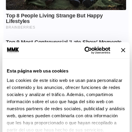
Esta página web usa cookies
Las cookies de este sitio web se usan para personalizar
el contenido y los anuncios, ofrecer funciones de redes
sociales y analizar el tráfico. Además, compartimos
información sobre el uso que haga del sitio web con
nuestros partners de redes sociales, publicidad y análisis
web, quienes pueden combinarla con otra información
que les haya proporcionado o que hayan recopilado a
partir del uso que haya hecho de sus servicios.