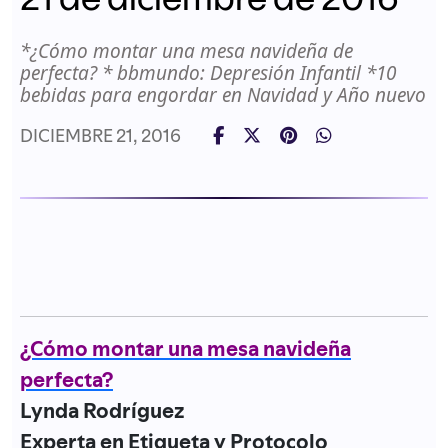
*¿Cómo montar una mesa navideña de
perfecta? * bbmundo: Depresión Infantil *10
bebidas para engordar en Navidad y Año nuevo
DICIEMBRE 21, 2016
¿Cómo montar una mesa navideña
perfecta?
Lynda Rodríguez
Experta en Etiqueta y Protocolo