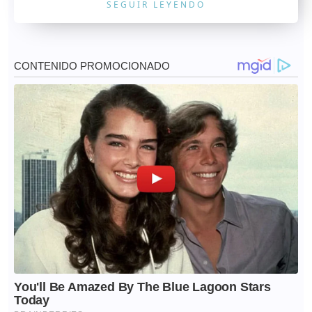
SEGUIR LEYENDO