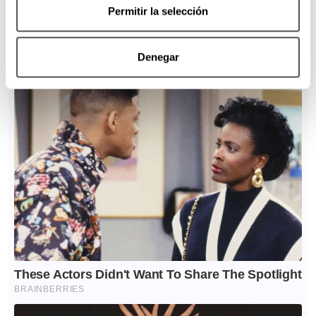
Permitir la selección
Denegar