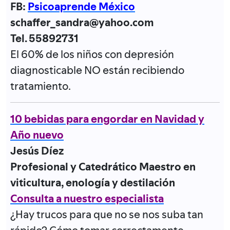
FB:
Psicoaprende México
schaffer_sandra@yahoo.com
Tel. 55892731
El 60% de los niños con depresión
diagnosticable NO están recibiendo
tratamiento.
10 bebidas para engordar en Navidad y
Año nuevo
Jesús Díez
Profesional y Catedrático Maestro en
viticultura, enología y destilación
Consulta a nuestro especialista
¿Hay trucos para que no se nos suba tan