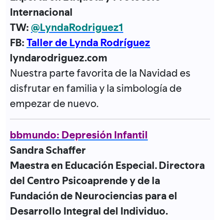
Internacional
TW:
@LyndaRodriguez1
FB:
Taller de Lynda Rodríguez
lyndarodriguez.com
Nuestra parte favorita de la Navidad es
disfrutar en familia y la simbología de
empezar de nuevo.
bbmundo: Depresión Infantil
Sandra Schaffer
Maestra en Educación Especial. Directora
del Centro Psicoaprende y de la
Fundación de Neurociencias para el
Desarrollo Integral del Individuo.