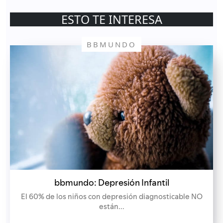
ESTO TE INTERESA
BBMUNDO
bbmundo: Depresión Infantil
El 60% de los niños con depresión diagnosticable NO
están...