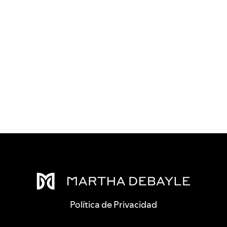
Política de Privacidad