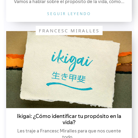
Vamos a hablar sobre el propósito de la vida, cómo...
SEGUIR LEYENDO
FRANCESC MIRALLES
Ikigai: ¿Cómo identificar tu propósito en la
vida?
Les traje a Francesc Miralles para que nos cuente
todo...