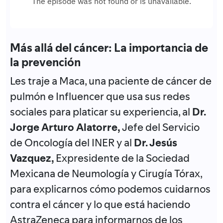
Más allá del cáncer: La importancia de
la prevención
Les traje a Maca, una paciente de cáncer de
pulmón e Influencer que usa sus redes
sociales para platicar su experiencia, al
Dr.
Jorge Arturo Alatorre,
Jefe del Servicio
de Oncología del INER y al
Dr. Jesús
Vazquez,
Expresidente de la Sociedad
Mexicana de Neumología y Cirugía Tórax,
para explicarnos cómo podemos cuidarnos
contra el cáncer y lo que está haciendo
AstraZeneca para informarnos de los