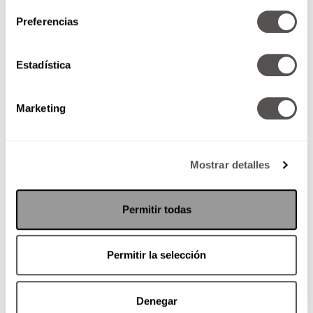
Preferencias
Estadística
Marketing
Mostrar detalles
Permitir todas
Permitir la selección
Denegar