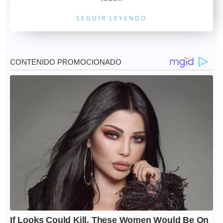
SEGUIR LEYENDO