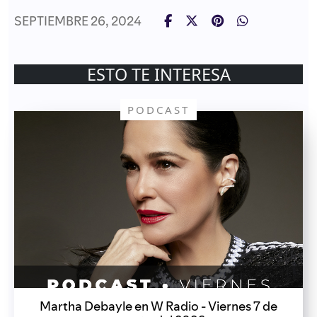
SEPTIEMBRE 26, 2024
ESTO TE INTERESA
PODCAST
Martha Debayle en W Radio - Viernes 7 de