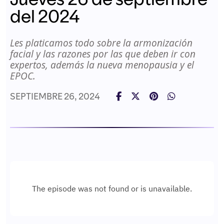
del 2024
Les platicamos todo sobre la armonización
facial y las razones por las que deben ir con
expertos, además la nueva menopausia y el
EPOC.
SEPTIEMBRE 26, 2024