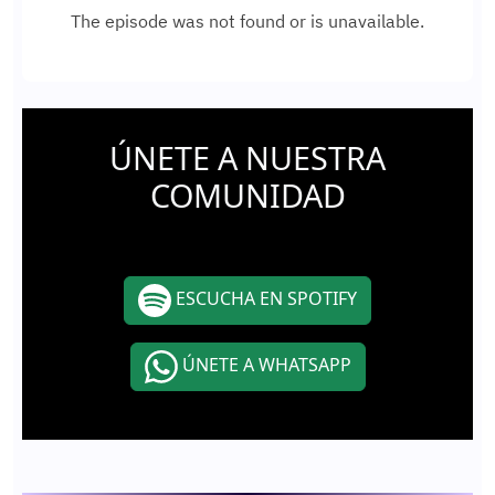
ÚNETE A NUESTRA
COMUNIDAD
ESCUCHA EN SPOTIFY
ÚNETE A WHATSAPP