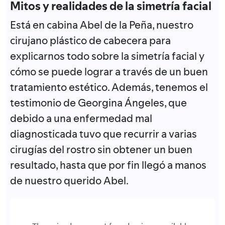
Mitos y realidades de la simetría facial
Está en cabina Abel de la Peña, nuestro
cirujano plástico de cabecera para
explicarnos todo sobre la simetría facial y
cómo se puede lograr a través de un buen
tratamiento estético. Además, tenemos el
testimonio de Georgina Ángeles, que
debido a una enfermedad mal
diagnosticada tuvo que recurrir a varias
cirugías del rostro sin obtener un buen
resultado, hasta que por fin llegó a manos
de nuestro querido Abel.