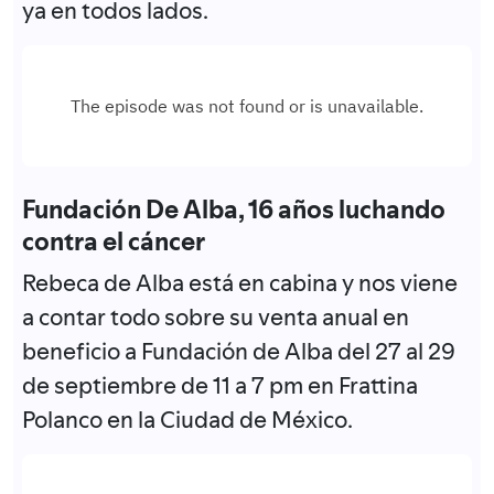
ya en todos lados.
Fundación De Alba, 16 años luchando
contra el cáncer
Rebeca de Alba está en cabina y nos viene
a contar todo sobre su venta anual en
beneficio a Fundación de Alba del 27 al 29
de septiembre de 11 a 7 pm en Frattina
Polanco en la Ciudad de México.