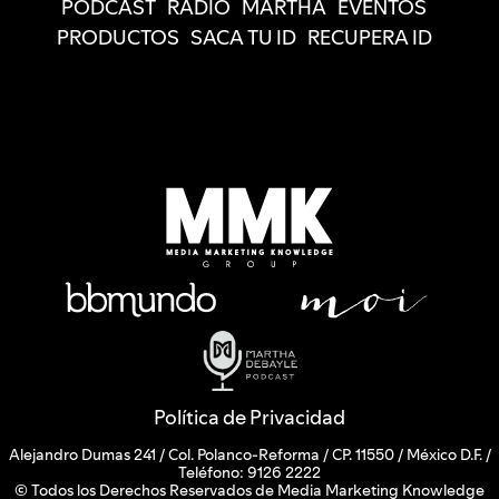
PODCAST
RADIO
MARTHA
EVENTOS
PRODUCTOS
SACA TU ID
RECUPERA ID
Política de Privacidad
Alejandro Dumas 241 / Col. Polanco-Reforma / CP. 11550 / México D.F. /
Teléfono: 9126 2222
© Todos los Derechos Reservados de Media Marketing Knowledge