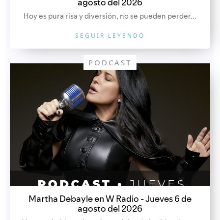
agosto del 2026
Hoy es pura risa y diversión, no se pueden perder...
SEGUIR LEYENDO
PODCAST
Martha Debayle en W Radio - Jueves 6 de
agosto del 2026