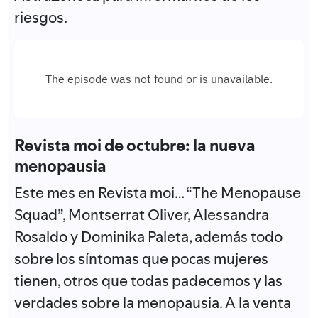
riesgos.
Revista moi de octubre: la nueva
menopausia
Este mes en Revista moi… “The Menopause
Squad”, Montserrat Oliver, Alessandra
Rosaldo y Dominika Paleta, además todo
sobre los síntomas que pocas mujeres
tienen, otros que todas padecemos y las
verdades sobre la menopausia. A la venta