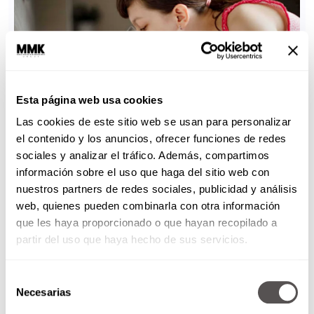
Esta página web usa cookies
Las cookies de este sitio web se usan para personalizar
el contenido y los anuncios, ofrecer funciones de redes
sociales y analizar el tráfico. Además, compartimos
información sobre el uso que haga del sitio web con
nuestros partners de redes sociales, publicidad y análisis
web, quienes pueden combinarla con otra información
que les haya proporcionado o que hayan recopilado a
partir del uso que haya hecho de sus servicios.
Selección
Necesarias
de
consentimiento