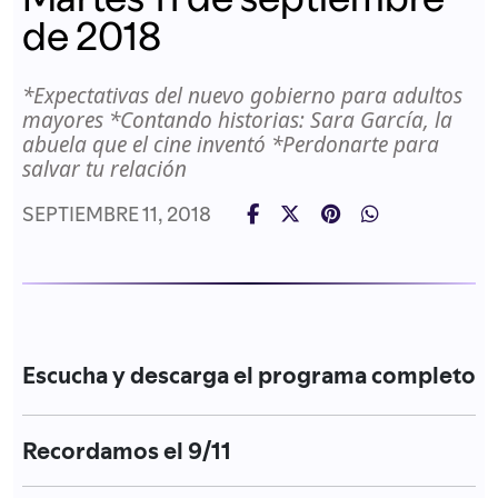
de 2018
*Expectativas del nuevo gobierno para adultos
mayores *Contando historias: Sara García, la
abuela que el cine inventó *Perdonarte para
salvar tu relación
SEPTIEMBRE 11, 2018
Escucha y descarga el programa completo
Recordamos el 9/11