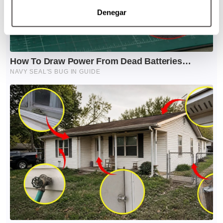
Denegar