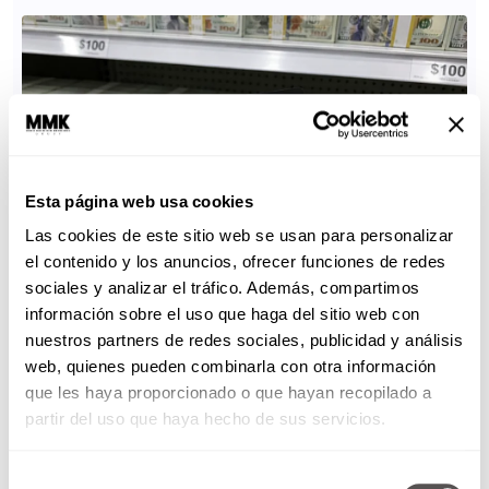
Esta página web usa cookies
Las cookies de este sitio web se usan para personalizar
el contenido y los anuncios, ofrecer funciones de redes
sociales y analizar el tráfico. Además, compartimos
información sobre el uso que haga del sitio web con
nuestros partners de redes sociales, publicidad y análisis
web, quienes pueden combinarla con otra información
que les haya proporcionado o que hayan recopilado a
partir del uso que haya hecho de sus servicios.
Selección