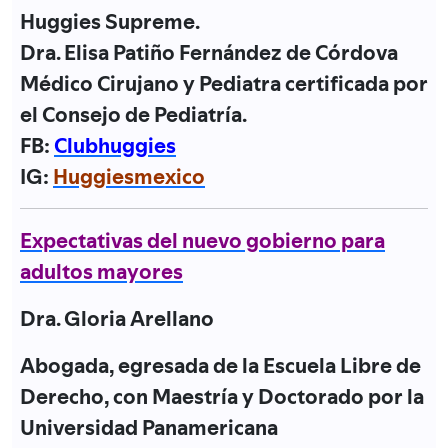
Huggies Supreme.
Dra. Elisa Patiño Fernández de Córdova
Médico Cirujano y Pediatra certificada por
el Consejo de Pediatría.
FB:
Clubhuggies
IG:
Huggiesmexico
Expectativas del nuevo gobierno para
adultos mayores
Dra. Gloria Arellano
Abogada, egresada de la Escuela Libre de
Derecho, con Maestría y Doctorado por la
Universidad Panamericana