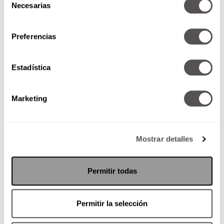
Necesarias
de
consentimiento
Preferencias
Estadística
Marketing
Mostrar detalles
Permitir todas
Permitir la selección