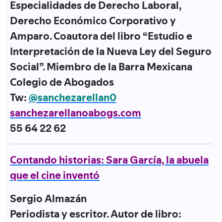
Especialidades de Derecho Laboral,
Derecho Económico Corporativo y
Amparo. Coautora del libro “Estudio e
Interpretación de la Nueva Ley del Seguro
Social”. Miembro de la Barra Mexicana
Colegio de Abogados
Tw:
@sanchezarellan0
sanchezarellanoabogs.com
55 64 22 62
Contando historias: Sara García, la abuela
que el cine inventó
Sergio Almazán
Periodista y escritor. Autor de libro: