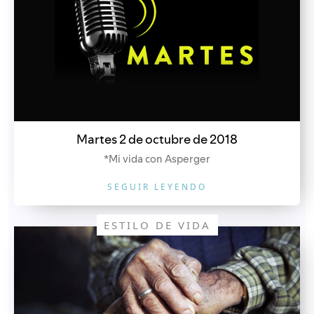
Martes 2 de octubre de 2018
*Mi vida con Asperger
SEGUIR LEYENDO
ESTILO DE VIDA