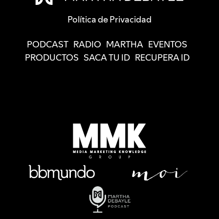
Política de Privacidad
PODCAST
RADIO
MARTHA
EVENTOS
PRODUCTOS
SACA TU ID
RECUPERA ID