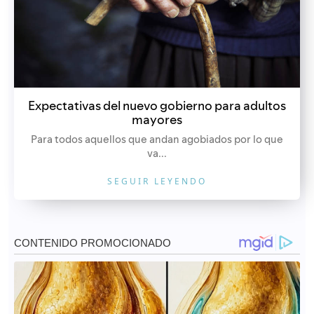
Expectativas del nuevo gobierno para adultos
mayores
Para todos aquellos que andan agobiados por lo que
va...
SEGUIR LEYENDO