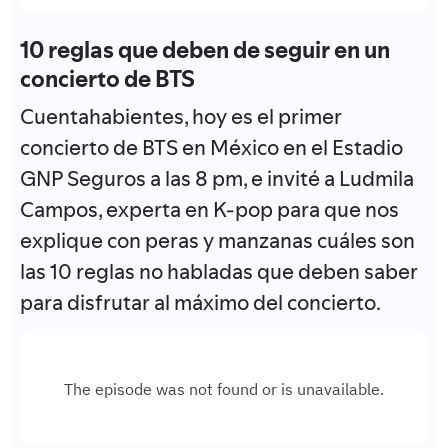
10 reglas que deben de seguir en un
concierto de BTS
Cuentahabientes, hoy es el primer
concierto de BTS en México en el Estadio
GNP Seguros a las 8 pm, e invité a Ludmila
Campos, experta en K-pop para que nos
explique con peras y manzanas cuáles son
las 10 reglas no habladas que deben saber
para disfrutar al máximo del concierto.