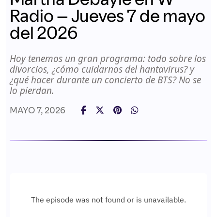
Radio – Jueves 7 de mayo
del 2026
Hoy tenemos un gran programa: todo sobre los
divorcios, ¿cómo cuidarnos del hantavirus? y
¿qué hacer durante un concierto de BTS? No se
lo pierdan.
MAYO 7, 2026