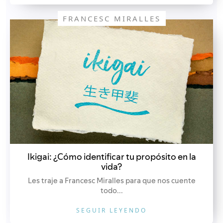
FRANCESC MIRALLES
Ikigai: ¿Cómo identificar tu propósito en la
vida?
Les traje a Francesc Miralles para que nos cuente
todo...
SEGUIR LEYENDO