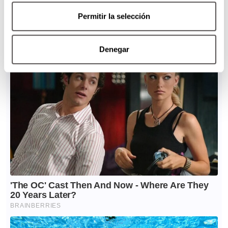
Permitir la selección
Denegar