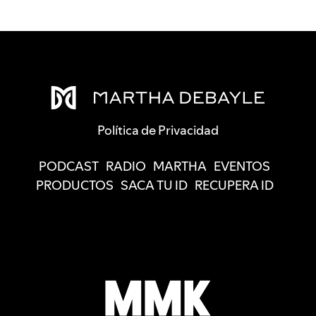
Política de Privacidad
PODCAST
RADIO
MARTHA
EVENTOS
PRODUCTOS
SACA TU ID
RECUPERA ID