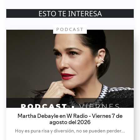
ESTO TE INTERESA
PODCAST
Martha Debayle en W Radio - Viernes 7 de
agosto del 2026
Hoy es pura risa y diversión, no se pueden perder...