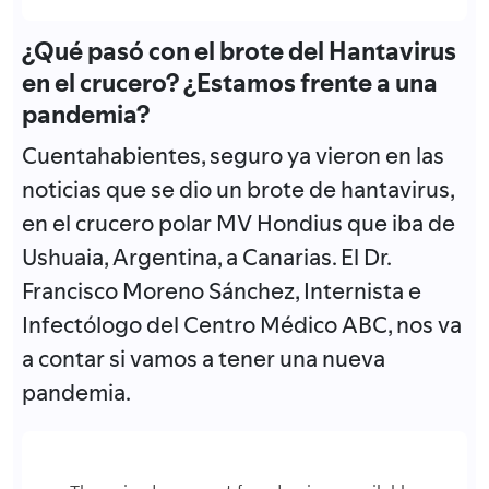
¿Qué pasó con el brote del Hantavirus
en el crucero? ¿Estamos frente a una
pandemia?
Cuentahabientes, seguro ya vieron en las
noticias que se dio un brote de hantavirus,
en el crucero polar MV Hondius que iba de
Ushuaia, Argentina, a Canarias. El Dr.
Francisco Moreno Sánchez, Internista e
Infectólogo del Centro Médico ABC, nos va
a contar si vamos a tener una nueva
pandemia.