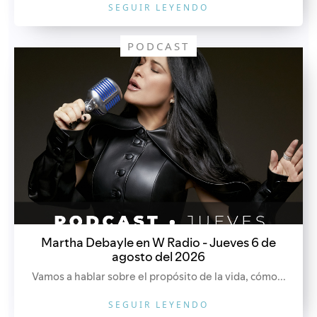
SEGUIR LEYENDO
PODCAST
Martha Debayle en W Radio - Jueves 6 de
agosto del 2026
Vamos a hablar sobre el propósito de la vida, cómo...
SEGUIR LEYENDO