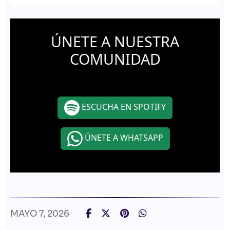
ÚNETE A NUESTRA
COMUNIDAD
ESCUCHA EN SPOTIFY
ÚNETE A WHATSAPP
MAYO 7, 2026