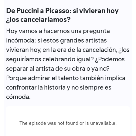
De Puccini a Picasso: si vivieran hoy
¿los cancelaríamos?
Hoy vamos a hacernos una pregunta
incómoda: si estos grandes artistas
vivieran hoy, en la era de la cancelación, ¿los
seguiríamos celebrando igual? ¿Podemos
separar al artista de su obra o ya no?
Porque admirar el talento también implica
confrontar la historia y no siempre es
cómoda.