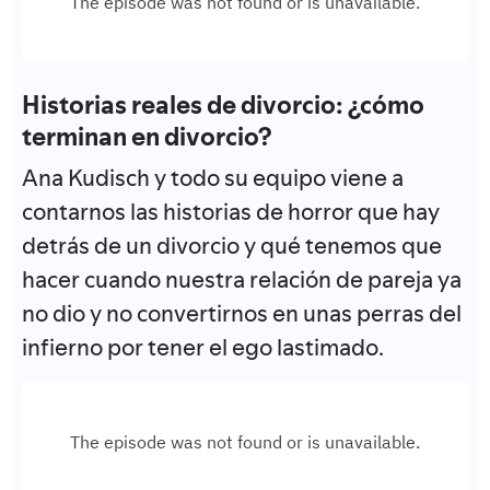
Historias reales de divorcio: ¿cómo
terminan en divorcio?
Ana Kudisch y todo su equipo viene a
contarnos las historias de horror que hay
detrás de un divorcio y qué tenemos que
hacer cuando nuestra relación de pareja ya
no dio y no convertirnos en unas perras del
infierno por tener el ego lastimado.