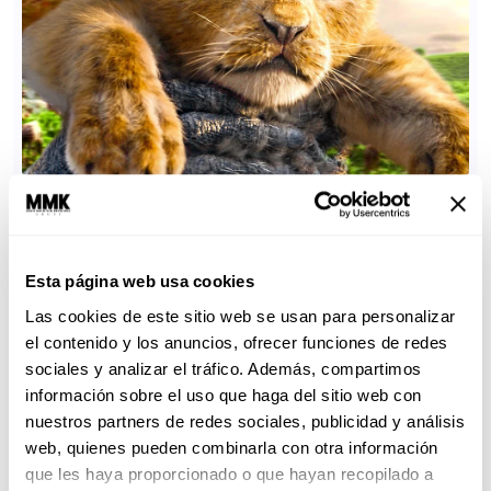
Esta página web usa cookies
Las cookies de este sitio web se usan para personalizar
el contenido y los anuncios, ofrecer funciones de redes
sociales y analizar el tráfico. Además, compartimos
información sobre el uso que haga del sitio web con
nuestros partners de redes sociales, publicidad y análisis
web, quienes pueden combinarla con otra información
que les haya proporcionado o que hayan recopilado a