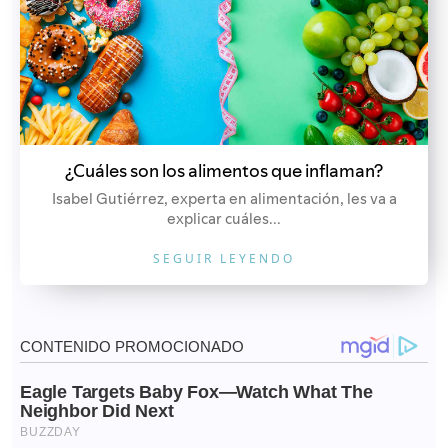
¿Cuáles son los alimentos que inflaman?
Isabel Gutiérrez, experta en alimentación, les va a
explicar cuáles...
SEGUIR LEYENDO