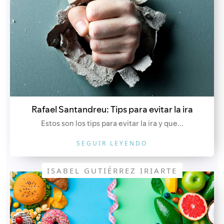
Rafael Santandreu: Tips para evitar la ira
Estos son los tips para evitar la ira y que...
SEGUIR LEYENDO
ISABEL GUTIÉRREZ IRIARTE