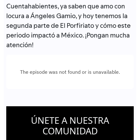
Cuentahabientes, ya saben que amo con
locura a Ángeles Gamio, y hoy tenemos la
segunda parte de El Porfiriato y cómo este
periodo impactó a México. ¡Pongan mucha
atención!
ÚNETE A NUESTRA
COMUNIDAD