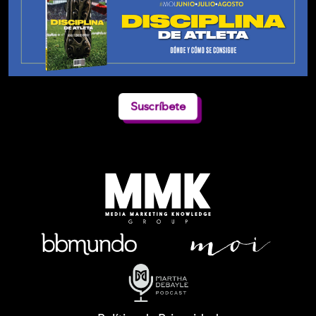
Suscríbete