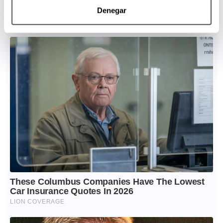
Denegar