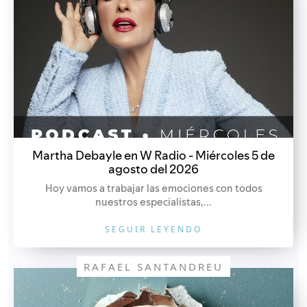
Martha Debayle en W Radio - Miércoles 5 de
agosto del 2026
Hoy vamos a trabajar las emociones con todos
nuestros especialistas,...
SEGUIR LEYENDO
RAFAEL SANTANDREU