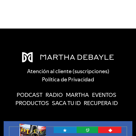
Atención al cliente (suscripciones)
Política de Privacidad
PODCAST
RADIO
MARTHA
EVENTOS
PRODUCTOS
SACA TU ID
RECUPERA ID