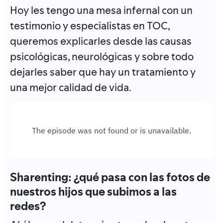
Hoy les tengo una mesa infernal con un
testimonio y especialistas en TOC,
queremos explicarles desde las causas
psicológicas, neurológicas y sobre todo
dejarles saber que hay un tratamiento y
una mejor calidad de vida.
Sharenting: ¿qué pasa con las fotos de
nuestros hijos que subimos a las
redes?