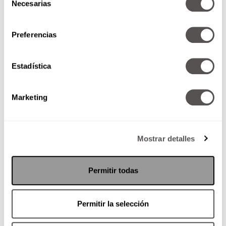
Necesarias
de
consentimiento
Preferencias
Estadística
Marketing
Mostrar detalles
Permitir todas
Permitir la selección