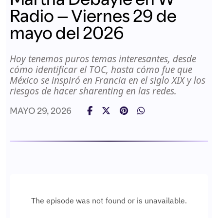
Radio – Viernes 29 de
mayo del 2026
Hoy tenemos puros temas interesantes, desde
cómo identificar el TOC, hasta cómo fue que
México se inspiró en Francia en el siglo XIX y los
riesgos de hacer sharenting en las redes.
MAYO 29, 2026