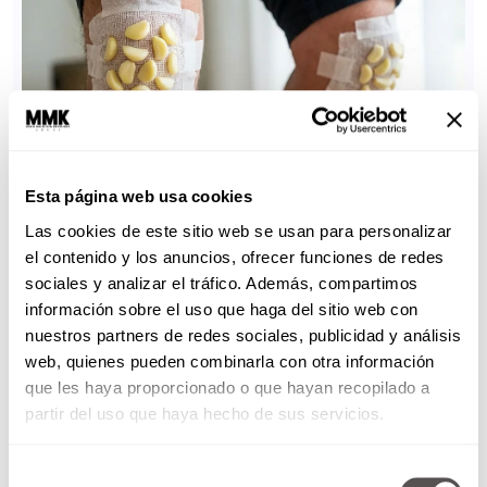
Esta página web usa cookies
Las cookies de este sitio web se usan para personalizar
el contenido y los anuncios, ofrecer funciones de redes
sociales y analizar el tráfico. Además, compartimos
información sobre el uso que haga del sitio web con
nuestros partners de redes sociales, publicidad y análisis
web, quienes pueden combinarla con otra información
que les haya proporcionado o que hayan recopilado a
partir del uso que haya hecho de sus servicios.
Selección