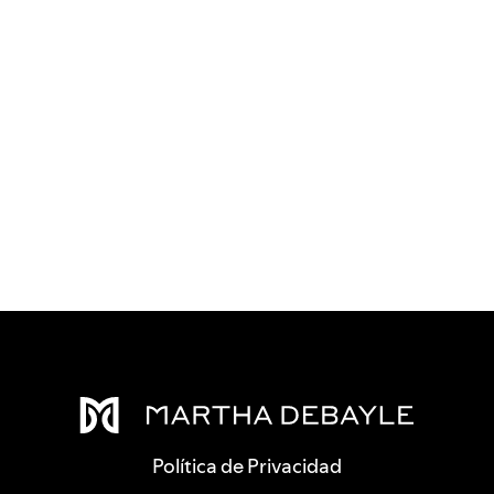
Política de Privacidad