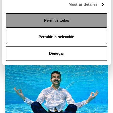
Mostrar detalles
Permitir todas
Permitir la selección
Denegar