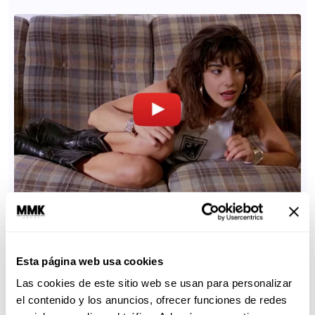
Esta página web usa cookies
Las cookies de este sitio web se usan para personalizar
el contenido y los anuncios, ofrecer funciones de redes