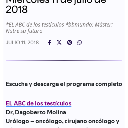
2018
*EL ABC de los testículos *bbmundo: Máster:
Nutre su futuro
JULIO 11, 2018
Escucha y descarga el programa completo
EL ABC de los testículos
Dr, Dagoberto Molina
Urólogo – oncólogo, cirujano oncólogo y