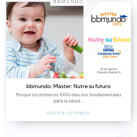
BBMUNDO
bbmundo: Máster: Nutre su futuro
Porque los primeros 1000 días son fundamentales
para la salud...
SEGUIR LEYENDO