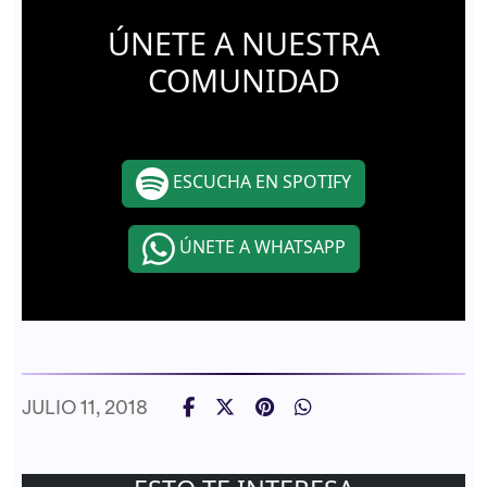
ÚNETE A NUESTRA
COMUNIDAD
ESCUCHA EN SPOTIFY
ÚNETE A WHATSAPP
JULIO 11, 2018