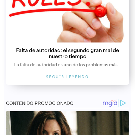
Falta de autoridad: el segundo gran mal de
nuestro tiempo
La falta de autoridad es uno de los problemas más...
SEGUIR LEYENDO