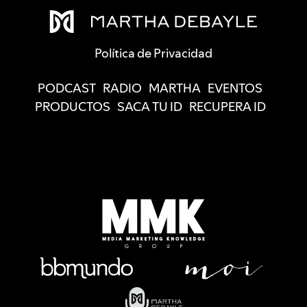
Política de Privacidad
PODCAST
RADIO
MARTHA
EVENTOS
PRODUCTOS
SACA TU ID
RECUPERA ID