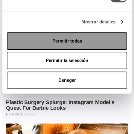
Mostrar detalles
Permitir todas
Permitir la selección
Denegar