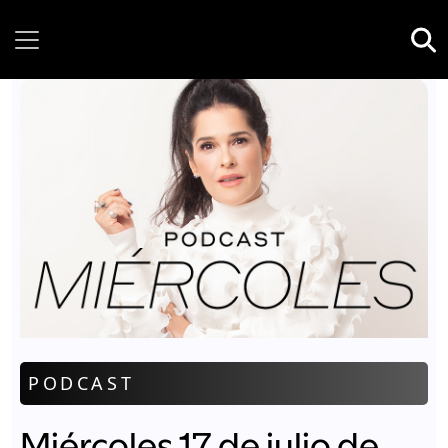
Friday, 07 August, 2026
PODCAST
Miércoles 17 de julio de