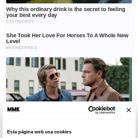
Esta página web usa cookies