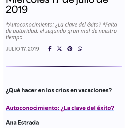
2019
*Autoconocimiento: ¿La clave del éxito? *Falta
de autoridad: el segundo gran mal de nuestro
tiempo
JULIO 17, 2019
¿Qué hacer en los críos en vacaciones?
Autoconocimiento: ¿La clave del éxito?
Ana Estrada