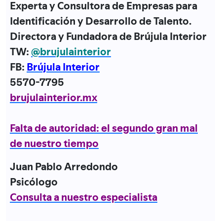
Experta y Consultora de Empresas para
Identificación y Desarrollo de Talento.
Directora y Fundadora de Brújula Interior
TW:
@brujulainterior
FB:
Brújula Interior
5570-7795
brujulainterior.mx
Falta de autoridad: el segundo gran mal
de nuestro tiempo
Juan Pablo Arredondo
Psicólogo
Consulta a nuestro especialista