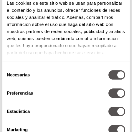
Las cookies de este sitio web se usan para personalizar
el contenido y los anuncios, ofrecer funciones de redes
sociales y analizar el tráfico. Además, compartimos
información sobre el uso que haga del sitio web con
nuestros partners de redes sociales, publicidad y análisis
web, quienes pueden combinarla con otra información
que les haya proporcionado o que hayan recopilado a
partir del uso que haya hecho de sus servicios.
Selección
Necesarias
de
consentimiento
Preferencias
Estadística
Marketing