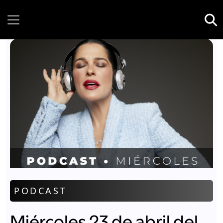
Friday, 07 August, 2026
PODCAST
Miércoles 23 de abril del