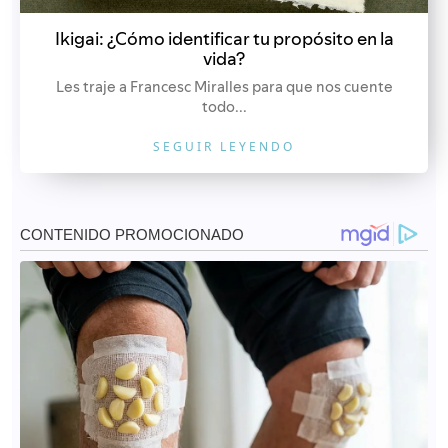
Ikigai: ¿Cómo identificar tu propósito en la
vida?
Les traje a Francesc Miralles para que nos cuente
todo...
SEGUIR LEYENDO