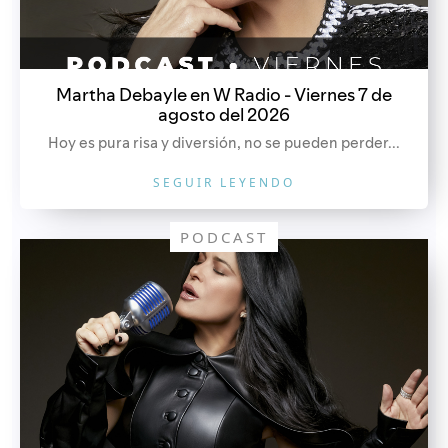
Martha Debayle en W Radio - Viernes 7 de
agosto del 2026
Hoy es pura risa y diversión, no se pueden perder...
SEGUIR LEYENDO
PODCAST