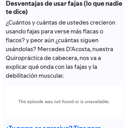
Desventajas de usar fajas (lo que nadie
te dice)
¿Cuántos y cuántas de ustedes crecieron
usando fajas para verse más flacas o
flacos? y peor aún ¿cuántas siguen
usándolas? Mercedes D’Acosta, nuestra
Quiropráctica de cabecera, nos va a
explicar qué onda con las fajas y la
debilitación muscular.