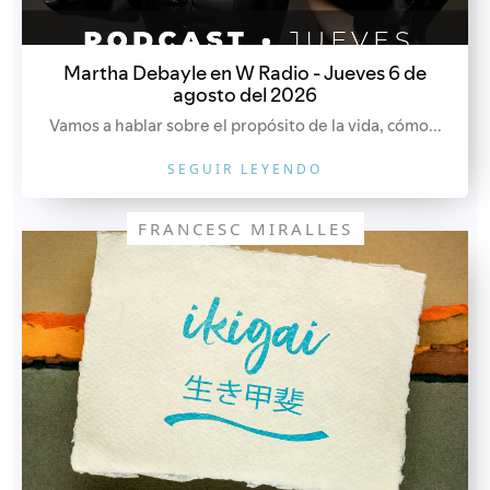
Martha Debayle en W Radio - Jueves 6 de
agosto del 2026
Vamos a hablar sobre el propósito de la vida, cómo...
SEGUIR LEYENDO
FRANCESC MIRALLES