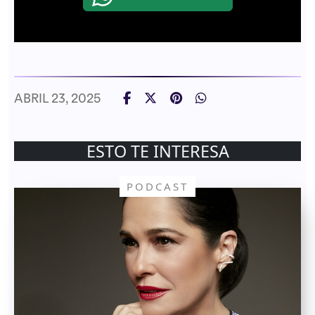
ABRIL 23, 2025
ESTO TE INTERESA
PODCAST