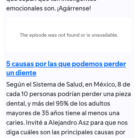
emocionales son. ¡Agárrense!
5 causas por las que podemos perder
un diente
Según el Sistema de Salud, en México, 8 de
cada 10 personas podrían perder una pieza
dental, y más del 95% de los adultos
mayores de 35 años tiene al menos una
caries. Invité a Alejandro Asz para que nos
diga cuáles son las principales causas por