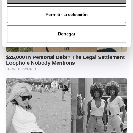
Permitir la selección
Denegar