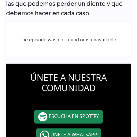
las que podemos perder un diente y qué
debemos hacer en cada caso.
ÚNETE A NUESTRA
COMUNIDAD
ESCUCHA EN SPOTIFY
ÚNETE A WHATSAPP