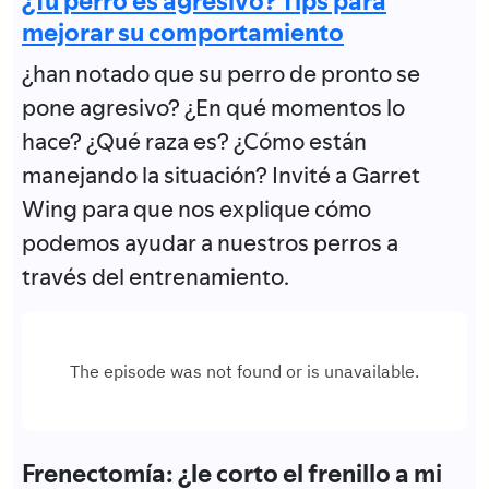
¿Tu perro es agresivo? Tips para
mejorar su comportamiento
¿han notado que su perro de pronto se
pone agresivo? ¿En qué momentos lo
hace? ¿Qué raza es? ¿Cómo están
manejando la situación? Invité a Garret
Wing para que nos explique cómo
podemos ayudar a nuestros perros a
través del entrenamiento.
Frenectomía: ¿le corto el frenillo a mi