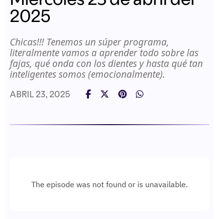
2025
Chicas!!! Tenemos un súper programa,
literalmente vamos a aprender todo sobre las
fajas, qué onda con los dientes y hasta qué tan
inteligentes somos (emocionalmente).
ABRIL 23, 2025