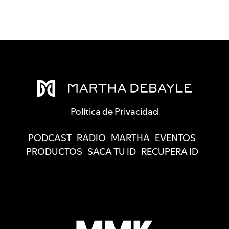
Política de Privacidad
PODCAST
RADIO
MARTHA
EVENTOS
PRODUCTOS
SACA TU ID
RECUPERA ID