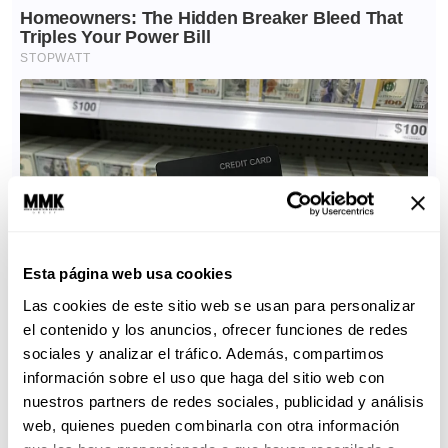
Esta página web usa cookies
Las cookies de este sitio web se usan para personalizar
el contenido y los anuncios, ofrecer funciones de redes
sociales y analizar el tráfico. Además, compartimos
información sobre el uso que haga del sitio web con
nuestros partners de redes sociales, publicidad y análisis
web, quienes pueden combinarla con otra información