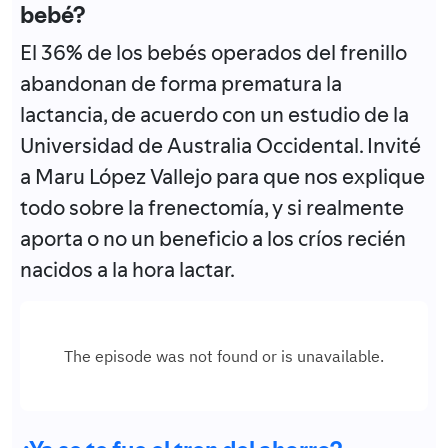
bebé?
El 36% de los bebés operados del frenillo
abandonan de forma prematura la
lactancia, de acuerdo con un estudio de la
Universidad de Australia Occidental. Invité
a Maru López Vallejo para que nos explique
todo sobre la frenectomía, y si realmente
aporta o no un beneficio a los críos recién
nacidos a la hora lactar.