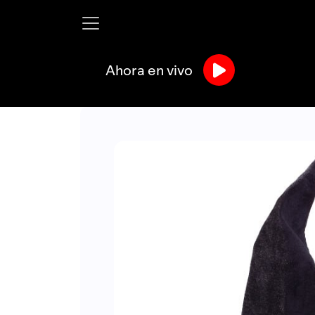
Ahora en vivo