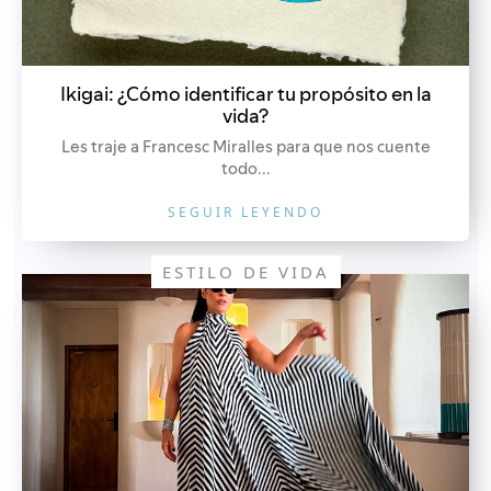
Ikigai: ¿Cómo identificar tu propósito en la
vida?
Les traje a Francesc Miralles para que nos cuente
todo...
SEGUIR LEYENDO
ESTILO DE VIDA