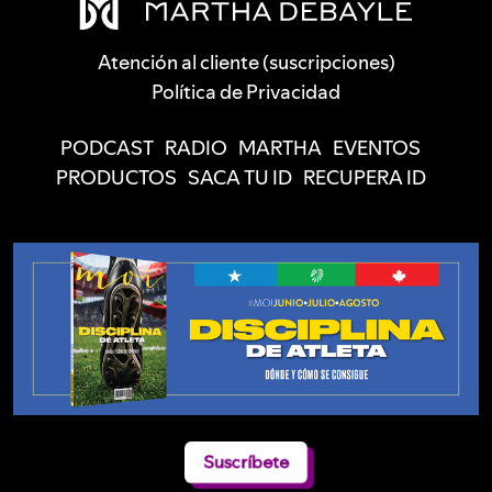
Atención al cliente (suscripciones)
Política de Privacidad
PODCAST
RADIO
MARTHA
EVENTOS
PRODUCTOS
SACA TU ID
RECUPERA ID
Suscríbete