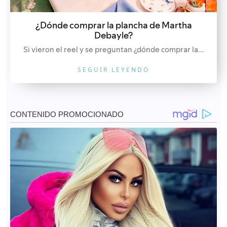
¿Dónde comprar la plancha de Martha
Debayle?
Si vieron el reel y se preguntan ¿dónde comprar la...
SEGUIR LEYENDO