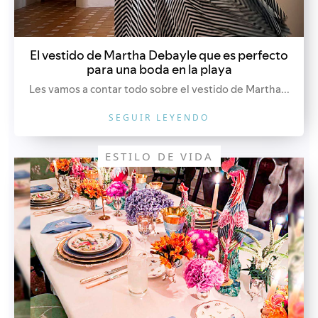
El vestido de Martha Debayle que es perfecto
para una boda en la playa
Les vamos a contar todo sobre el vestido de Martha...
SEGUIR LEYENDO
ESTILO DE VIDA