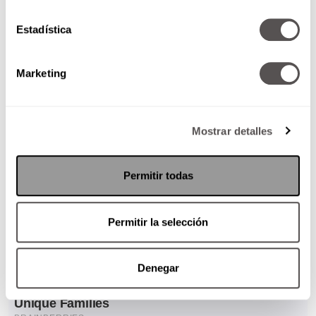
Estadística
Marketing
Mostrar detalles
Permitir todas
Permitir la selección
Denegar