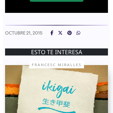
OCTUBRE 21, 2015
ESTO TE INTERESA
FRANCESC MIRALLES