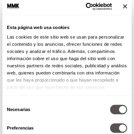
Esta página web usa cookies
Las cookies de este sitio web se usan para personalizar
el contenido y los anuncios, ofrecer funciones de redes
sociales y analizar el tráfico. Además, compartimos
información sobre el uso que haga del sitio web con
nuestros partners de redes sociales, publicidad y análisis
web, quienes pueden combinarla con otra información
que les haya proporcionado o que hayan recopilado a
partir del uso que haya hecho de sus servicios.
Selección
Necesarias
de
consentimiento
Preferencias