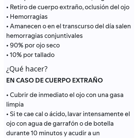
• Retiro de cuerpo extraño, oclusión del ojo
• Hemorragias
• Amanecen o en el transcurso del día salen
hemorragias conjuntivales
• 90% por ojo seco
• 10% por tallado
¿Qué hacer?
EN CASO DE CUERPO EXTRAÑO
• Cubrir de inmediato el ojo con una gasa
limpia
• Si te cae cal o ácido, lavar intensamente el
ojo con agua de garrafón o de botella
durante 10 minutos y acudir a un