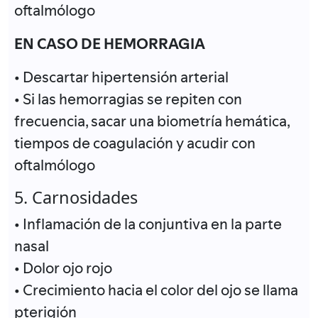
oftalmólogo
EN CASO DE HEMORRAGIA
• Descartar hipertensión arterial
• Si las hemorragias se repiten con
frecuencia, sacar una biometría hemática,
tiempos de coagulación y acudir con
oftalmólogo
5. Carnosidades
• Inflamación de la conjuntiva en la parte
nasal
• Dolor ojo rojo
• Crecimiento hacia el color del ojo se llama
pterigión