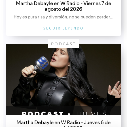
Martha Debayle en W Radio - Viernes 7 de
agosto del 2026
Hoy es pura risa y diversión, no se pueden perder...
SEGUIR LEYENDO
PODCAST
Martha Debayle en W Radio - Jueves 6 de