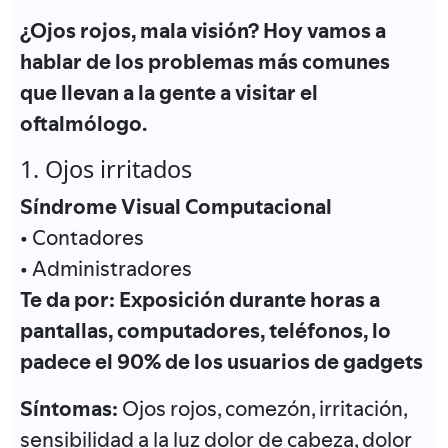
¿Ojos rojos, mala visión? Hoy vamos a
hablar de los problemas más comunes
que llevan a la gente a visitar el
oftalmólogo.
1. Ojos irritados
Síndrome Visual Computacional
• Contadores
• Administradores
Te da por: Exposición durante horas a
pantallas, computadores, teléfonos, lo
padece el 90% de los usuarios de gadgets
Síntomas:
Ojos rojos, comezón, irritación,
sensibilidad a la luz dolor de cabeza, dolor