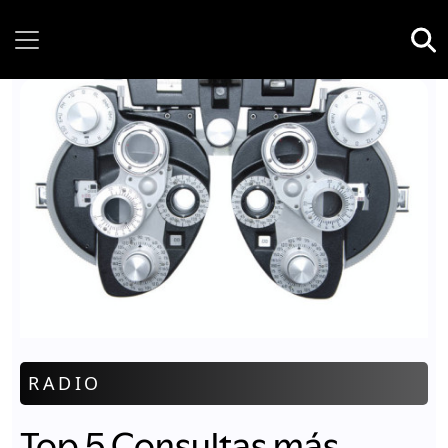
Friday, 07 August, 2026
RADIO
Top 5 Consultas más