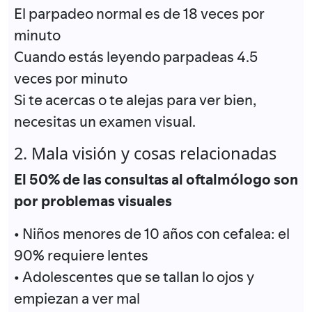
El parpadeo normal es de 18 veces por
minuto
Cuando estás leyendo parpadeas 4.5
veces por minuto
Si te acercas o te alejas para ver bien,
necesitas un examen visual.
2. Mala visión y cosas relacionadas
El 50% de las consultas al oftalmólogo son
por problemas visuales
• Niños menores de 10 años con cefalea: el
90% requiere lentes
• Adolescentes que se tallan lo ojos y
empiezan a ver mal