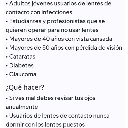
• Adultos jóvenes usuarios de lentes de
contacto con infecciones
• Estudiantes y profesionistas que se
quieren operar para no usar lentes
• Mayores de 40 años con vista cansada
• Mayores de 50 años con pérdida de visión
• Cataratas
• Diabetes
• Glaucoma
¿Qué hacer?
• Si ves mal debes revisar tus ojos
anualmente
• Usuarios de lentes de contacto nunca
dormir con los lentes puestos