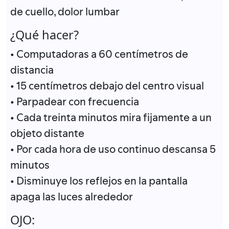
de cuello, dolor lumbar
¿Qué hacer?
• Computadoras a 60 centímetros de
distancia
• 15 centímetros debajo del centro visual
• Parpadear con frecuencia
• Cada treinta minutos mira fijamente a un
objeto distante
• Por cada hora de uso continuo descansa 5
minutos
• Disminuye los reflejos en la pantalla
apaga las luces alrededor
OJO: