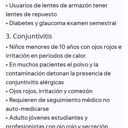
• Usuarios de lentes de armazón tener
lentes de repuesto
• Diabetes y glaucoma examen semestral
3. Conjuntivitis
• Niños menores de 10 años con ojos rojos e
irritación en periodos de calor.
• En muchos pacientes el polvo y la
contaminación detonan la presencia de
conjuntivitis alérgicas
• Ojos rojos, irritación y comezón
• Requieren de seguimiento médico no
auto-medicarse
• Adulto jóvenes estudiantes y
profesionistas con ojo rojo y secreción.