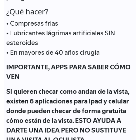
¿Qué hacer?
• Compresas frias
• Lubricantes lágrimas artificiales SIN
esteroides
• En mayores de 40 años cirugía
IMPORTANTE, APPS PARA SABER CÓMO
VEN
Si quieren checar como andan de la vista,
existen 6 aplicaciones para Ipad y celular
donde pueden checar de forma gratuita
cómo están de la vista. ESTO AYUDA A
DARTE UNA IDEA PERO NO SUSTITUYE
UNA VISITA AL OCULISTA.