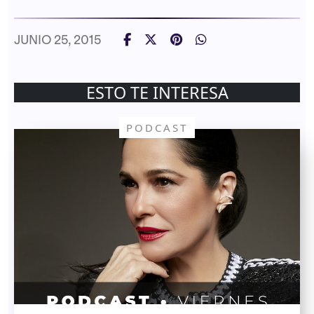
JUNIO 25, 2015
ESTO TE INTERESA
PODCAST