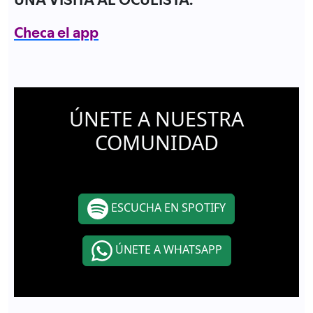
Checa el app
ÚNETE A NUESTRA
COMUNIDAD
ESCUCHA EN SPOTIFY
ÚNETE A WHATSAPP