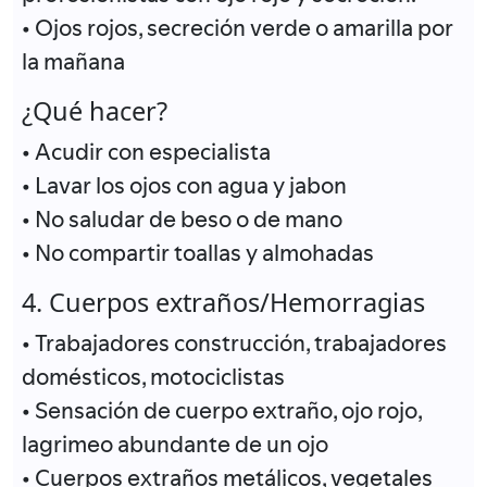
• Ojos rojos, secreción verde o amarilla por
la mañana
¿Qué hacer?
• Acudir con especialista
• Lavar los ojos con agua y jabon
• No saludar de beso o de mano
• No compartir toallas y almohadas
4. Cuerpos extraños/Hemorragias
• Trabajadores construcción, trabajadores
domésticos, motociclistas
• Sensación de cuerpo extraño, ojo rojo,
lagrimeo abundante de un ojo
• Cuerpos extraños metálicos, vegetales