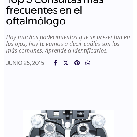
frecuentes en el
oftalmólogo
Hay muchos padecimientos que se presentan en
los ojos, hoy te vamos a decir cuáles son los
más comunes. Aprende a identificarlos.
JUNIO 25, 2015