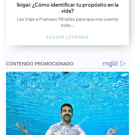
Ikigai: ¿Cómo identificar tu propósito en la
vida?
Les traje a Francesc Miralles para que nos cuente
todo...
SEGUIR LEYENDO