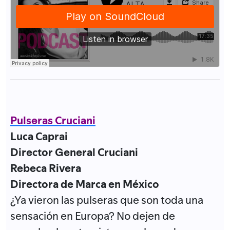
Pulseras Cruciani
Luca Caprai
Director General Cruciani
Rebeca Rivera
Directora de Marca en México
¿Ya vieron las pulseras que son toda una
sensación en Europa? No dejen de