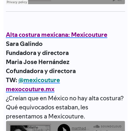
Alta costura mexicana: Mexicouture
Sara Galindo
Fundadora y directora
Maria Jose Hernández
Cofundadora y directora
TW:
@mexicouture
mexocouture.mx
¿Creían que en México no hay alta costura?
Qué equivocados estaban, les
presentamos a Mexicouture.