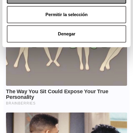
Permitir la selección
Denegar