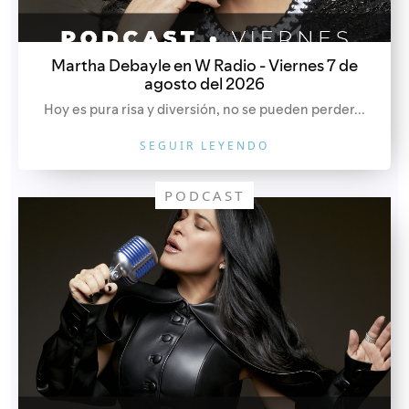
Martha Debayle en W Radio - Viernes 7 de
agosto del 2026
Hoy es pura risa y diversión, no se pueden perder...
SEGUIR LEYENDO
PODCAST