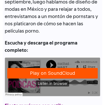
septiembre, luego hablamos de diseño de
modas en México y para relajar a todos,
entrevistamos a un montón de pornstars y
nos platicaron de cómo se hacen las
películas porno.
Escucha y descarga el programa
completo: