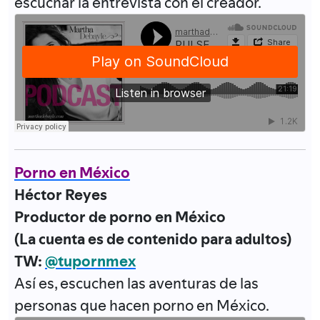
escuchar la entrevista con el creador.
Porno en México
Héctor Reyes
Productor de porno en México
(La cuenta es de contenido para adultos)
TW:
@tupornmex
Así es, escuchen las aventuras de las
personas que hacen porno en México.