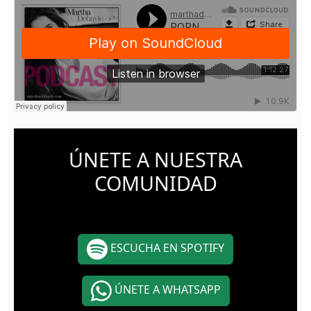
ÚNETE A NUESTRA
COMUNIDAD
ESCUCHA EN SPOTIFY
ÚNETE A WHATSAPP