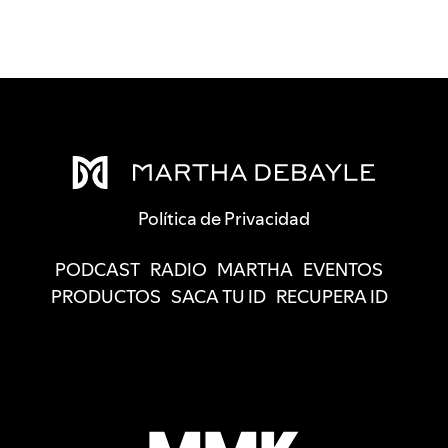
Política de Privacidad
PODCAST
RADIO
MARTHA
EVENTOS
PRODUCTOS
SACA TU ID
RECUPERA ID