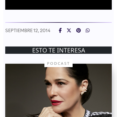
SEPTIEMBRE 12, 2014
ESTO TE INTERESA
PODCAST