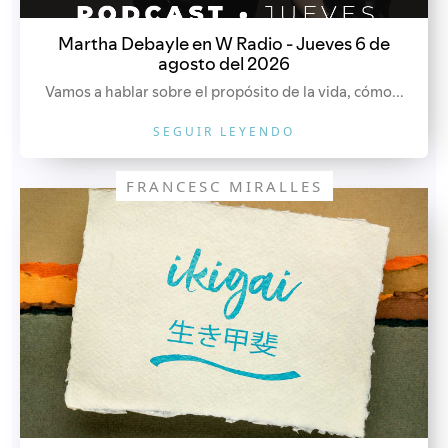
Martha Debayle en W Radio - Jueves 6 de
agosto del 2026
Vamos a hablar sobre el propósito de la vida, cómo...
SEGUIR LEYENDO
FRANCESC MIRALLES