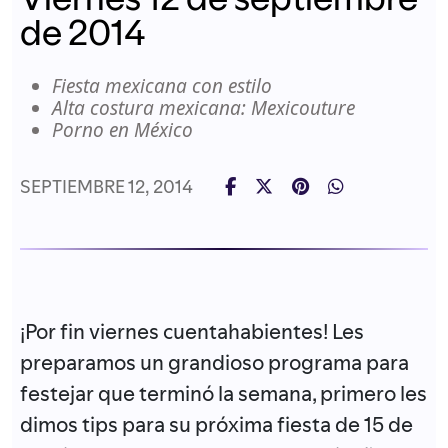
de 2014
Fiesta mexicana con estilo
Alta costura mexicana: Mexicouture
Porno en México
SEPTIEMBRE 12, 2014
¡Por fin viernes cuentahabientes! Les
preparamos un grandioso programa para
festejar que terminó la semana, primero les
dimos tips para su próxima fiesta de 15 de