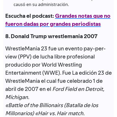
causó en su administración.
Escucha el podcast:
Grandes notas que no
fueron dadas por grandes periodistas
8. Donald Trump wrestlemania 2007
WrestleMania 23 fue un evento pay-per-
view (PPV) de lucha libre profesional
producido por World Wrestling
Entertainment (WWE). Fue La edición 23 de
WrestleMania el cual fue celebrado 1 de
abril de 2007 en el
Ford Field en Detroit,
Míchigan.
«Battle of the Billionairs (Batalla de los
Millonarios) «Hair vs. Hair match.