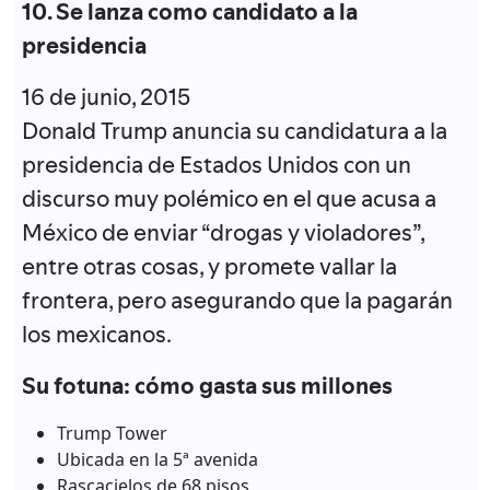
10. Se lanza como candidato a la
presidencia
16 de junio, 2015
Donald Trump anuncia su candidatura a la
presidencia de Estados Unidos con un
discurso muy polémico en el que acusa a
México de enviar “drogas y violadores”,
entre otras cosas, y promete vallar la
frontera, pero asegurando que la pagarán
los mexicanos.
Su fotuna: cómo gasta sus millones
Trump Tower
Ubicada en la 5ª avenida
Rascacielos de 68 pisos