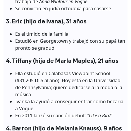
trabajo de
Anna Wintour en Vogue
Se convirtió en judía ortodoxa para casarse
3. Eric (hijo de Ivana), 31 años
Es el tímido de la familia
Estudió en Georgetown y trabajó con su papá tan
pronto se graduó
4. Tiffany (hija de Marla Maples), 21 años
Ella estudió en Calabasas Viewpoint School
($31,205 DLS al año). Hoy está en la Universidad
de Pennsylvania; quiere dedicarse a la moda o la
música
Ivanka la ayudó a conseguir entrar como becaria
a Vogue
En 2011 lanzó su canción debut:
“Like a Bird”
4. Barron (hijo de Melania Knauss), 9 años