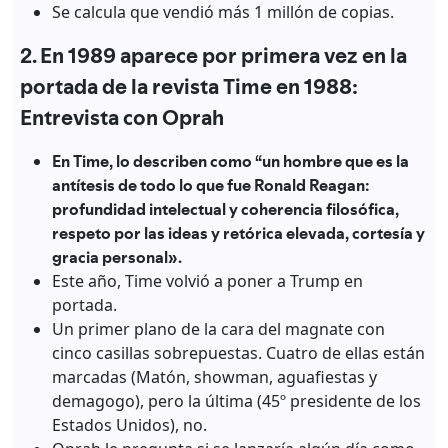
Se calcula que vendió más 1 millón de copias.
2. En 1989 aparece por primera vez en la
portada de la revista Time en 1988:
Entrevista con Oprah
En Time, lo describen como “un hombre que es la
antítesis de todo lo que fue Ronald Reagan:
profundidad intelectual y coherencia filosófica,
respeto por las ideas y retórica elevada, cortesía y
gracia personal».
Este año, Time volvió a poner a Trump en
portada.
Un primer plano de la cara del magnate con
cinco casillas sobrepuestas. Cuatro de ellas están
marcadas (Matón, showman, aguafiestas y
demagogo), pero la última (45º presidente de los
Estados Unidos), no.