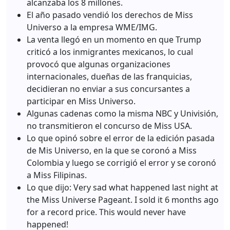
alcanzaba los 8 millones.
El año pasado vendió los derechos de Miss
Universo a la empresa WME/IMG.
La venta llegó en un momento en que Trump
criticó a los inmigrantes mexicanos, lo cual
provocó que algunas organizaciones
internacionales, dueñas de las franquicias,
decidieran no enviar a sus concursantes a
participar en Miss Universo.
Algunas cadenas como la misma NBC y Univisión,
no transmitieron el concurso de Miss USA.
Lo que opinó sobre el error de la edición pasada
de Mis Universo, en la que se coronó a Miss
Colombia y luego se corrigió el error y se coronó
a Miss Filipinas.
Lo que dijo: Very sad what happened last night at
the Miss Universe Pageant. I sold it 6 months ago
for a record price. This would never have
happened!