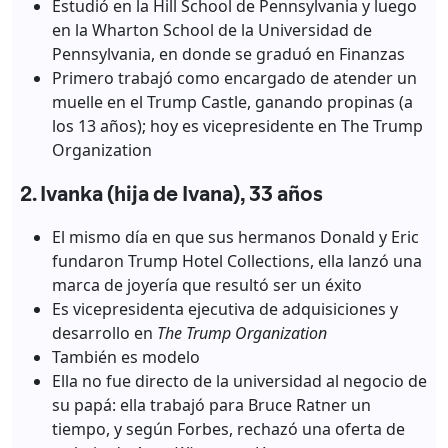
Estudió en la Hill School de Pennsylvania y luego
en la Wharton School de la Universidad de
Pennsylvania, en donde se graduó en Finanzas
Primero trabajó como encargado de atender un
muelle en el Trump Castle, ganando propinas (a
los 13 años); hoy es vicepresidente en The Trump
Organization
2. Ivanka (hija de Ivana), 33 años
El mismo día en que sus hermanos Donald y Eric
fundaron Trump Hotel Collections, ella lanzó una
marca de joyería que resultó ser un éxito
Es vicepresidenta ejecutiva de adquisiciones y
desarrollo en
The Trump Organization
También es modelo
Ella no fue directo de la universidad al negocio de
su papá: ella trabajó para Bruce Ratner un
tiempo, y según Forbes, rechazó una oferta de