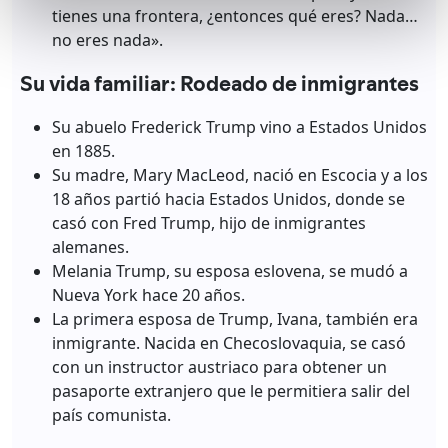
tienes una frontera, ¿entonces qué eres? Nada…
no eres nada».
Su vida familiar: Rodeado de inmigrantes
Su abuelo Frederick Trump vino a Estados Unidos
en 1885.
Su madre, Mary MacLeod, nació en Escocia y a los
18 años partió hacia Estados Unidos, donde se
casó con Fred Trump, hijo de inmigrantes
alemanes.
Melania Trump, su esposa eslovena, se mudó a
Nueva York hace 20 años.
La primera esposa de Trump, Ivana, también era
inmigrante. Nacida en Checoslovaquia, se casó
con un instructor austriaco para obtener un
pasaporte extranjero que le permitiera salir del
país comunista.