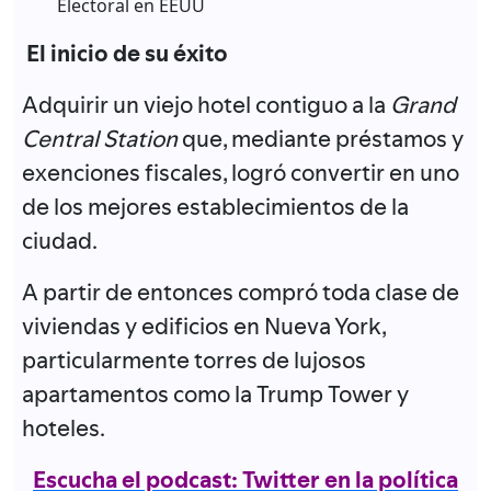
Electoral en EEUU
El inicio de su éxito
Adquirir un viejo hotel contiguo a la
Grand
Central Station
que, mediante préstamos y
exenciones fiscales, logró convertir en uno
de los mejores establecimientos de la
ciudad.
A partir de entonces compró toda clase de
viviendas y edificios en Nueva York,
particularmente torres de lujosos
apartamentos como la Trump Tower y
hoteles.
Escucha el podcast: Twitter en la política