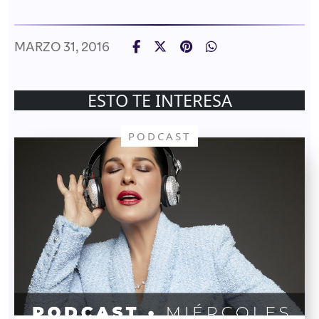
MARZO 31, 2016
ESTO TE INTERESA
PODCAST