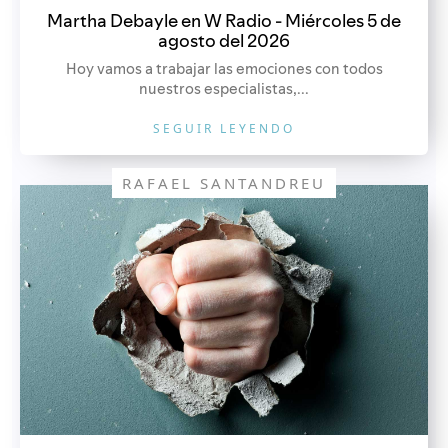
Martha Debayle en W Radio - Miércoles 5 de
agosto del 2026
Hoy vamos a trabajar las emociones con todos
nuestros especialistas,...
SEGUIR LEYENDO
RAFAEL SANTANDREU