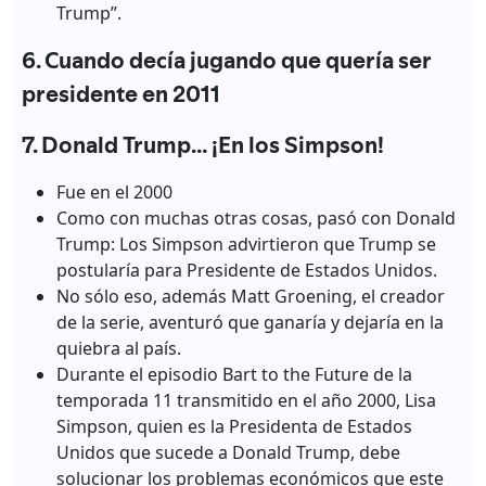
Trump”.
6. Cuando decía jugando que quería ser
presidente en 2011
7. Donald Trump… ¡En los Simpson!
Fue en el 2000
Como con muchas otras cosas, pasó con Donald
Trump: Los Simpson advirtieron que Trump se
postularía para Presidente de Estados Unidos.
No sólo eso, además Matt Groening, el creador
de la serie, aventuró que ganaría y dejaría en la
quiebra al país.
Durante el episodio Bart to the Future de la
temporada 11 transmitido en el año 2000, Lisa
Simpson, quien es la Presidenta de Estados
Unidos que sucede a Donald Trump, debe
solucionar los problemas económicos que este