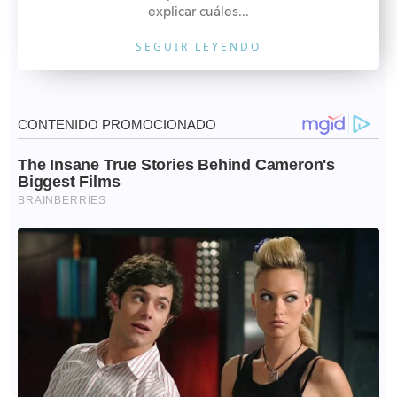
explicar cuáles...
SEGUIR LEYENDO