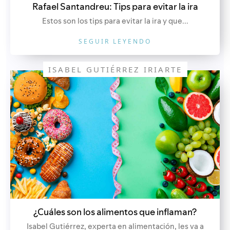
Rafael Santandreu: Tips para evitar la ira
Estos son los tips para evitar la ira y que...
SEGUIR LEYENDO
ISABEL GUTIÉRREZ IRIARTE
¿Cuáles son los alimentos que inflaman?
Isabel Gutiérrez, experta en alimentación, les va a