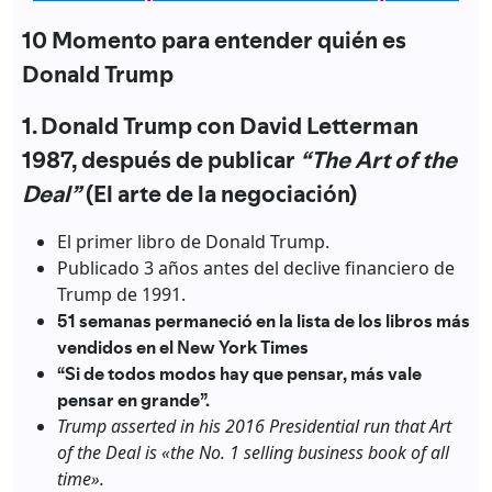
10 Momento para entender quién es
Donald Trump
1. Donald Trump con David Letterman
1987, después de publicar
“The Art of the
Deal”
(El arte de la negociación)
El primer libro de Donald Trump.
Publicado 3 años antes del declive financiero de
Trump de 1991.
51 semanas permaneció en la lista de los libros más
vendidos en el New York Times
“Si de todos modos hay que pensar, más vale
pensar en grande”.
Trump asserted in his 2016 Presidential run that Art
of the Deal is «the No. 1 selling business book of all
time».