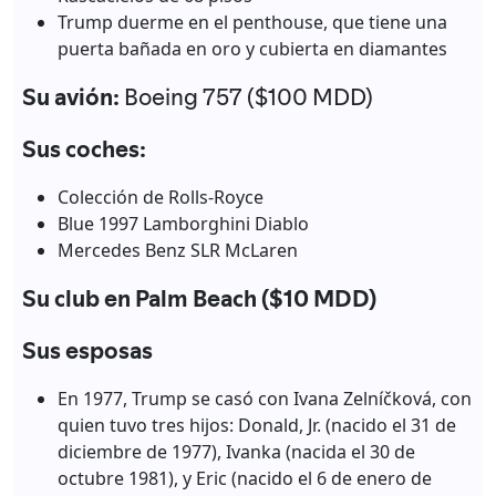
Trump duerme en el penthouse, que tiene una
puerta bañada en oro y cubierta en diamantes
Su avión:
Boeing 757 ($100 MDD)
Sus coches:
Colección de Rolls-Royce
Blue 1997 Lamborghini Diablo
Mercedes Benz SLR McLaren
Su club en Palm Beach ($10 MDD)
Sus esposas
En 1977, Trump se casó con Ivana Zelníčková, con
quien tuvo tres hijos: Donald, Jr. (nacido el 31 de
diciembre de 1977), Ivanka (nacida el 30 de
octubre 1981), y Eric (nacido el 6 de enero de