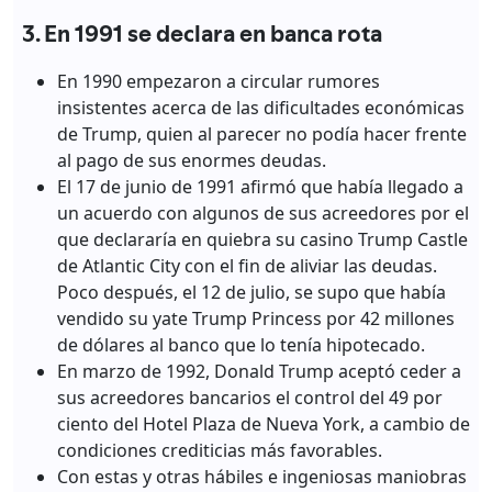
3. En 1991 se declara en banca rota
En 1990 empezaron a circular rumores
insistentes acerca de las dificultades económicas
de Trump, quien al parecer no podía hacer frente
al pago de sus enormes deudas.
El 17 de junio de 1991 afirmó que había llegado a
un acuerdo con algunos de sus acreedores por el
que declararía en quiebra su casino Trump Castle
de Atlantic City con el fin de aliviar las deudas.
Poco después, el 12 de julio, se supo que había
vendido su yate Trump Princess por 42 millones
de dólares al banco que lo tenía hipotecado.
En marzo de 1992, Donald Trump aceptó ceder a
sus acreedores bancarios el control del 49 por
ciento del Hotel Plaza de Nueva York, a cambio de
condiciones crediticias más favorables.
Con estas y otras hábiles e ingeniosas maniobras