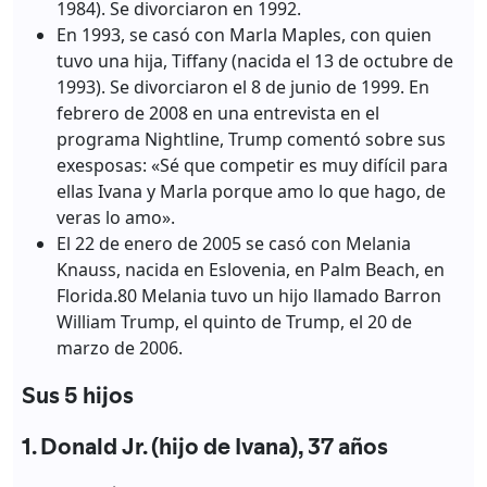
1984). Se divorciaron en 1992.
En 1993, se casó con Marla Maples, con quien
tuvo una hija, Tiffany (nacida el 13 de octubre de
1993). Se divorciaron el 8 de junio de 1999. En
febrero de 2008 en una entrevista en el
programa Nightline, Trump comentó sobre sus
exesposas: «Sé que competir es muy difícil para
ellas Ivana y Marla porque amo lo que hago, de
veras lo amo».
El 22 de enero de 2005 se casó con Melania
Knauss, nacida en Eslovenia, en Palm Beach, en
Florida.80 Melania tuvo un hijo llamado Barron
William Trump, el quinto de Trump, el 20 de
marzo de 2006.
Sus 5 hijos
1. Donald Jr. (hijo de Ivana), 37 años