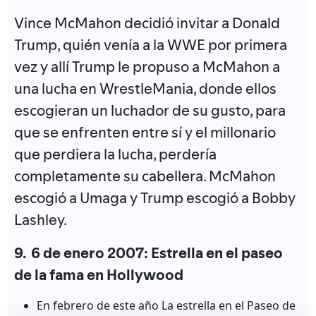
Vince McMahon decidió invitar a Donald
Trump, quién venía a la WWE por primera
vez y allí Trump le propuso a McMahon a
una lucha en WrestleMania, donde ellos
escogieran un luchador de su gusto, para
que se enfrenten entre sí y el millonario
que perdiera la lucha, perdería
completamente su cabellera. McMahon
escogió a Umaga y Trump escogió a Bobby
Lashley.
9. 6 de enero 2007: Estrella en el paseo
de la fama en Hollywood
En febrero de este año La estrella en el Paseo de