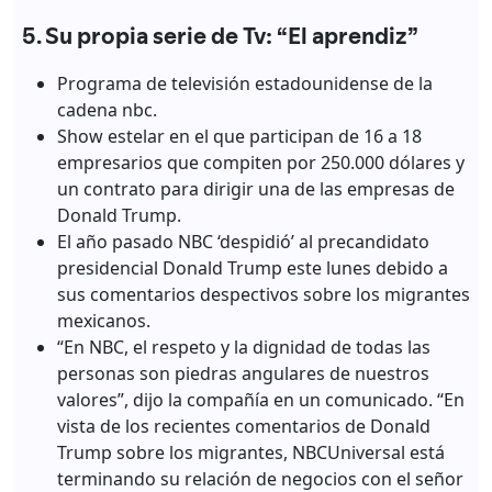
5. Su propia serie de Tv: “El aprendiz”
Programa de televisión estadounidense de la
cadena nbc.
Show estelar en el que participan de 16 a 18
empresarios que compiten por 250.000 dólares y
un contrato para dirigir una de las empresas de
Donald Trump.
El año pasado NBC ‘despidió’ al precandidato
presidencial Donald Trump este lunes debido a
sus comentarios despectivos sobre los migrantes
mexicanos.
“En NBC, el respeto y la dignidad de todas las
personas son piedras angulares de nuestros
valores”, dijo la compañía en un comunicado. “En
vista de los recientes comentarios de Donald
Trump sobre los migrantes, NBCUniversal está
terminando su relación de negocios con el señor