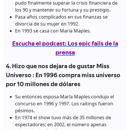
pudo finalmente superar la crisis financiera de
los 90 y mantener su fortuna y su prestigio.
Pasa años complicados en sus finanzas se
divorcia de su mujer en 1992.
En 1993 se casa con Marla Maples.
Escucha el podcast: Los epic fails de la
prensa
4. Hizo que nos dejara de gustar Miss
Universo : En 1996 compra miss universo
por 10 millones de dólares
Su entonces esposa Marla Maples condujo el
concurso en 1996 y 1997. Los raitings fueron
pésimos.
En 1974 el show tuvo más de 35 millones de
espectadores; en 2002, el número apenas