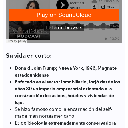
Su vida en corto:
Donald John Trump; Nueva York, 1946, Magnate
estadounidense
Enfocado en el sector inmobiliario, forjó desde los
años 80 un imperio empresarial orientado a la
construcción de casinos, hoteles y viviendas de
lujo.
Se hizo famoso como la encarnación del self-
made man norteamericano
Es de
ideología extremadamente conservadora