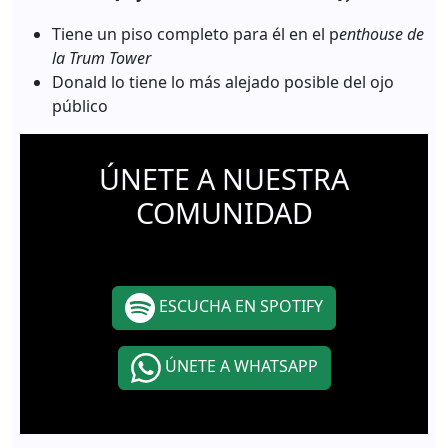
Tiene un piso completo para él en el p
enthouse de
la Trum Tower
Donald lo tiene lo más alejado posible del ojo
público
ÚNETE A NUESTRA
COMUNIDAD
ESCUCHA EN SPOTIFY
ÚNETE A WHATSAPP