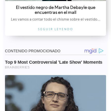
El vestido negro de Martha Debayle que
encuentras en el mall
Les vamos a contar todo el chisme sobre el vestido...
SEGUIR LEYENDO