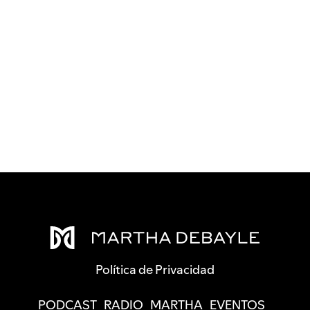
Política de Privacidad
PODCAST
RADIO
MARTHA
EVENTOS