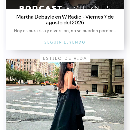
Martha Debayle en W Radio - Viernes 7 de
agosto del 2026
Hoy es pura risa y diversión, no se pueden perder...
SEGUIR LEYENDO
ESTILO DE VIDA