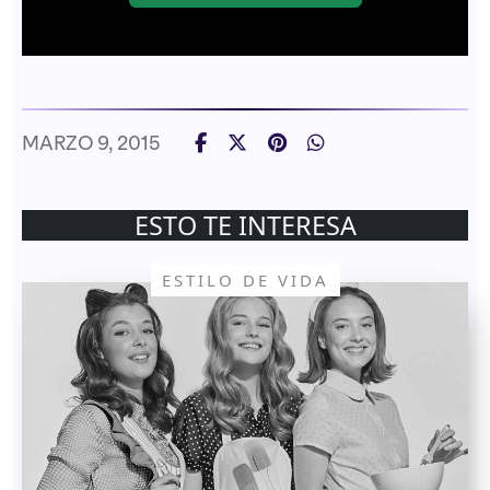
MARZO 9, 2015
ESTO TE INTERESA
ESTILO DE VIDA