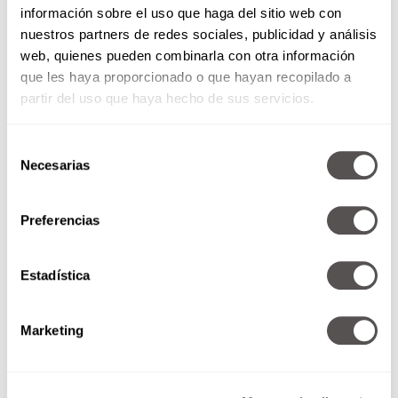
información sobre el uso que haga del sitio web con
nuestros partners de redes sociales, publicidad y análisis
web, quienes pueden combinarla con otra información
que les haya proporcionado o que hayan recopilado a
partir del uso que haya hecho de sus servicios.
Selección
Necesarias
de
consentimiento
Preferencias
Estadística
Marketing