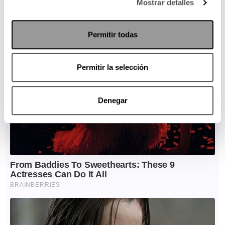
Mostrar detalles
Permitir todas
Permitir la selección
Denegar