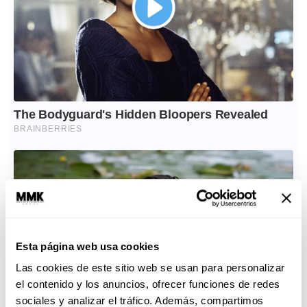
Esta página web usa cookies
Las cookies de este sitio web se usan para personalizar
el contenido y los anuncios, ofrecer funciones de redes
sociales y analizar el tráfico. Además, compartimos