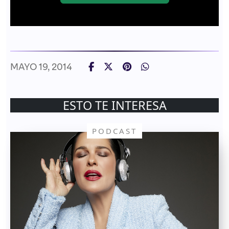
MAYO 19, 2014
ESTO TE INTERESA
PODCAST