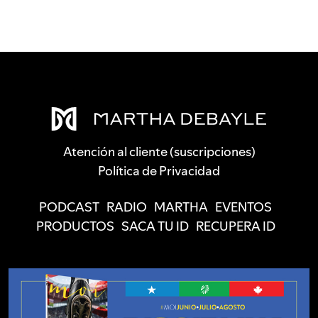
Atención al cliente (suscripciones)
Política de Privacidad
PODCAST
RADIO
MARTHA
EVENTOS
PRODUCTOS
SACA TU ID
RECUPERA ID