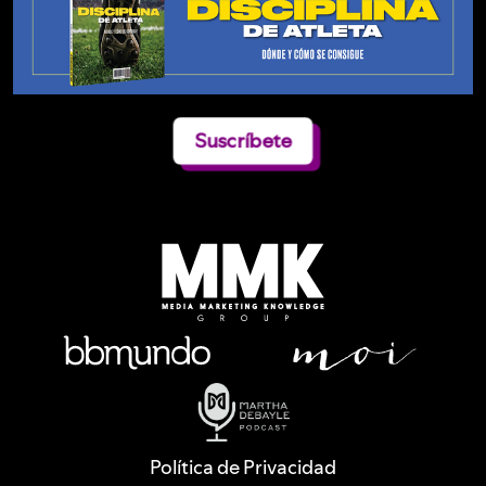
Suscríbete
Política de Privacidad