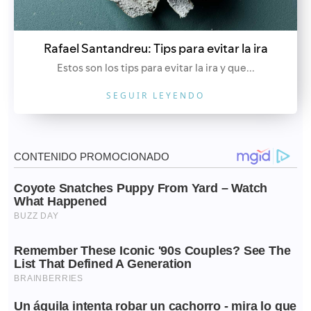
Rafael Santandreu: Tips para evitar la ira
Estos son los tips para evitar la ira y que...
SEGUIR LEYENDO