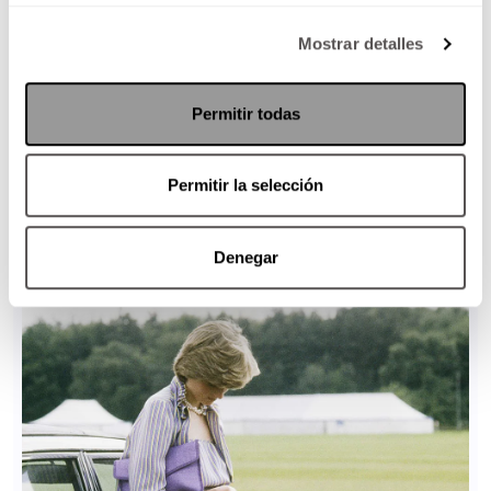
Mostrar detalles
Permitir todas
Permitir la selección
Denegar