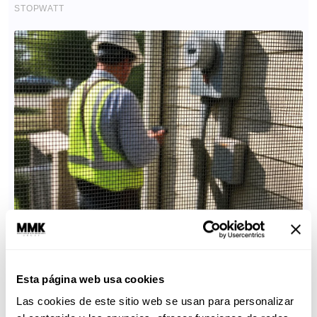
Esta página web usa cookies
Las cookies de este sitio web se usan para personalizar