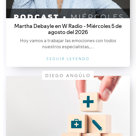
Martha Debayle en W Radio - Miércoles 5 de
agosto del 2026
Hoy vamos a trabajar las emociones con todos
nuestros especialistas,...
SEGUIR LEYENDO
DIEGO ANGÚLO