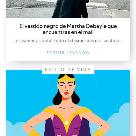
El vestido negro de Martha Debayle que
encuentras en el mall
Les vamos a contar todo el chisme sobre el vestido...
SEGUIR LEYENDO
ESTILO DE VIDA