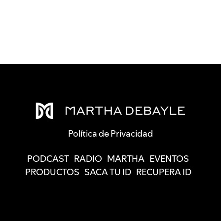
Política de Privacidad
PODCAST
RADIO
MARTHA
EVENTOS
PRODUCTOS
SACA TU ID
RECUPERA ID