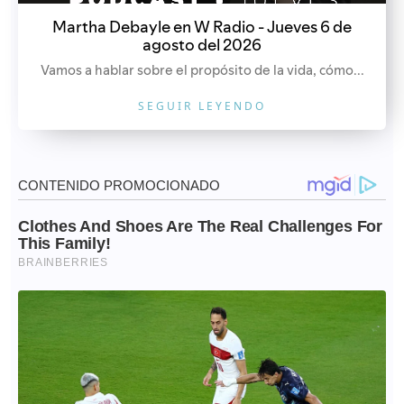
Martha Debayle en W Radio - Jueves 6 de
agosto del 2026
Vamos a hablar sobre el propósito de la vida, cómo...
SEGUIR LEYENDO