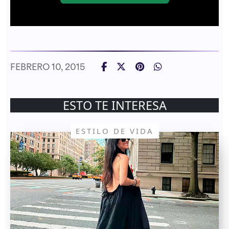
FEBRERO 10, 2015
ESTO TE INTERESA
ESTILO DE VIDA