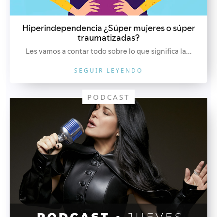
Hiperindependencia ¿Súper mujeres o súper
traumatizadas?
Les vamos a contar todo sobre lo que significa la...
SEGUIR LEYENDO
PODCAST