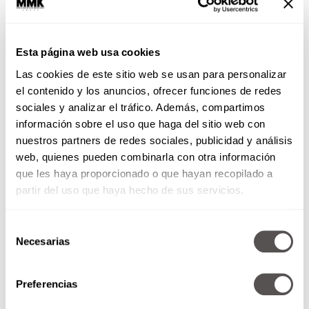
Esta página web usa cookies
Las cookies de este sitio web se usan para personalizar
el contenido y los anuncios, ofrecer funciones de redes
sociales y analizar el tráfico. Además, compartimos
información sobre el uso que haga del sitio web con
nuestros partners de redes sociales, publicidad y análisis
web, quienes pueden combinarla con otra información
que les haya proporcionado o que hayan recopilado a
partir del uso que haya hecho de sus servicios.
Selección
Necesarias
de
consentimiento
Preferencias