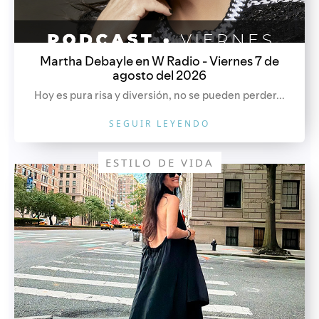
Martha Debayle en W Radio - Viernes 7 de
agosto del 2026
Hoy es pura risa y diversión, no se pueden perder...
SEGUIR LEYENDO
ESTILO DE VIDA