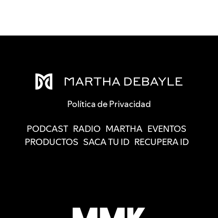
Política de Privacidad
PODCAST
RADIO
MARTHA
EVENTOS
PRODUCTOS
SACA TU ID
RECUPERA ID