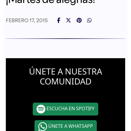
FEBRERO 17, 2015
ÚNETE A NUESTRA
COMUNIDAD
ESCUCHA EN SPOTIFY
ÚNETE A WHATSAPP