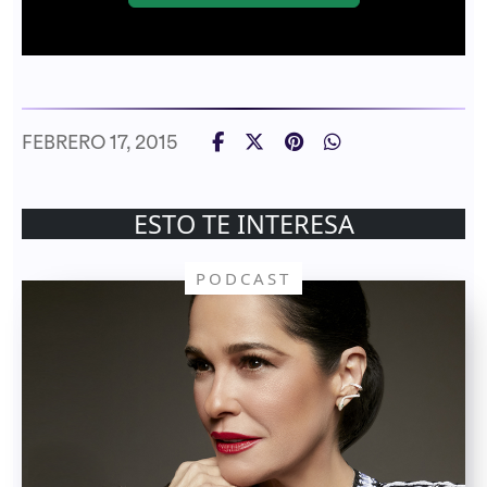
FEBRERO 17, 2015
ESTO TE INTERESA
PODCAST