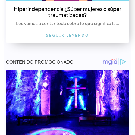
Hiperindependencia ¿Súper mujeres o súper
traumatizadas?
Les vamos a contar todo sobre lo que significa la...
SEGUIR LEYENDO