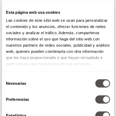
Esta página web usa cookies
Las cookies de este sitio web se usan para personalizar
el contenido y los anuncios, ofrecer funciones de redes
sociales y analizar el tráfico. Además, compartimos
información sobre el uso que haga del sitio web con
nuestros partners de redes sociales, publicidad y análisis
web, quienes pueden combinarla con otra información
que les haya proporcionado o que hayan recopilado a
partir del uso que haya hecho de sus servicios.
Selección
Necesarias
de
consentimiento
Preferencias
Estadística