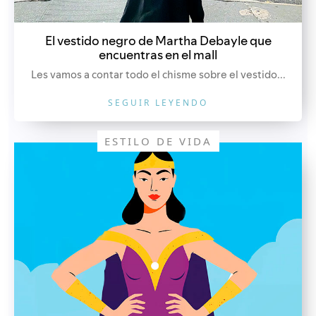
El vestido negro de Martha Debayle que
encuentras en el mall
Les vamos a contar todo el chisme sobre el vestido...
SEGUIR LEYENDO
ESTILO DE VIDA