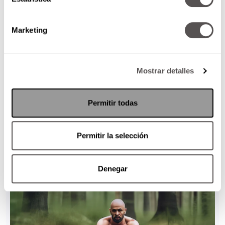
Marketing
Mostrar detalles
Permitir todas
Permitir la selección
Denegar