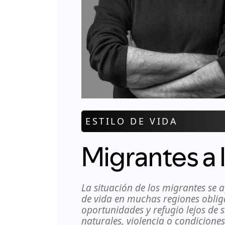
ESTILO DE VIDA
Migrantes a 
La situación de los migrantes se 
de vida en muchas regiones oblig
oportunidades y refugio lejos de 
naturales, violencia o condicione