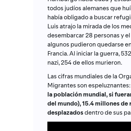
todos judíos alemanes que huía
había obligado a buscar refugi
Luis atrajo la mirada de los m
desembarcar 28 personas y el
algunos pudieron quedarse en 
Francia. Al iniciar la guerra, 
nazi, 254 de ellos murieron.
Las cifras mundiales de la Org
Migrantes son espeluznantes
la población mundial, si fuera
del mundo), 15.4 millones de 
desplazados
dentro de sus pa