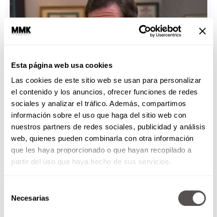
Esta página web usa cookies
Las cookies de este sitio web se usan para personalizar
el contenido y los anuncios, ofrecer funciones de redes
sociales y analizar el tráfico. Además, compartimos
información sobre el uso que haga del sitio web con
nuestros partners de redes sociales, publicidad y análisis
web, quienes pueden combinarla con otra información
que les haya proporcionado o que hayan recopilado a
partir del uso que haya hecho de sus servicios.
Selección
Necesarias
de
consentimiento