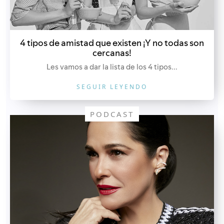
4 tipos de amistad que existen ¡Y no todas son
cercanas!
Les vamos a dar la lista de los 4 tipos...
SEGUIR LEYENDO
PODCAST