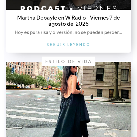
Martha Debayle en W Radio - Viernes 7 de
agosto del 2026
Hoy es pura risa y diversión, no se pueden perder...
SEGUIR LEYENDO
ESTILO DE VIDA