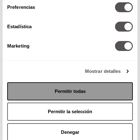
Preferencias
Estadística
Marketing
Mostrar detalles
Permitir todas
Permitir la selección
Denegar