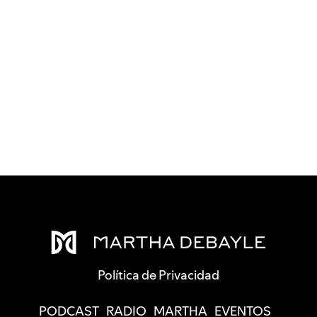
Política de Privacidad
PODCAST
RADIO
MARTHA
EVENTOS