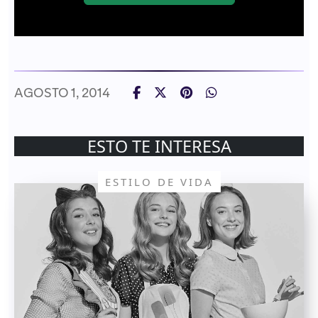
AGOSTO 1, 2014
ESTO TE INTERESA
ESTILO DE VIDA