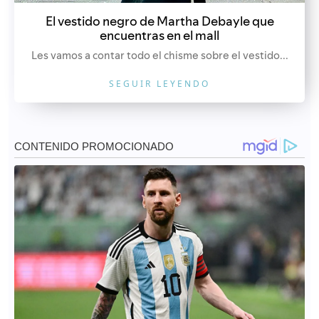
El vestido negro de Martha Debayle que
encuentras en el mall
Les vamos a contar todo el chisme sobre el vestido...
SEGUIR LEYENDO