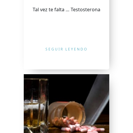
Tal vez te falta … Testosterona
SEGUIR LEYENDO