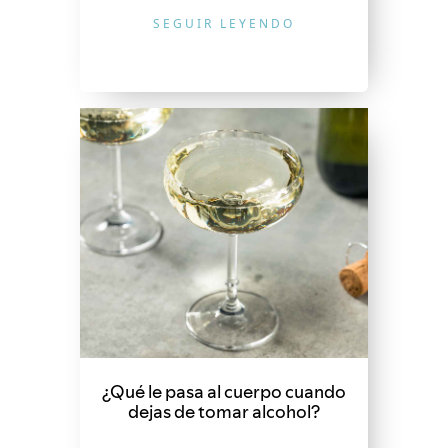
SEGUIR LEYENDO
¿Qué le pasa al cuerpo cuando
dejas de tomar alcohol?