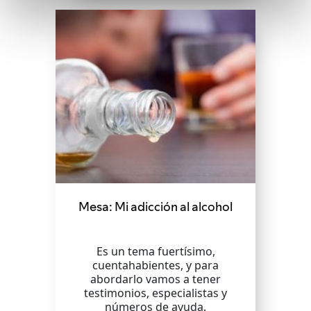
Mesa: Mi adicción al alcohol
Es un tema fuertísimo,
cuentahabientes, y para
abordarlo vamos a tener
testimonios, especialistas y
números de ayuda.