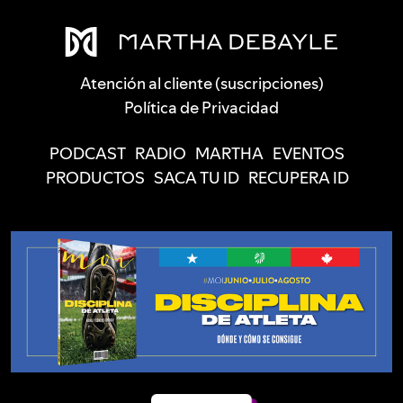
Atención al cliente (suscripciones)
Política de Privacidad
PODCAST
RADIO
MARTHA
EVENTOS
PRODUCTOS
SACA TU ID
RECUPERA ID