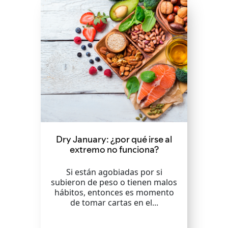
Dry January: ¿por qué irse al
extremo no funciona?
Si están agobiadas por si
subieron de peso o tienen malos
hábitos, entonces es momento
de tomar cartas en el...