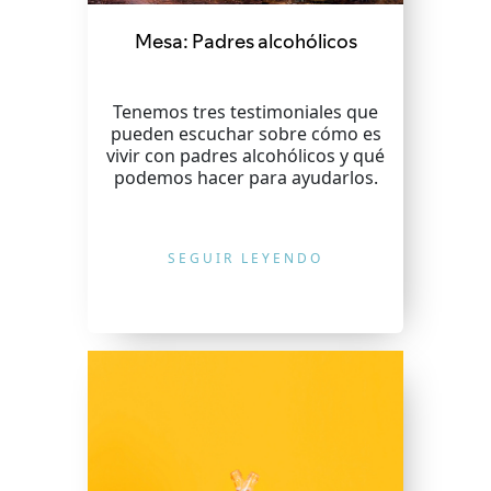
Mesa: Padres alcohólicos
Tenemos tres testimoniales que
pueden escuchar sobre cómo es
vivir con padres alcohólicos y qué
podemos hacer para ayudarlos.
SEGUIR LEYENDO