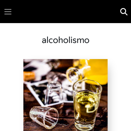
Thursday, 06 August, 2026
alcoholismo