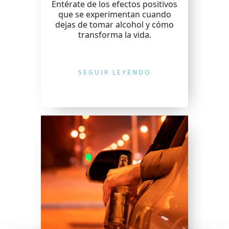
Entérate de los efectos positivos
que se experimentan cuando
dejas de tomar alcohol y cómo
transforma la vida.
SEGUIR LEYENDO