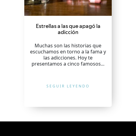
Estrellas a las que apagó la
adicción
Muchas son las historias que
escuchamos en torno a la fama y
las adicciones. Hoy te
presentamos a cinco famosos...
SEGUIR LEYENDO