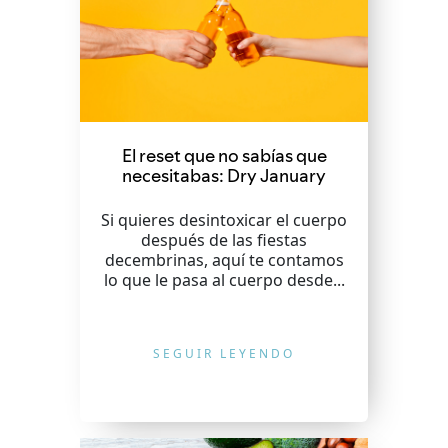
El reset que no sabías que
necesitabas: Dry January
Si quieres desintoxicar el cuerpo
después de las fiestas
decembrinas, aquí te contamos
lo que le pasa al cuerpo desde...
SEGUIR LEYENDO