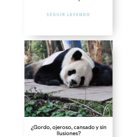
SEGUIR LEYENDO
¿Gordo, ojeroso, cansado y sin
Ilusiones?