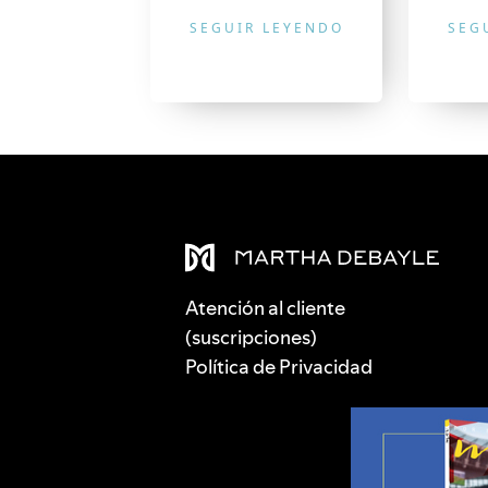
SEGUIR LEYENDO
SEG
Atención al cliente
(suscripciones)
Política de Privacidad