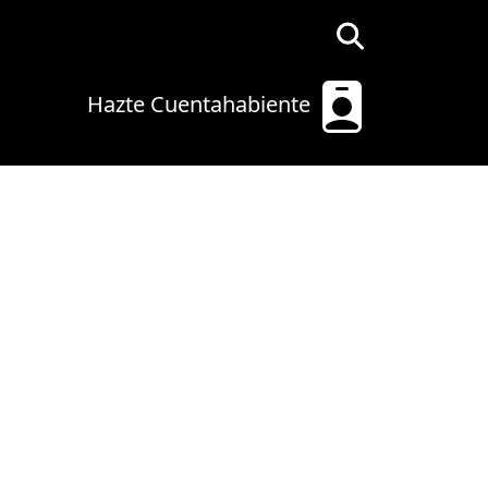
Hazte Cuentahabiente