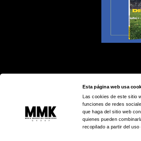
Esta página web usa cook
Las cookies de este sitio 
funciones de redes sociale
que haga del sitio web con
quienes pueden combinarla
recopilado a partir del us