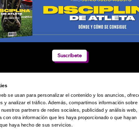
Suscríbete
ies
web se usan para personalizar el contenido y los anuncios, ofrec
s y analizar el tráfico. Además, compartimos información sobre 
 nuestros partners de redes sociales, publicidad y análisis web,
 con otra información que les haya proporcionado o que hayan
o que haya hecho de sus servicios.