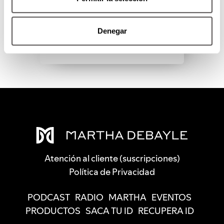
SEGUIR LEYENDO
Denegar
Atención al cliente (suscripciones)
Política de Privacidad
PODCAST
RADIO
MARTHA
EVENTOS
PRODUCTOS
SACA TU ID
RECUPERA ID