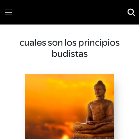
Thursday, 06 August, 2026
cuales son los principios
budistas