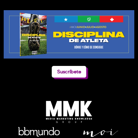
Suscríbete