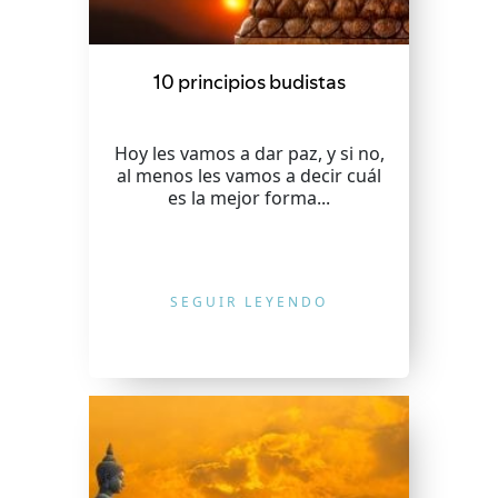
10 principios budistas
Hoy les vamos a dar paz, y si no,
al menos les vamos a decir cuál
es la mejor forma...
SEGUIR LEYENDO