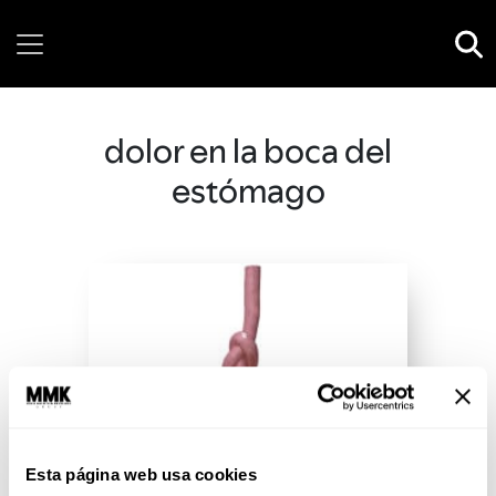
Saturday, 08 August, 2026
dolor en la boca del
estómago
Esta página web usa cookies