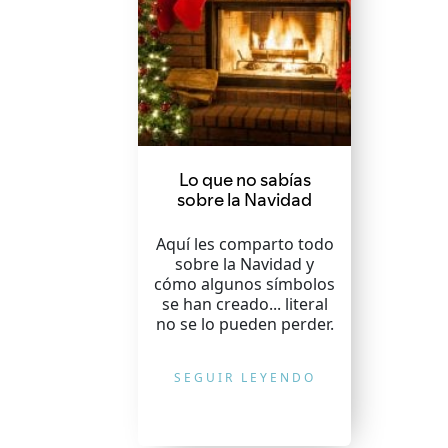
Lo que no sabías
sobre la Navidad
Aquí les comparto todo
sobre la Navidad y
cómo algunos símbolos
se han creado... literal
no se lo pueden perder.
SEGUIR LEYENDO