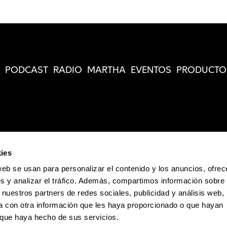
PODCAST
RADIO
MARTHA
EVENTOS
PRODUCTO
ies
web se usan para personalizar el contenido y los anuncios, ofrec
s y analizar el tráfico. Además, compartimos información sobre 
 nuestros partners de redes sociales, publicidad y análisis web,
 con otra información que les haya proporcionado o que hayan
o que haya hecho de sus servicios.