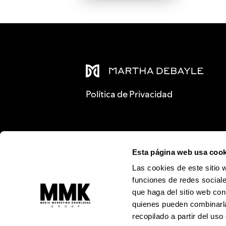
Política de Privacidad
Esta página web usa cook
Las cookies de este sitio 
funciones de redes sociale
que haga del sitio web con
quienes pueden combinarla
recopilado a partir del us