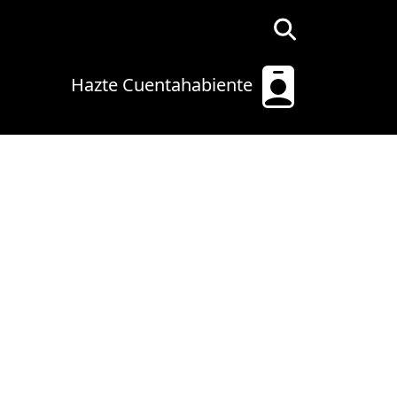
Hazte Cuentahabiente