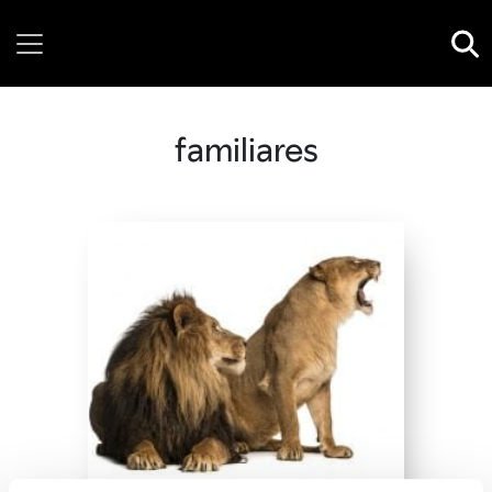
Thursday, 06 August, 2026
familiares