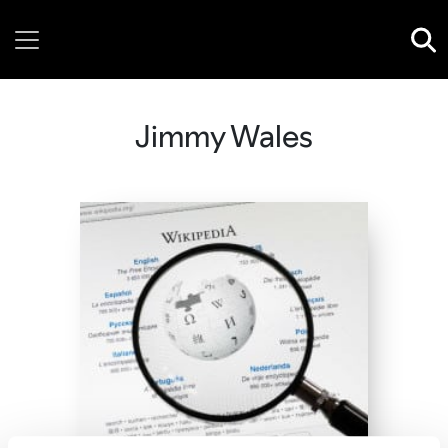
Thursday, 06 August, 2026
Jimmy Wales