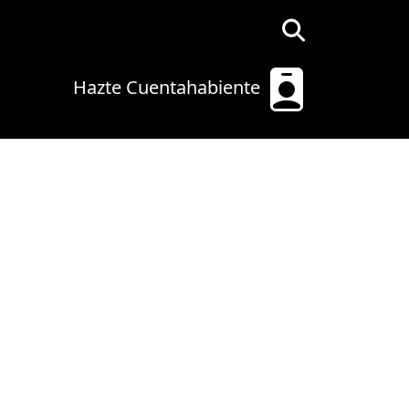
Hazte Cuentahabiente