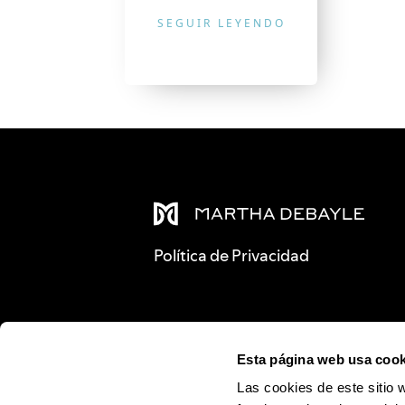
SEGUIR LEYENDO
Política de Privacidad
Esta página web usa cook
Las cookies de este sitio 