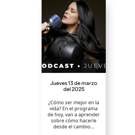
Jueves 13 de marzo
del 2025
¿Cómo ser mejor en la
vida? En el programa
de hoy, van a aprender
sobre cómo hacerle
desde el cambio...