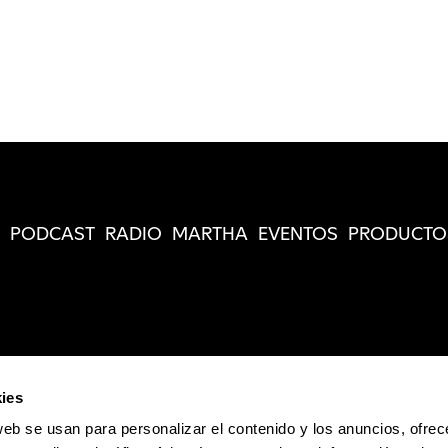
PODCAST
RADIO
MARTHA
EVENTOS
PRODUCTO
ies
web se usan para personalizar el contenido y los anuncios, ofrec