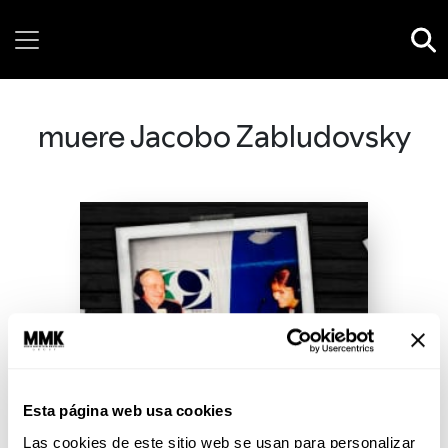
Thursday, 06 August, 2026
muere Jacobo Zabludovsky
Esta página web usa cookies
Las cookies de este sitio web se usan para personalizar