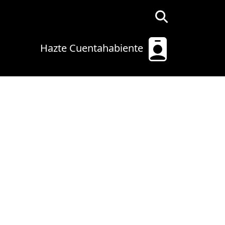
Hazte Cuentahabiente