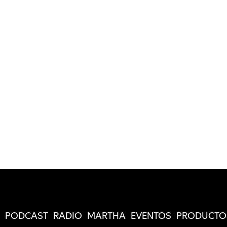
PODCAST
RADIO
MARTHA
EVENTOS
PRODUCTO