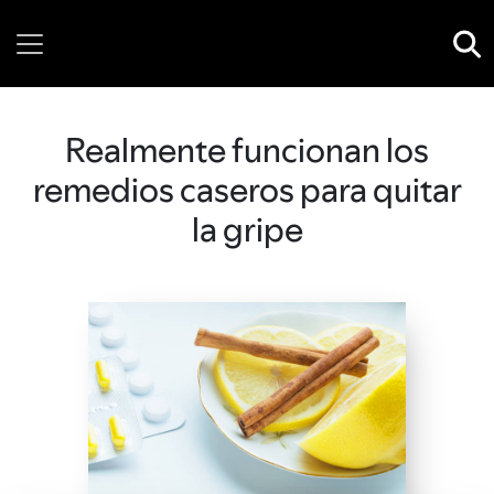
Thursday, 06 August, 2026
Realmente funcionan los
remedios caseros para quitar
la gripe