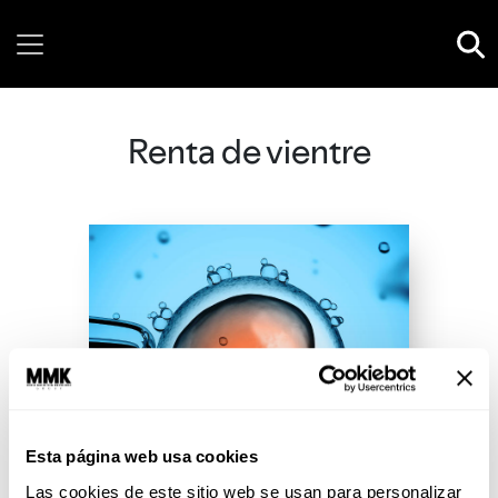
Saturday, 08 August, 2026
Renta de vientre
Esta página web usa cookies
Las cookies de este sitio web se usan para personalizar