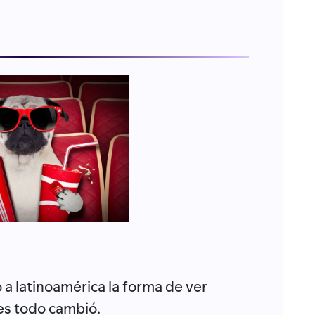
 a latinoamérica la forma de ver
es todo cambió.