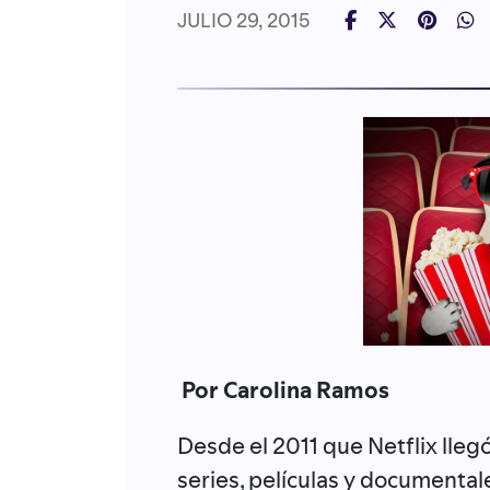
JULIO 29, 2015
Por Carolina Ramos
Desde el 2011 que Netflix llegó
series, películas y documental