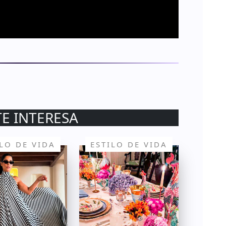
TE INTERESA
ILO DE VIDA
ESTILO DE VIDA