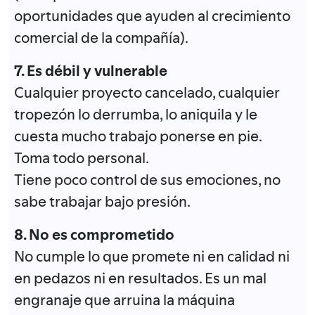
oportunidades que ayuden al crecimiento
comercial de la compañía).
7. Es débil y vulnerable
Cualquier proyecto cancelado, cualquier
tropezón lo derrumba, lo aniquila y le
cuesta mucho trabajo ponerse en pie.
Toma todo personal.
Tiene poco control de sus emociones, no
sabe trabajar bajo presión.
8. No es comprometido
No cumple lo que promete ni en calidad ni
en pedazos ni en resultados. Es un mal
engranaje que arruina la máquina