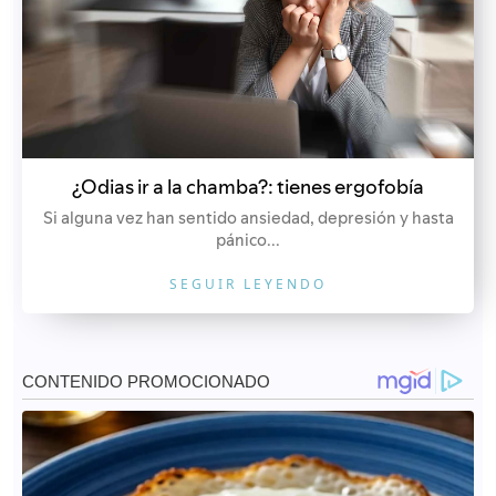
¿Odias ir a la chamba?: tienes ergofobía
Si alguna vez han sentido ansiedad, depresión y hasta
pánico...
SEGUIR LEYENDO