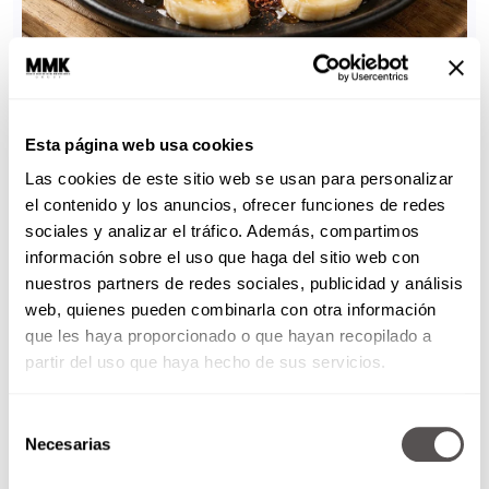
Esta página web usa cookies
Las cookies de este sitio web se usan para personalizar
el contenido y los anuncios, ofrecer funciones de redes
sociales y analizar el tráfico. Además, compartimos
información sobre el uso que haga del sitio web con
nuestros partners de redes sociales, publicidad y análisis
web, quienes pueden combinarla con otra información
que les haya proporcionado o que hayan recopilado a
partir del uso que haya hecho de sus servicios.
Selección
Necesarias
de
consentimiento