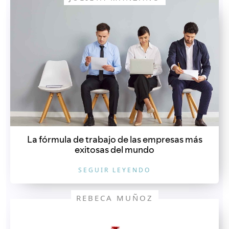
La fórmula de trabajo de las empresas más
exitosas del mundo
SEGUIR LEYENDO
REBECA MUÑOZ