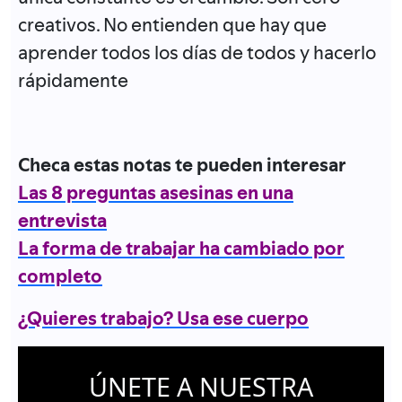
creativos. No entienden que hay que
aprender todos los días de todos y hacerlo
rápidamente
Checa estas notas te pueden interesar
Las 8 preguntas asesinas en una
entrevista
La forma de trabajar ha cambiado por
completo
¿Quieres trabajo? Usa ese cuerpo
ÚNETE A NUESTRA