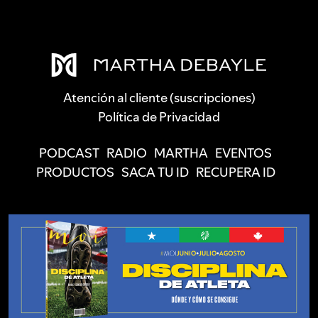
Atención al cliente (suscripciones)
Política de Privacidad
PODCAST
RADIO
MARTHA
EVENTOS
PRODUCTOS
SACA TU ID
RECUPERA ID