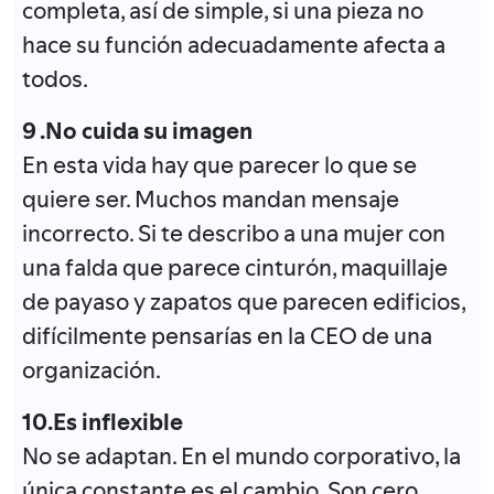
completa, así de simple, si una pieza no
hace su función adecuadamente afecta a
todos.
9 .No cuida su imagen
En esta vida hay que parecer lo que se
quiere ser. Muchos mandan mensaje
incorrecto. Si te describo a una mujer con
una falda que parece cinturón, maquillaje
de payaso y zapatos que parecen edificios,
difícilmente pensarías en la CEO de una
organización.
10.Es inflexible
No se adaptan. En el mundo corporativo, la
única constante es el cambio. Son cero