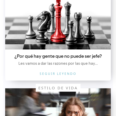
¿Por qué hay gente que no puede ser jefe?
Les vamos a dar las razones por las que hay...
SEGUIR LEYENDO
ESTILO DE VIDA