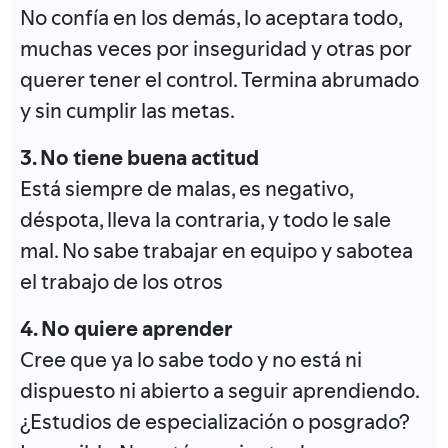
No confía en los demás, lo aceptara todo,
muchas veces por inseguridad y otras por
querer tener el control. Termina abrumado
y sin cumplir las metas.
3. No tiene buena actitud
Está siempre de malas, es negativo,
déspota, lleva la contraria, y todo le sale
mal. No sabe trabajar en equipo y sabotea
el trabajo de los otros
4. No quiere aprender
Cree que ya lo sabe todo y no está ni
dispuesto ni abierto a seguir aprendiendo.
¿Estudios de especialización o posgrado?