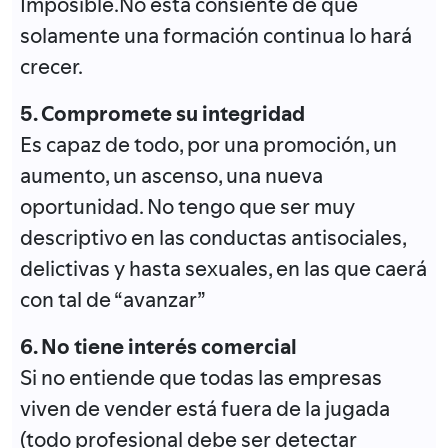
Imposible.No está consiente de que
solamente una formación continua lo hará
crecer.
5. Compromete su integridad
Es capaz de todo, por una promoción, un
aumento, un ascenso, una nueva
oportunidad. No tengo que ser muy
descriptivo en las conductas antisociales,
delictivas y hasta sexuales, en las que caerá
con tal de “avanzar”
6. No tiene interés comercial
Si no entiende que todas las empresas
viven de vender está fuera de la jugada
(todo profesional debe ser detectar