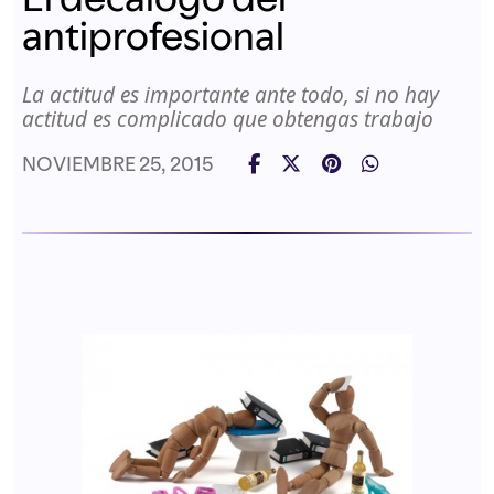
antiprofesional
La actitud es importante ante todo, si no hay
actitud es complicado que obtengas trabajo
NOVIEMBRE 25, 2015