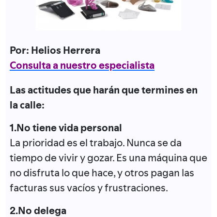
Por: Helios Herrera
Consulta a nuestro especialista
Las actitudes que harán que termines en
la calle:
1.No tiene vida personal
La prioridad es el trabajo. Nunca se da
tiempo de vivir y gozar. Es una máquina que
no disfruta lo que hace, y otros pagan las
facturas sus vacíos y frustraciones.
2.No delega