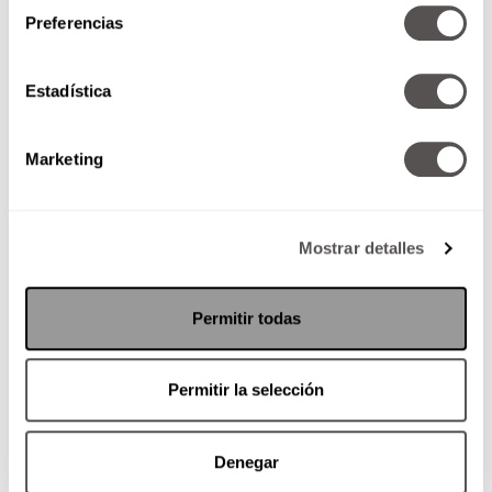
Preferencias
Estadística
Marketing
Mostrar detalles
Permitir todas
Permitir la selección
Denegar