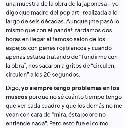
una muestra de la obra de la japonesa –yo
digo que madre del pop art- realizada a lo
largo de seis décadas. Aunque ¡me pasó lo
mismo que con el panda!: tardamos dos
horas en llegar al famoso salón de los
espejos con penes rojiblancos y cuando
apenas estaba tratando de “fundirme con
la obra”, nos sacaron a gritos de “circulen,
circulen” a los 20 segundos.
Digo,
yo siempre tengo problemas en los
museos
porque no sé cuánto tiempo tengo
que ver cada cuadro y que los demás no me
vean con cara de “mira, ésta pobre no
entiende nada”. Pero esto fue el colmo.