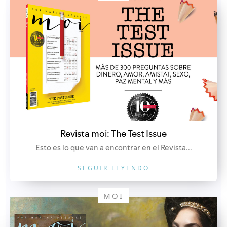
Revista moi: The Test Issue
Esto es lo que van a encontrar en el Revista...
SEGUIR LEYENDO
MOI