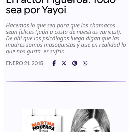
sea por Yayoi
Hacemos lo que sea para que los chamacos
sean felices (¡aún a costa de nuestras varices!).
De ahí que los psicólogos luego digan que las
madres somos masoquistas y que en realidad lo
que nos gusta, es sufrir.
ENERO 21, 2015