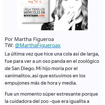
Por Martha Figueroa
TW:
@MarthaFigueroax
La última vez que hice una cola así de larga,
fue para ver a un oso panda en el zoológico
de San Diego. Mi hijo moría por el
«animalito», así que estuvimos en los
empujones más de hora y media.
Fue un momento súper estresante porque
la cuidadora del zoo -que era igualita a