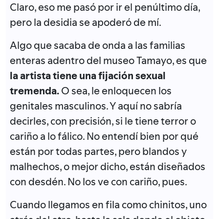
Claro, eso me pasó por ir el penúltimo día,
pero la desidia se apoderó de mí.
Algo que sacaba de onda a las familias
enteras adentro del museo Tamayo, es que
la artista tiene una fijación sexual
tremenda.
O sea, le enloquecen los
genitales masculinos. Y aquí no sabría
decirles, con precisión, si le tiene terror o
cariño a lo fálico. No entendí bien por qué
están por todas partes, pero blandos y
malhechos, o mejor dicho, están diseñados
con desdén. No los ve con cariño, pues.
Cuando llegamos en fila como chinitos, uno