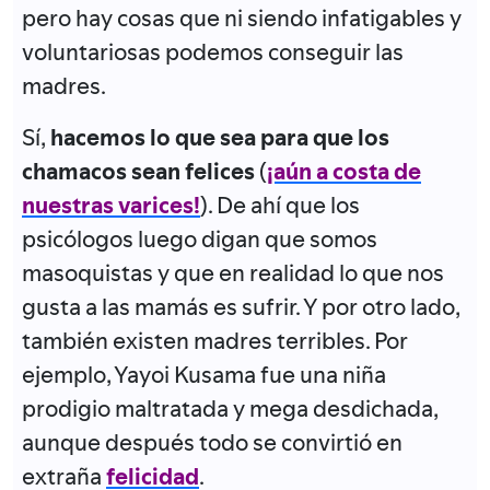
pero hay cosas que ni siendo infatigables y
voluntariosas podemos conseguir las
madres.
Sí,
hacemos lo que sea para que los
chamacos sean felices
(
¡aún a costa de
nuestras varices!
). De ahí que los
psicólogos luego digan que somos
masoquistas y que en realidad lo que nos
gusta a las mamás es sufrir. Y por otro lado,
también existen madres terribles. Por
ejemplo, Yayoi Kusama fue una niña
prodigio maltratada y mega desdichada,
aunque después todo se convirtió en
extraña
felicidad
.