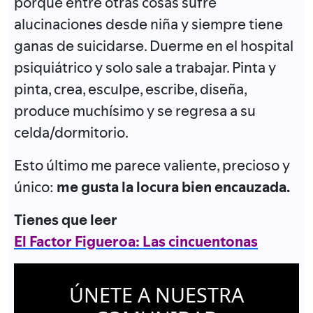
porque entre otras cosas sufre
alucinaciones desde niña y siempre tiene
ganas de suicidarse. Duerme en el hospital
psiquiátrico y solo sale a trabajar. Pinta y
pinta, crea, esculpe, escribe, diseña,
produce muchísimo y se regresa a su
celda/dormitorio.
Esto último me parece valiente, precioso y
único:
me gusta la locura bien encauzada.
Tienes que leer
El Factor Figueroa: Las cincuentonas
ÚNETE A NUESTRA