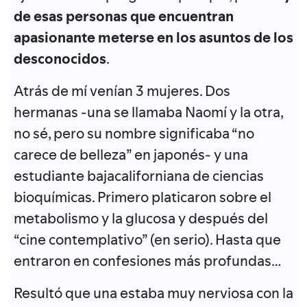
de esas personas que encuentran
apasionante meterse en los asuntos de los
desconocidos
.
Atrás de mí venían 3 mujeres. Dos
hermanas -una se llamaba Naomí y la otra,
no sé, pero su nombre significaba “no
carece de belleza” en japonés- y una
estudiante bajacaliforniana de ciencias
bioquímicas. Primero platicaron sobre el
metabolismo y la glucosa y después del
“cine contemplativo” (en serio). Hasta que
entraron en confesiones más profundas…
Resultó que una estaba muy nerviosa con la