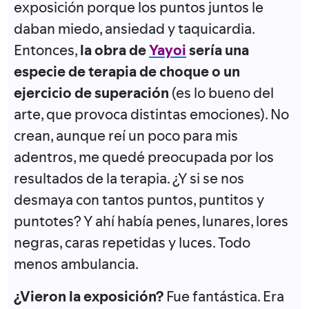
exposición porque los puntos juntos le
daban miedo, ansiedad y taquicardia.
Entonces,
la obra de
Yayoi
sería una
especie de terapia de choque o un
ejercicio de superación
(es lo bueno del
arte, que provoca distintas emociones). No
crean, aunque reí un poco para mis
adentros, me quedé preocupada por los
resultados de la terapia. ¿Y si se nos
desmaya con tantos puntos, puntitos y
puntotes? Y ahí había penes, lunares, lores
negras, caras repetidas y luces. Todo
menos ambulancia.
¿Vieron la exposición?
Fue fantástica. Era