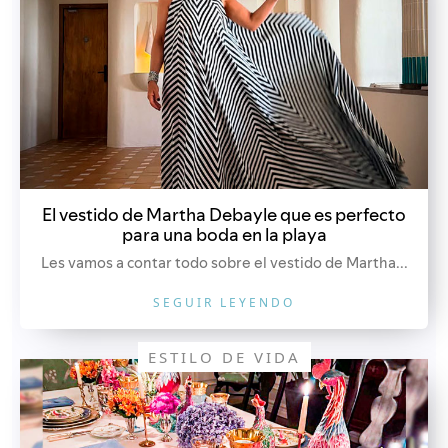
El vestido de Martha Debayle que es perfecto
para una boda en la playa
Les vamos a contar todo sobre el vestido de Martha...
SEGUIR LEYENDO
ESTILO DE VIDA