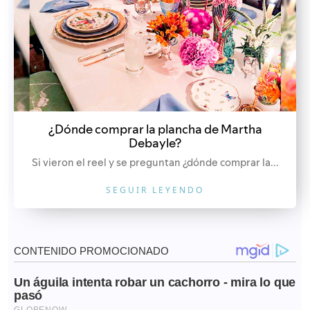
¿Dónde comprar la plancha de Martha
Debayle?
Si vieron el reel y se preguntan ¿dónde comprar la...
SEGUIR LEYENDO