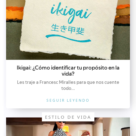
Ikigai: ¿Cómo identificar tu propósito en la
vida?
Les traje a Francesc Miralles para que nos cuente
todo...
SEGUIR LEYENDO
ESTILO DE VIDA