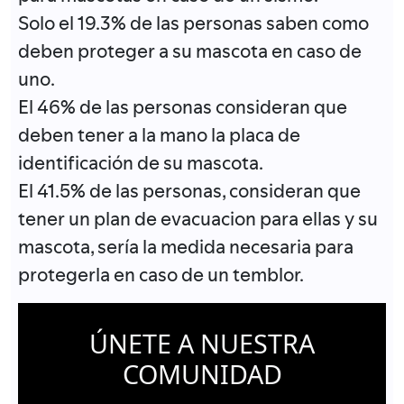
Solo el 19.3% de las personas saben como
deben proteger a su mascota en caso de
uno.
El 46% de las personas consideran que
deben tener a la mano la placa de
identificación de su mascota.
El 41.5% de las personas, consideran que
tener un plan de evacuacion para ellas y su
mascota, sería la medida necesaria para
protegerla en caso de un temblor.
ÚNETE A NUESTRA
COMUNIDAD