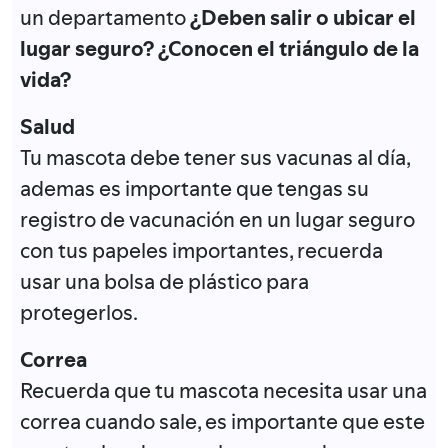
un departamento
¿Deben salir o ubicar el
lugar seguro?
¿Conocen el triángulo de la
vida?
Salud
Tu mascota debe tener sus vacunas al día,
ademas es importante que tengas su
registro de vacunación en un lugar seguro
con tus papeles importantes, recuerda
usar una bolsa de plástico para
protegerlos.
Correa
Recuerda que tu mascota necesita usar una
correa cuando sale, es importante que este