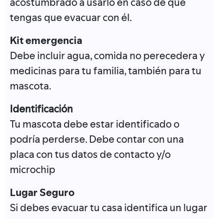
acostumbrado a usarlo en caso de que
tengas que evacuar con él.
Kit emergencia
Debe incluir agua, comida no perecedera y
medicinas para tu familia, también para tu
mascota.
Identificación
Tu mascota debe estar identificado o
podría perderse. Debe contar con una
placa con tus datos de contacto y/o
microchip
Lugar Seguro
Si debes evacuar tu casa identifica un lugar