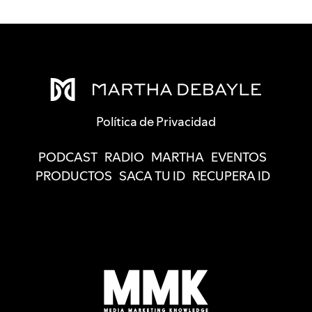
Política de Privacidad
PODCAST
RADIO
MARTHA
EVENTOS
PRODUCTOS
SACA TU ID
RECUPERA ID