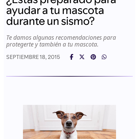
ayudar a tu mascota
durante un sismo?
Te damos algunas recomendaciones para
protegerte y también a tu mascota.
SEPTIEMBRE 18, 2015