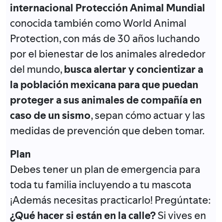
internacional Protección Animal Mundial
conocida también como World Animal
Protection, con más de 30 años luchando
por el bienestar de los animales alrededor
del mundo,
busca alertar y concientizar a
la población
mexicana para que puedan
proteger a sus animales de compañía en
caso de un sismo
, sepan cómo actuar y las
medidas de prevención que deben tomar.
Plan
Debes tener un plan de emergencia para
toda tu familia incluyendo a tu mascota
¡Además necesitas practicarlo! Pregúntate:
¿Qué hacer si están en la calle?
Si vives en