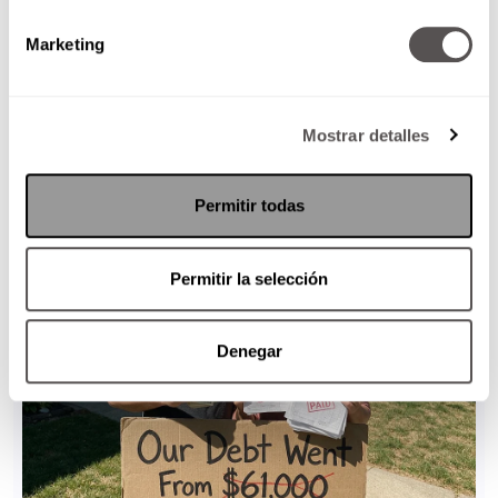
Marketing
Mostrar detalles
Permitir todas
Permitir la selección
Denegar