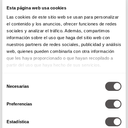
Esta página web usa cookies
Las cookies de este sitio web se usan para personalizar
el contenido y los anuncios, ofrecer funciones de redes
sociales y analizar el tráfico. Además, compartimos
información sobre el uso que haga del sitio web con
nuestros partners de redes sociales, publicidad y análisis
web, quienes pueden combinarla con otra información
que les haya proporcionado o que hayan recopilado a
partir del uso que haya hecho de sus servicios.
Selección
Necesarias
de
consentimiento
Preferencias
Estadística