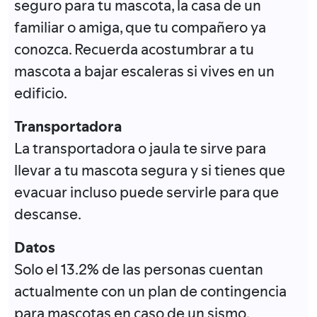
seguro para tu mascota, la casa de un
familiar o amiga, que tu compañero ya
conozca. Recuerda acostumbrar a tu
mascota a bajar escaleras si vives en un
edificio.
Transportadora
La transportadora o jaula te sirve para
llevar a tu mascota segura y si tienes que
evacuar incluso puede servirle para que
descanse.
Datos
Solo el 13.2% de las personas cuentan
actualmente con un plan de contingencia
para mascotas en caso de un sismo.