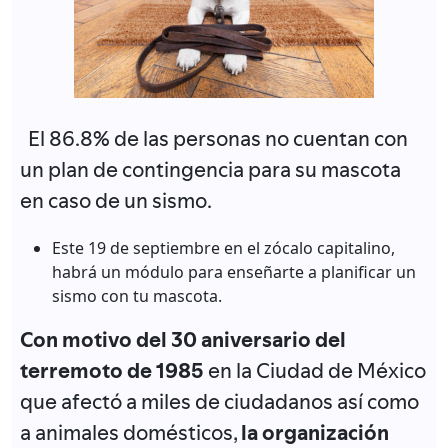
El 86.8% de las personas no cuentan con
un plan de contingencia para su mascota
en caso de un sismo.
Este 19 de septiembre en el zócalo capitalino,
habrá un módulo para enseñarte a planificar un
sismo con tu mascota.
Con motivo del 30 aniversario del
terremoto de 1985
en la Ciudad de México
que afectó a miles de ciudadanos así como
a animales domésticos,
la organización