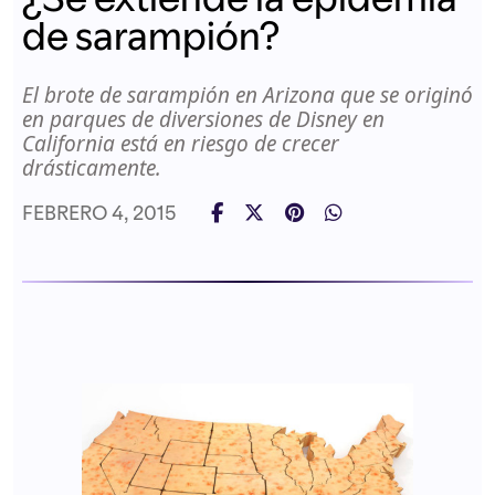
de sarampión?
El brote de sarampión en Arizona que se originó
en parques de diversiones de
Disney
en
California está en riesgo de crecer
drásticamente.
FEBRERO 4, 2015