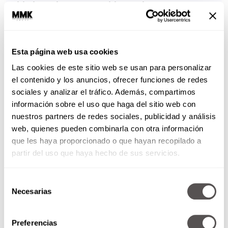
Esta página web usa cookies
Las cookies de este sitio web se usan para personalizar
el contenido y los anuncios, ofrecer funciones de redes
sociales y analizar el tráfico. Además, compartimos
información sobre el uso que haga del sitio web con
nuestros partners de redes sociales, publicidad y análisis
web, quienes pueden combinarla con otra información
que les haya proporcionado o que hayan recopilado a
partir del uso que haya hecho de sus servicios.
Selección
Necesarias
de
consentimiento
Preferencias