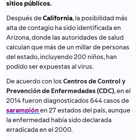
sitios públicos.
Después de
California
, la posibilidad más
alta de contagio ha sido identificada en
Arizona, donde las autoridades de salud
calculan que más de un millar de personas
del estado, incluyendo 200 niños, han
podido ser expuestas al virus.
De acuerdo con los
Centros de Control y
Prevención de Enfermedades (CDC)
, en el
2014 fueron diagnosticados 644 casos de
sarampión
en 27 estados del país, aunque
la enfermedad había sido declarada
erradicada en el 2000.