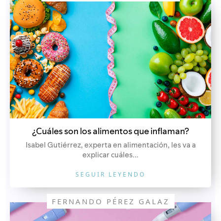
¿Cuáles son los alimentos que inflaman?
Isabel Gutiérrez, experta en alimentación, les va a
explicar cuáles...
SEGUIR LEYENDO
FERNANDO PÉREZ GALAZ