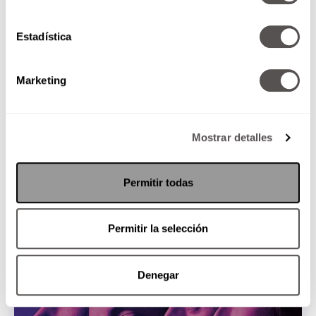
Estadística
Marketing
Mostrar detalles
Permitir todas
Permitir la selección
Denegar