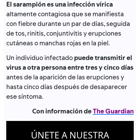
El sarampión es una infección vírica
altamente contagiosa que se manifiesta
con fiebre durante un par de días, seguida
de tos, rinitis, conjuntivitis y erupciones
cutáneas o manchas rojas en la piel.
Un individuo infectado
puede transmitir el
virus a otra persona entre tres y cinco días
antes de la aparición de las erupciones y
hasta cinco días después de desaparecer
ese síntoma.
Con información de
The Guardian
ÚNETE A NUESTRA