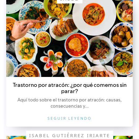
Trastorno por atracón: ¿por qué comemos sin
parar?
Aquí todo sobre el trastorno por atracón: causas,
consecuencias y...
SEGUIR LEYENDO
ISABEL GUTIÉRREZ IRIARTE