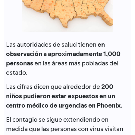
Las autoridades de salud tienen
en
observación a aproximadamente 1,000
personas
en las áreas más pobladas del
estado.
Las cifras dicen que alrededor de
200
niños pudieron estar expuestos en un
centro médico de urgencias en Phoenix.
El contagio se sigue extendiendo en
medida que las personas con virus visitan