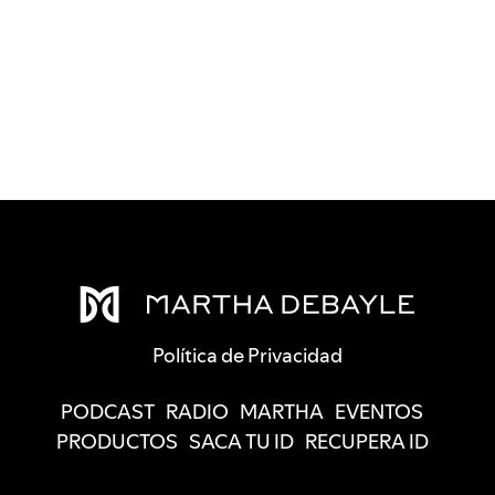
Política de Privacidad
PODCAST
RADIO
MARTHA
EVENTOS
PRODUCTOS
SACA TU ID
RECUPERA ID