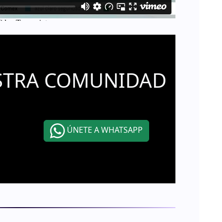
STRA COMUNIDAD
ÚNETE A WHATSAPP