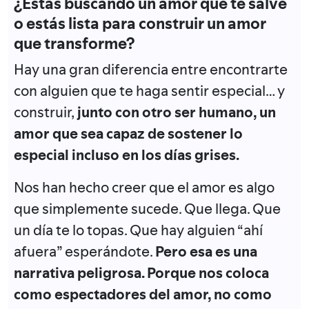
¿Estás buscando un amor que te salve
o estás lista para construir un amor
que transforme?
Hay una gran diferencia entre encontrarte
con alguien que te haga sentir especial… y
construir,
junto con otro ser humano, un
amor que sea capaz de sostener lo
especial incluso en los días grises.
Nos han hecho creer que el amor es algo
que simplemente sucede. Que llega. Que
un día te lo topas. Que hay alguien “ahí
afuera” esperándote.
Pero esa es una
narrativa peligrosa. Porque nos coloca
como espectadores del amor, no como