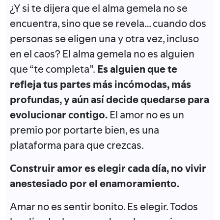
¿Y si te dijera que el alma gemela no se
encuentra, sino que se revela… cuando dos
personas se eligen una y otra vez, incluso
en el caos? El alma gemela no es alguien
que “te completa”.
Es alguien que te
refleja tus partes más incómodas, más
profundas, y aún así decide quedarse para
evolucionar contigo.
El amor no es un
premio por portarte bien, es una
plataforma para que crezcas.
Construir amor es elegir cada día, no vivir
anestesiado por el enamoramiento.
Amar no es sentir bonito. Es elegir. Todos