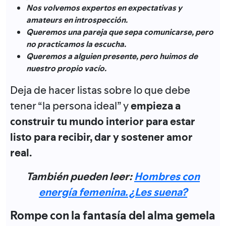
Nos volvemos expertos en expectativas y
amateurs en introspección.
Queremos una pareja que sepa comunicarse, pero
no practicamos la escucha.
Queremos a alguien presente, pero huimos de
nuestro propio vacío.
Deja de hacer listas sobre lo que debe
tener “la persona ideal” y
empieza a
construir tu mundo interior para estar
listo para recibir, dar y sostener amor
real.
También pueden leer:
Hombres con
energía femenina. ¿Les suena?
Rompe con la fantasía del alma gemela