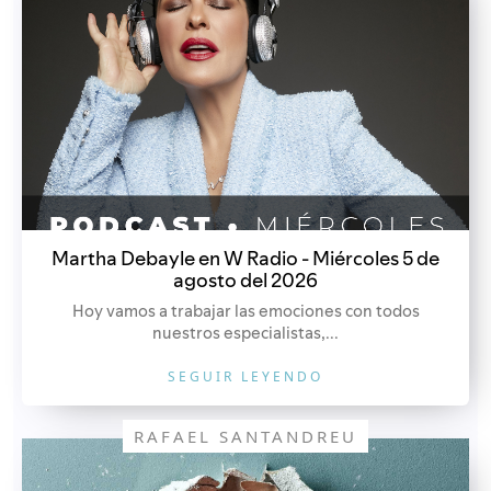
Martha Debayle en W Radio - Miércoles 5 de
agosto del 2026
Hoy vamos a trabajar las emociones con todos
nuestros especialistas,...
SEGUIR LEYENDO
RAFAEL SANTANDREU