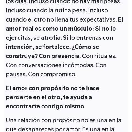
los días. Incluso cuando no hay mariposas.
Incluso cuando la rutina pesa. Incluso
cuando el otro no llena tus expectativas.
El
amor real es como un músculo: Si no lo
ejercitas, se atrofia. Si lo entrenas con
intención, se fortalece. ¿Cómo se
construye? Con presencia.
Con rituales.
Con conversaciones incómodas. Con
pausas. Con compromiso.
El amor con propósito no te hace
perderte en el otro, te ayuda a
encontrarte contigo mismo
Una relación con propósito no es una en la
que desapareces por amor. Es una en la