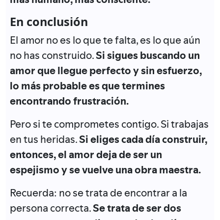
En conclusión
El amor no es lo que te falta, es lo que aún
no has construido.
Si sigues buscando un
amor que llegue perfecto y sin esfuerzo,
lo más probable es que termines
encontrando frustración.
Pero si te comprometes contigo. Si trabajas
en tus heridas.
Si eliges cada día construir,
entonces, el amor deja de ser un
espejismo y se vuelve una obra maestra.
Recuerda: no se trata de encontrar a la
persona correcta.
Se trata de ser dos