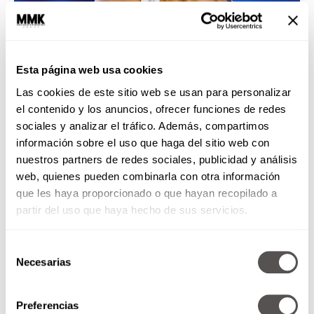
Esta página web usa cookies
Las cookies de este sitio web se usan para personalizar
el contenido y los anuncios, ofrecer funciones de redes
sociales y analizar el tráfico. Además, compartimos
información sobre el uso que haga del sitio web con
nuestros partners de redes sociales, publicidad y análisis
web, quienes pueden combinarla con otra información
que les haya proporcionado o que hayan recopilado a
partir del uso que haya hecho de sus servicios.
Selección
Necesarias
de
consentimiento
Preferencias