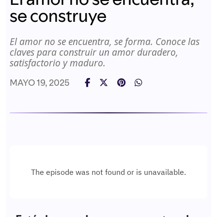
se construye
El amor no se encuentra, se forma. Conoce las
claves para construir un amor duradero,
satisfactorio y maduro.
MAYO 19, 2025