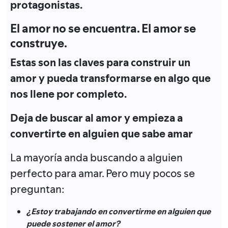
protagonistas.
El amor no se encuentra. El amor se
construye.
Estas son las claves para
construir
un
amor y pueda transformarse en algo que
nos llene por completo.
Deja de buscar al amor y empieza a
convertirte en alguien que sabe amar
La mayoría anda buscando a alguien
perfecto para amar. Pero muy pocos se
preguntan:
¿Estoy trabajando en convertirme en alguien que
puede sostener el amor?