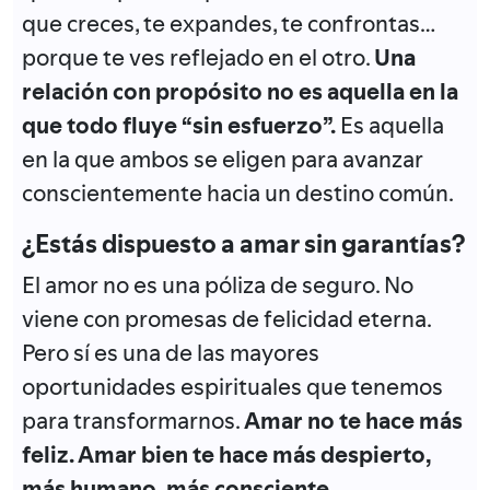
que creces, te expandes, te confrontas…
porque te ves reflejado en el otro.
Una
relación con propósito no es aquella en la
que todo fluye “sin esfuerzo”.
Es aquella
en la que ambos se eligen para avanzar
conscientemente hacia un destino común.
¿Estás dispuesto a amar sin garantías?
El amor no es una póliza de seguro. No
viene con promesas de felicidad eterna.
Pero sí es una de las mayores
oportunidades espirituales que tenemos
para transformarnos.
Amar no te hace más
feliz. Amar bien te hace más despierto,
más humano, más consciente.