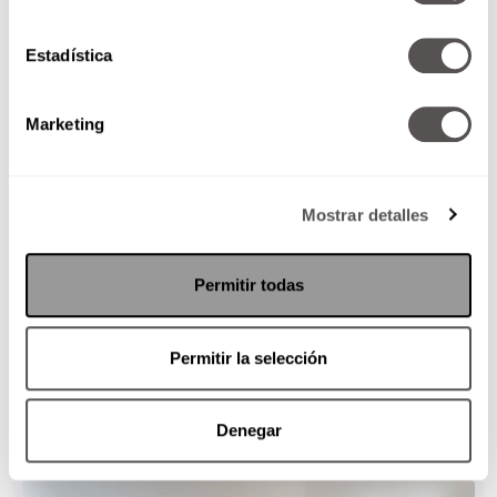
Estadística
Marketing
Mostrar detalles
Permitir todas
Permitir la selección
Denegar