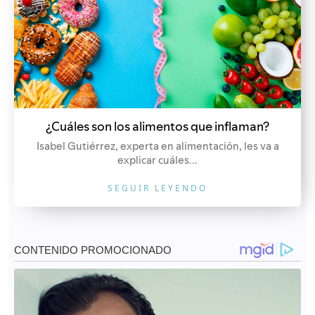
¿Cuáles son los alimentos que inflaman?
Isabel Gutiérrez, experta en alimentación, les va a
explicar cuáles...
SEGUIR LEYENDO