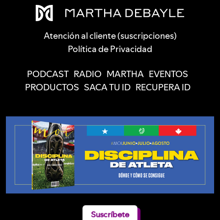
Atención al cliente (suscripciones)
Política de Privacidad
PODCAST
RADIO
MARTHA
EVENTOS
PRODUCTOS
SACA TU ID
RECUPERA ID
Suscríbete