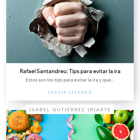
Rafael Santandreu: Tips para evitar la ira
Estos son los tips para evitar la ira y que...
SEGUIR LEYENDO
ISABEL GUTIÉRREZ IRIARTE