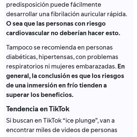
predisposición puede fácilmente
desarrollar una fibrilación auricular rápida.
O sea que las personas con riesgo
cardiovascular no deberían hacer esto.
Tampoco se recomienda en personas
diabéticas, hipertensas, con problemas
respiratorios ni mujeres embarazadas.
En
general, la conclusión es que los riesgos
de una inmersión en frío tienden a
superar los beneficios.
Tendencia en TikTok
Si buscan en TikTok “ice plunge”, van a
encontrar miles de videos de personas