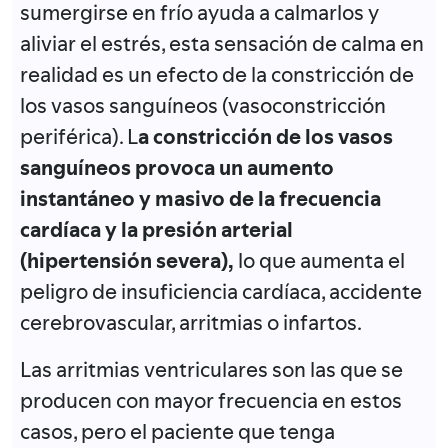
sumergirse en frío ayuda a calmarlos y
aliviar el estrés, esta sensación de calma en
realidad es un efecto de la constricción de
los vasos sanguíneos (vasoconstricción
periférica). L
a constricción de los vasos
sanguíneos provoca un aumento
instantáneo y masivo de la frecuencia
cardíaca y la presión arterial
(hipertensión severa),
lo que aumenta el
peligro de insuficiencia cardíaca, accidente
cerebrovascular, arritmias o infartos.
Las arritmias ventriculares son las que se
producen con mayor frecuencia en estos
casos, pero el paciente que tenga