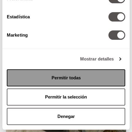
Estadística
Marketing
Mostrar detalles
Permitir todas
Permitir la selección
Denegar