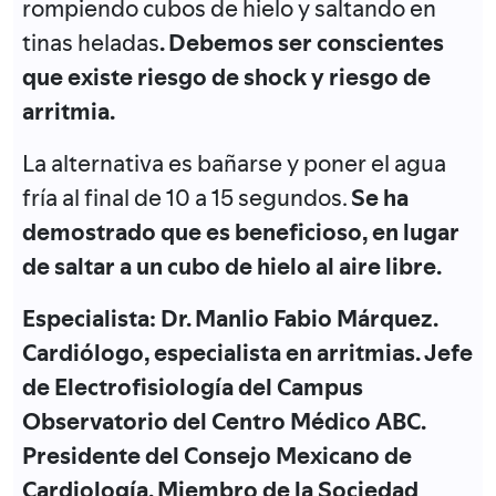
rompiendo cubos de hielo y saltando en
tinas heladas
. Debemos ser conscientes
que existe riesgo de shock y riesgo de
arritmia.
La alternativa es bañarse y poner el agua
fría al final de 10 a 15 segundos.
Se ha
demostrado que es beneficioso, en lugar
de saltar a un cubo de hielo al aire libre.
Especialista: Dr. Manlio Fabio Márquez.
Cardiólogo, especialista en arritmias. Jefe
de Electrofisiología del Campus
Observatorio del Centro Médico ABC.
Presidente del Consejo Mexicano de
Cardiología. Miembro de la Sociedad