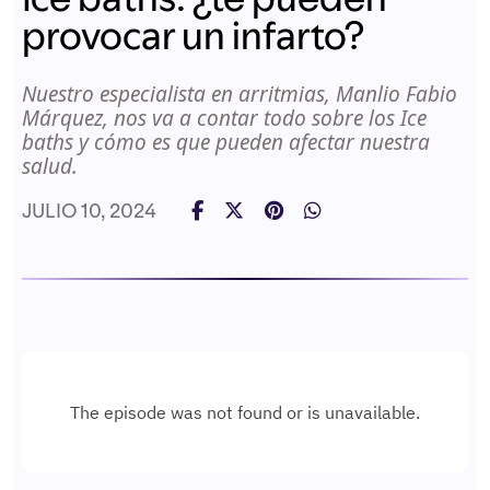
provocar un infarto?
Nuestro especialista en arritmias, Manlio Fabio
Márquez, nos va a contar todo sobre los Ice
baths y cómo es que pueden afectar nuestra
salud.
JULIO 10, 2024