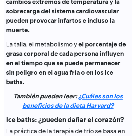
cambios extremos de temperatura y la
sobrecarga del sistema cardiovascular
pueden provocar infartos e incluso la
muerte.
La talla, el metabolismo y
el porcentaje de
grasa corporal de cada persona influyen
en el tiempo que se puede permanecer
sin peligro en el agua fría o en los ice
baths.
También pueden leer:
¿Cuáles son los
beneficios de la dieta Harvard?
Ice baths: ¿pueden dañar el corazón?
La práctica de la terapia de frío se basa en