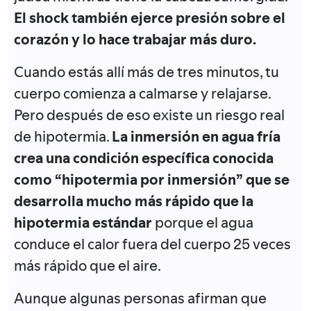
El shock también ejerce presión sobre el
corazón y lo hace trabajar más duro.
Cuando estás allí más de tres minutos, tu
cuerpo comienza a calmarse y relajarse.
Pero después de eso existe un riesgo real
de hipotermia.
La inmersión en agua fría
crea una condición específica conocida
como “hipotermia por inmersión” que se
desarrolla mucho más rápido que la
hipotermia estándar
porque el agua
conduce el calor fuera del cuerpo 25 veces
más rápido que el aire.
Aunque algunas personas afirman que