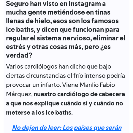
Seguro han visto en Instagram a
mucha gente metiéndose en tinas
llenas de hielo, esos son los famosos
ice baths, y dicen que funcionan para
regular el sistema nervioso, eliminar el
estrés y otras cosas más, pero ¿es
verdad?
Varios cardiólogos han dicho que bajo
ciertas circunstancias el frío intenso podría
provocar un infarto. Viene Manlio Fabio
Márquez,
nuestro cardiólogo de cabecera
a que nos explique cuándo sí y cuándo no
meterse a los ice baths.
No dejen de leer: Los países que serán