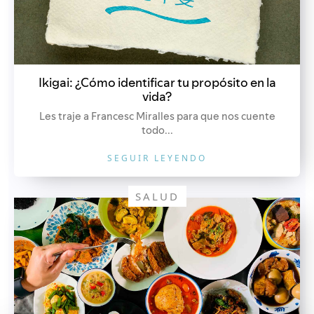
Ikigai: ¿Cómo identificar tu propósito en la
vida?
Les traje a Francesc Miralles para que nos cuente
todo...
SEGUIR LEYENDO
SALUD