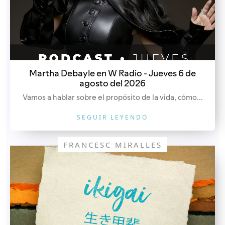
Martha Debayle en W Radio - Jueves 6 de
agosto del 2026
Vamos a hablar sobre el propósito de la vida, cómo...
SEGUIR LEYENDO
FRANCESC MIRALLES