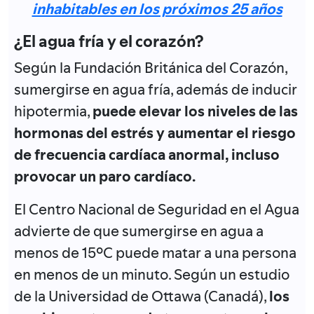
inhabitables en los próximos 25 años
¿El agua fría y el corazón?
Según la Fundación Británica del Corazón,
sumergirse en agua fría, además de inducir
hipotermia,
puede elevar los niveles de las
hormonas del estrés y aumentar el riesgo
de frecuencia cardíaca anormal, incluso
provocar un paro cardíaco.
El Centro Nacional de Seguridad en el Agua
advierte de que sumergirse en agua a
menos de 15ºC puede matar a una persona
en menos de un minuto. Según un estudio
de ​​la Universidad de Ottawa (Canadá),
los