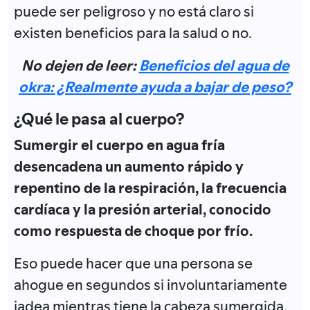
puede ser peligroso y no está claro si
existen beneficios para la salud o no.
No dejen de leer:
Beneficios del agua de
okra: ¿Realmente ayuda a bajar de peso?
¿Qué le pasa al cuerpo?
Sumergir el cuerpo en agua fría
desencadena un aumento rápido y
repentino de la respiración, la frecuencia
cardíaca y la presión arterial, conocido
como respuesta de choque por frío.
Eso puede hacer que una persona se
ahogue en segundos si involuntariamente
jadea mientras tiene la cabeza sumergida.