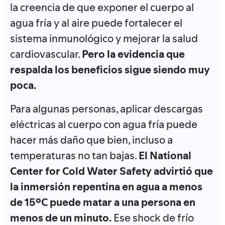
la creencia de que exponer el cuerpo al
agua fría y al aire puede fortalecer el
sistema inmunológico y mejorar la salud
cardiovascular.
Pero la evidencia que
respalda los beneficios sigue siendo muy
poca.
Para algunas personas, aplicar descargas
eléctricas al cuerpo con agua fría puede
hacer más daño que bien, incluso a
temperaturas no tan bajas.
El National
Center for Cold Water Safety advirtió que
la inmersión repentina en agua a menos
de 15ºC puede matar a una persona en
menos de un minuto.
Ese shock de frío