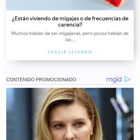
¿Están viviendo de migajas o de frecuencias de
carencia?
Muchos hablan de ser migajeras, pero pocos hablan de
las...
SEGUIR LEYENDO