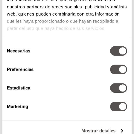
nuestros partners de redes sociales, publicidad y análisis
web, quienes pueden combinarla con otra información
que les haya proporcionado o que hayan recopilado a
partir del uso que haya hecho de sus servicios.
Selección
Necesarias
de
consentimiento
Preferencias
Estadística
Marketing
Mostrar detalles