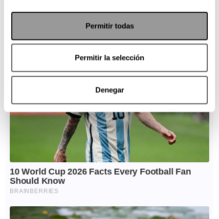
Permitir todas
Permitir la selección
Denegar