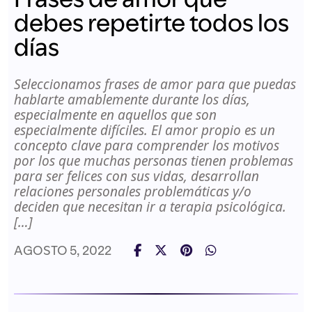
debes repetirte todos los
días
Seleccionamos frases de amor para que puedas
hablarte amablemente durante los días,
especialmente en aquellos que son
especialmente difíciles. El amor propio es un
concepto clave para comprender los motivos
por los que muchas personas tienen problemas
para ser felices con sus vidas, desarrollan
relaciones personales problemáticas y/o
deciden que necesitan ir a terapia psicológica.
[…]
AGOSTO 5, 2022