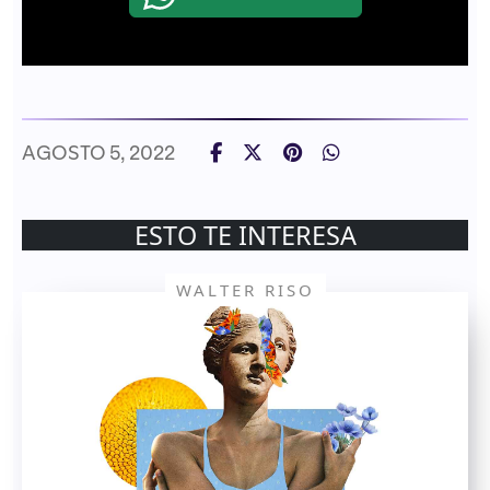
AGOSTO 5, 2022
ESTO TE INTERESA
WALTER RISO