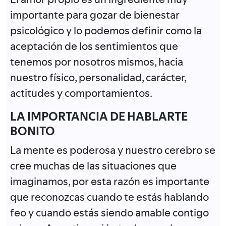
importante para gozar de bienestar
psicológico y lo podemos definir como la
aceptación de los sentimientos que
tenemos por nosotros mismos, hacia
nuestro físico, personalidad, carácter,
actitudes y comportamientos.
LA IMPORTANCIA DE HABLARTE
BONITO
La mente es poderosa y nuestro cerebro se
cree muchas de las situaciones que
imaginamos, por esta razón es importante
que reconozcas cuando te estás hablando
feo y cuando estás siendo amable contigo