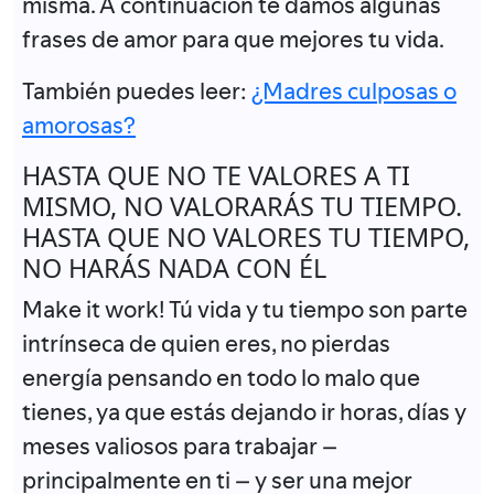
misma. A continuación te damos algunas
frases de amor para que mejores tu vida.
También puedes leer:
¿Madres culposas o
amorosas?
HASTA QUE NO TE VALORES A TI
MISMO, NO VALORARÁS TU TIEMPO.
HASTA QUE NO VALORES TU TIEMPO,
NO HARÁS NADA CON ÉL
Make it work! Tú vida y tu tiempo son parte
intrínseca de quien eres, no pierdas
energía pensando en todo lo malo que
tienes, ya que estás dejando ir horas, días y
meses valiosos para trabajar –
principalmente en ti – y ser una mejor