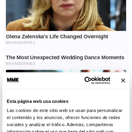
Esta página web usa cookies
Las cookies de este sitio web se usan para personalizar
el contenido y los anuncios, ofrecer funciones de redes
sociales y analizar el tráfico. Además, compartimos
información sobre el uso que haga del sitio web con