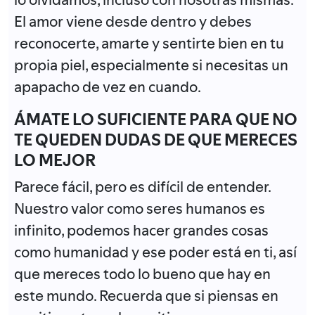
El amor viene desde dentro y debes
reconocerte, amarte y sentirte bien en tu
propia piel, especialmente si necesitas un
apapacho de vez en cuando.
ÁMATE LO SUFICIENTE PARA QUE NO
TE QUEDEN DUDAS DE QUE MERECES
LO MEJOR
Parece fácil, pero es difícil de entender.
Nuestro valor como seres humanos es
infinito, podemos hacer grandes cosas
como humanidad y ese poder está en ti, así
que mereces todo lo bueno que hay en
este mundo. Recuerda que si piensas en