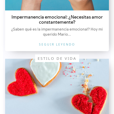
Impermanencia emocional: ¿Necesitas amor
constantemente?
¿Saben qué es la impermanencia emocional? Hoy mi
querido Mario...
SEGUIR LEYENDO
ESTILO DE VIDA