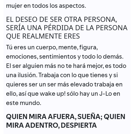
mujer en todos los aspectos.
EL DESEO DE SER OTRA PERSONA,
SERÍA UNA PÉRDIDA DE LA PERSONA
QUE REALMENTE ERES
Tú eres un cuerpo, mente, figura,
emociones, sentimientos y todo lo demás.
El ser alguien más no te hará mejor, es todo
una ilusión. Trabaja con lo que tienes y si
quieres ser un ser más elevado trabaja en
ello, así que wake up! sólo hay un J-Lo en
este mundo.
QUIEN MIRA AFUERA, SUEÑA; QUIEN
MIRA ADENTRO, DESPIERTA