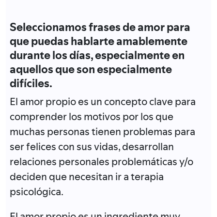
Seleccionamos frases de amor para
que puedas hablarte amablemente
durante los días, especialmente en
aquellos que son especialmente
difíciles.
El amor propio es un concepto clave para
comprender los motivos por los que
muchas personas tienen problemas para
ser felices con sus vidas, desarrollan
relaciones personales problemáticas y/o
deciden que necesitan ir a terapia
psicológica.
El amor propio es un ingrediente muy