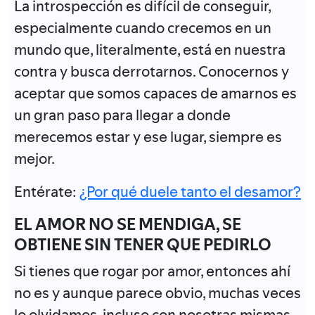
La introspección es difícil de conseguir,
especialmente cuando crecemos en un
mundo que, literalmente, está en nuestra
contra y busca derrotarnos. Conocernos y
aceptar que somos capaces de amarnos es
un gran paso para llegar a donde
merecemos estar y ese lugar, siempre es
mejor.
Entérate:
¿Por qué duele tanto el desamor?
EL AMOR NO SE MENDIGA, SE
OBTIENE SIN TENER QUE PEDIRLO
Si tienes que rogar por amor, entonces ahí
no es y aunque parece obvio, muchas veces
lo olvidamos, incluso con nosotras mismas.