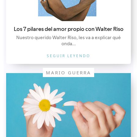
Los 7 pilares del amor propio con Walter Riso
Nuestro querido Walter Riso, les va a explicar qué
onda...
SEGUIR LEYENDO
MARIO GUERRA