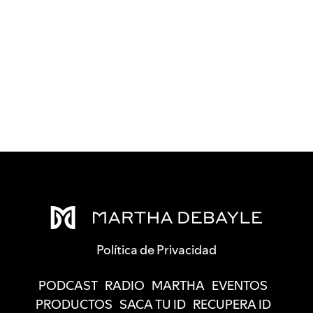
Política de Privacidad
PODCAST
RADIO
MARTHA
EVENTOS
PRODUCTOS
SACA TU ID
RECUPERA ID