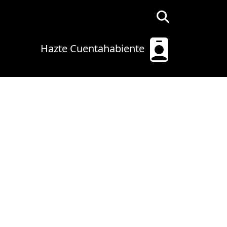
Hazte Cuentahabiente