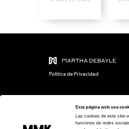
Política de Privacidad
Esta página web usa cook
Las cookies de este sitio 
funciones de redes sociale