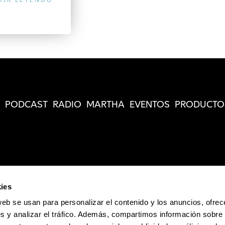
PODCAST
RADIO
MARTHA
EVENTOS
PRODUCTO
ies
web se usan para personalizar el contenido y los anuncios, ofrec
s y analizar el tráfico. Además, compartimos información sobre 