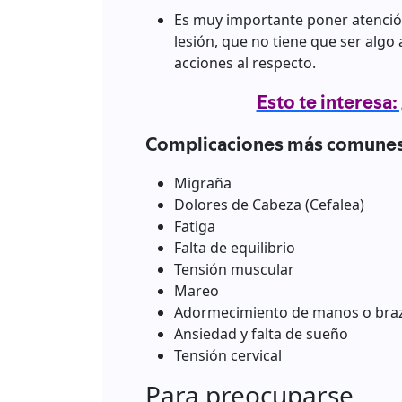
Es muy importante poner atenció
lesión, que no tiene que ser alg
acciones al respecto.
Esto te interesa:
Complicaciones más comune
Migraña
Dolores de Cabeza (Cefalea)
Fatiga
Falta de equilibrio
Tensión muscular
Mareo
Adormecimiento de manos o bra
Ansiedad y falta de sueño
Tensión cervical
Para preocuparse