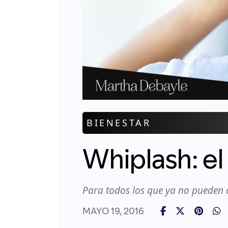
BIENESTAR
Whiplash: el
Para todos los que ya no pueden d
MAYO 19, 2016