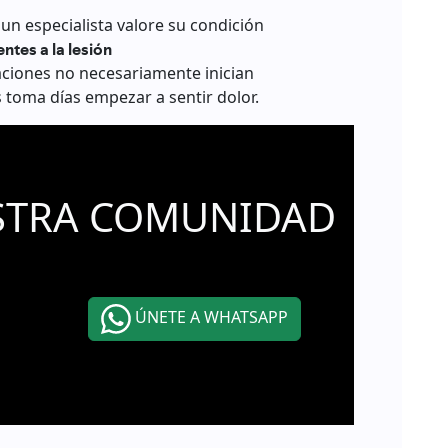
un especialista valore su condición
ntes a la lesión
aciones no necesariamente inician
toma días empezar a sentir dolor.
STRA COMUNIDAD
ÚNETE A WHATSAPP