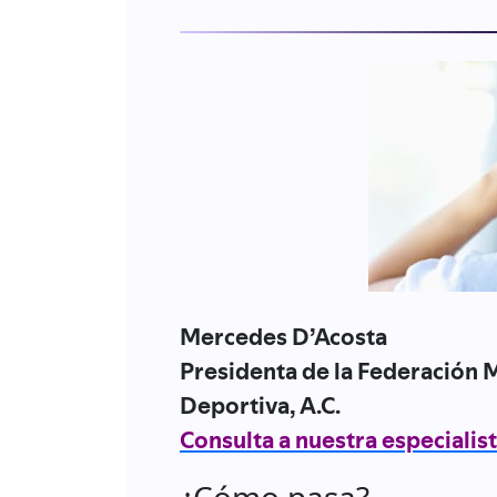
Mercedes D’Acosta
Presidenta de la Federación 
Deportiva, A.C.
Consulta a nuestra especialis