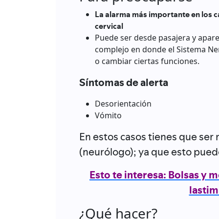
La alarma más importante en los c
cervical
Puede ser desde pasajera y apar
complejo en donde el Sistema Ner
o cambiar ciertas funciones.
Síntomas de alerta
Desorientación
Vómito
En estos casos tienes que ser 
(neurólogo); ya que esto pued
Esto te interesa: Bolsas y 
lastim
¿Qué hacer?