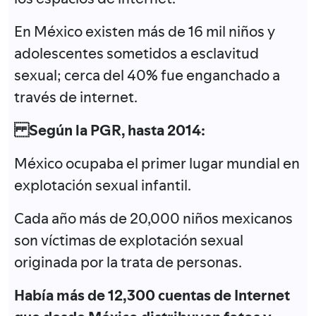
En México existen más de 16 mil niños y
adolescentes sometidos a esclavitud
sexual; cerca del 40% fue enganchado a
través de internet.
Según la PGR, hasta 2014:
México ocupaba el primer lugar mundial en
explotación sexual infantil.
Cada año más de 20,000 niños mexicanos
son víctimas de explotación sexual
originada por la trata de personas.
Había más de 12,300 cuentas de Internet