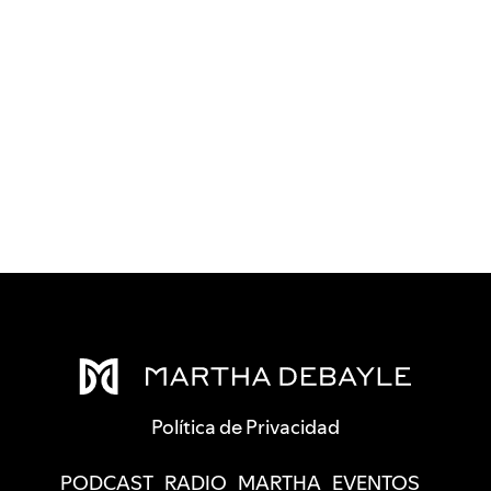
Política de Privacidad
PODCAST
RADIO
MARTHA
EVENTOS