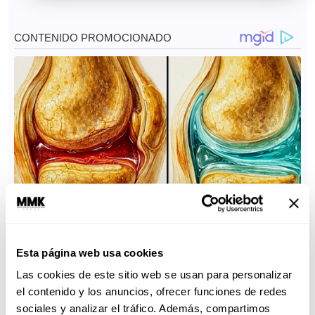
Esta página web usa cookies
Las cookies de este sitio web se usan para personalizar
el contenido y los anuncios, ofrecer funciones de redes
sociales y analizar el tráfico. Además, compartimos