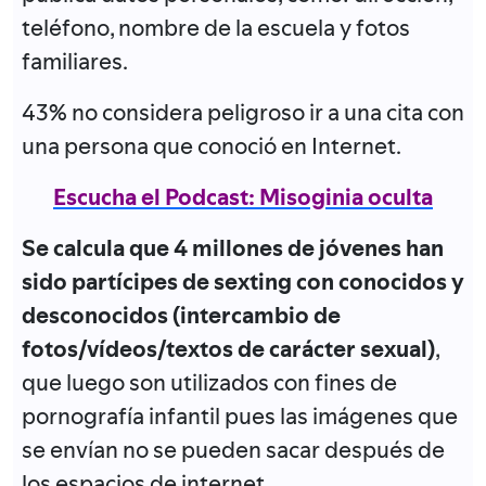
teléfono, nombre de la escuela y fotos
familiares.
43% no considera peligroso ir a una cita con
una persona que conoció en Internet.
Escucha el Podcast: Misoginia oculta
Se calcula que 4 millones de jóvenes han
sido partícipes de sexting con conocidos y
desconocidos (intercambio de
fotos/vídeos/textos de carácter sexual)
,
que luego son utilizados con fines de
pornografía infantil pues las imágenes que
se envían no se pueden sacar después de
los espacios de internet.