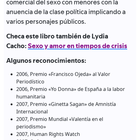
comercial del sexo con menores con la
anuencia de la clase política implicando a
varios personajes públicos.
Checa este libro también de Lydia
Cacho:
Sexo y amor en tiempos de crisis
Algunos reconocimientos:
2006, Premio «Francisco Ojeda» al Valor
Periodístico
2006, Premio «Yo Donna» de España a la labor
humanitaria
2007, Premio «Ginetta Sagan» de Amnistía
Internacional
2007, Premio Mundial «Valentía en el
periodismo»
2007, Human Rights Watch