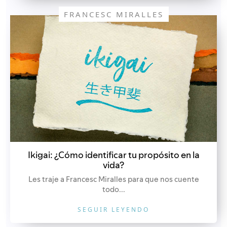
FRANCESC MIRALLES
Ikigai: ¿Cómo identificar tu propósito en la
vida?
Les traje a Francesc Miralles para que nos cuente
todo...
SEGUIR LEYENDO