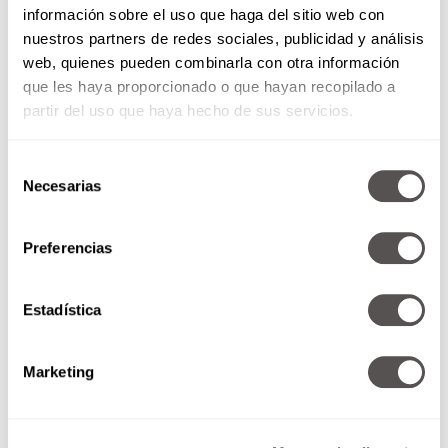
información sobre el uso que haga del sitio web con
nuestros partners de redes sociales, publicidad y análisis
web, quienes pueden combinarla con otra información
que les haya proporcionado o que hayan recopilado a
partir del uso que haya hecho de sus servicios.
Selección
Necesarias
de
consentimiento
Preferencias
Estadística
Marketing