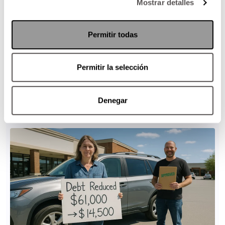
Mostrar detalles
Permitir todas
Permitir la selección
Denegar