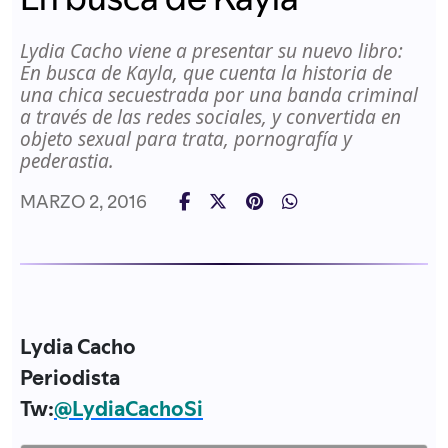
Lydia Cacho viene a presentar su nuevo libro:
En busca de Kayla, que cuenta la historia de
una chica secuestrada por una banda criminal
a través de las redes sociales, y convertida en
objeto sexual para trata, pornografía y
pederastia.
MARZO 2, 2016
Lydia Cacho
Periodista
Tw:
@LydiaCachoSi