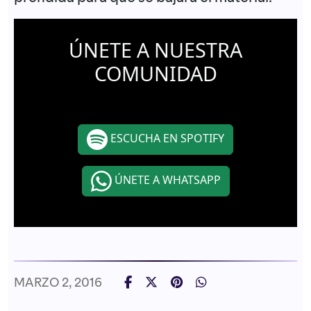
ÚNETE A NUESTRA
COMUNIDAD
ESCUCHA EN SPOTIFY
ÚNETE A WHATSAPP
MARZO 2, 2016