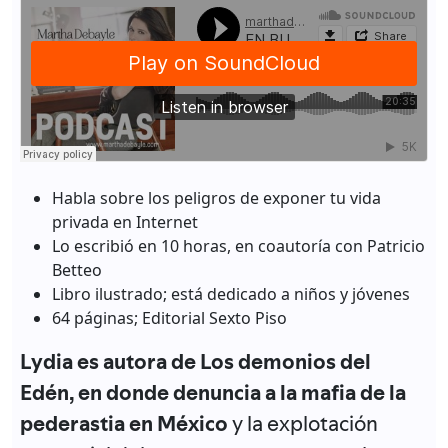
Habla sobre los peligros de exponer tu vida
privada en Internet
Lo escribió en 10 horas, en coautoría con Patricio
Betteo
Libro ilustrado; está dedicado a niños y jóvenes
64 páginas; Editorial Sexto Piso
Lydia es autora de Los demonios del
Edén, en donde denuncia a la mafia de la
pederastia en México
y la explotación