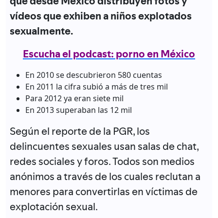
que desde México distribuyen fotos y
vídeos que exhiben a niños explotados
sexualmente.
Escucha el podcast: porno en México
En 2010 se descubrieron 580 cuentas
En 2011 la cifra subió a más de tres mil
Para 2012 ya eran siete mil
En 2013 superaban las 12 mil
Según el reporte de la PGR, los
delincuentes sexuales usan salas de chat,
redes sociales y foros. Todos son medios
anónimos a través de los cuales reclutan a
menores para convertirlas en víctimas de
explotación sexual.