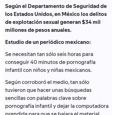
Según el Departamento de Seguridad de
los Estados Unidos, en México los delitos
de explotación sexual generan $34 mil
millones de pesos anuales.
Estudio de un periódico mexicano:
Se necesitan tan sólo seis horas para
conseguir 40 minutos de pornografía
infantil con niños y niñas mexicanos.
Según corroboró el medio, tan sólo
tuvieron que hacer unas búsquedas
sencillas con palabras clave sobre
pornografía infantil y dejar la computadora
prendida para que se bajara el material.