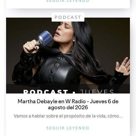
SEGUIR LEYENDO
PODCAST
Martha Debayle en W Radio - Jueves 6 de
agosto del 2026
Vamos a hablar sobre el propósito de la vida, cómo...
SEGUIR LEYENDO