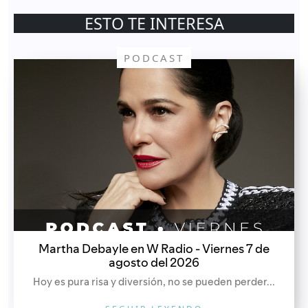
ESTO TE INTERESA
PODCAST
Martha Debayle en W Radio - Viernes 7 de
agosto del 2026
Hoy es pura risa y diversión, no se pueden perder...