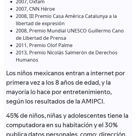
2007, Oxfam
2007, CNN Héroe
2008, III Premio Casa Amèrica Catalunya a la
libertad de expresión
2008, Premio Mundial UNESCO Guillermo Cano
de Libertad de Prensa
2011, Premio Olof Palme
2013, Premio Nicolás Salmerón de Derechos
Humanos
Los niños mexicanos entran a internet por
primera vez a los 8 años de edad, y la
mayoría lo hace por entretenimiento,
según los resultados de la AMIPCI.
45% de niños, niñas y adolescentes tiene la
computadora en su habitación y el 30%
publica datos personales, como: dirección,