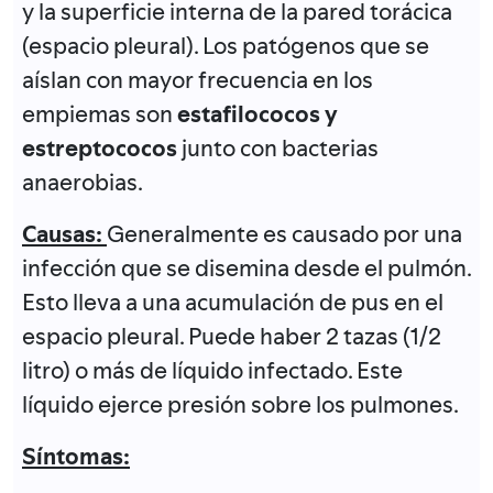
y la superficie interna de la pared torácica
(espacio pleural). Los patógenos que se
aíslan con mayor frecuencia en los
empiemas son
estafilococos y
estreptococos
junto con bacterias
anaerobias.
Causas:
Generalmente es causado por una
infección que se disemina desde el pulmón.
Esto lleva a una acumulación de pus en el
espacio pleural. Puede haber 2 tazas (1/2
litro) o más de líquido infectado. Este
líquido ejerce presión sobre los pulmones.
Síntomas: