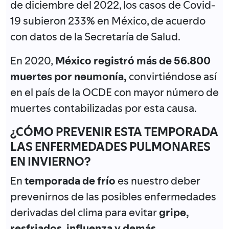
de diciembre del 2022, los casos de Covid-
19 subieron 233% en México, de acuerdo
con datos de la Secretaría de Salud.
En 2020,
México registró más de 56.800
muertes por neumonía,
convirtiéndose así
en el país de la OCDE con mayor número de
muertes contabilizadas por esta causa.
¿CÓMO PREVENIR ESTA TEMPORADA
LAS ENFERMEDADES PULMONARES
EN INVIERNO?
En
temporada de frío
es nuestro deber
prevenirnos de las posibles enfermedades
derivadas del clima para evitar
gripe,
resfriados, influenza y demás