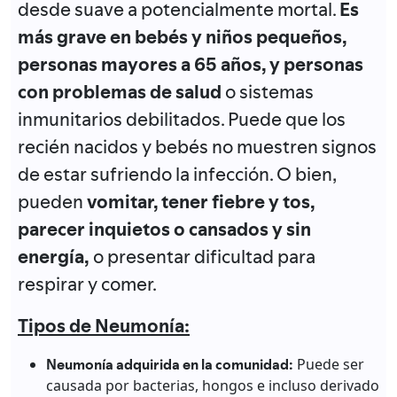
desde suave a potencialmente mortal.
Es
más grave en bebés y niños pequeños,
personas mayores a 65 años, y personas
con problemas de salud
o sistemas
inmunitarios debilitados. Puede que los
recién nacidos y bebés no muestren signos
de estar sufriendo la infección. O bien,
pueden
vomitar, tener fiebre y tos,
parecer inquietos o cansados y sin
energía,
o presentar dificultad para
respirar y comer.
Tipos de Neumonía:
Neumonía adquirida en la comunidad:
Puede ser
causada por bacterias, hongos e incluso derivado