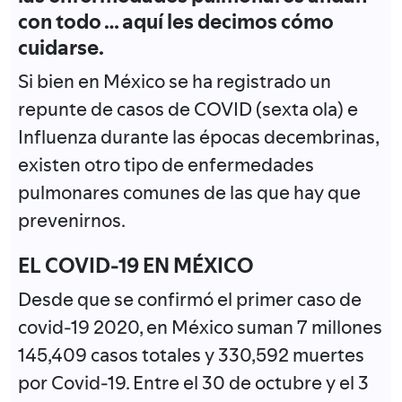
con todo … aquí les decimos cómo
cuidarse.
Si bien en México se ha registrado un
repunte de casos de COVID (sexta ola) e
Influenza durante las épocas decembrinas,
existen otro tipo de enfermedades
pulmonares comunes de las que hay que
prevenirnos.
EL COVID-19 EN MÉXICO
Desde que se confirmó el primer caso de
covid-19 2020, en México suman 7 millones
145,409 casos totales y 330,592 muertes
por Covid-19. Entre el 30 de octubre y el 3