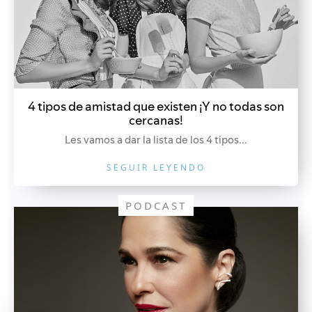
4 tipos de amistad que existen ¡Y no todas son
cercanas!
Les vamos a dar la lista de los 4 tipos...
SEGUIR LEYENDO
PODCAST