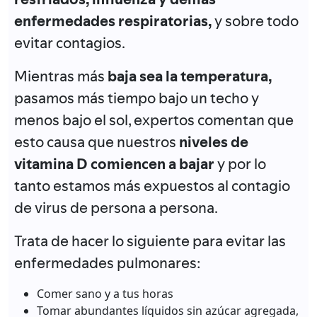
enfermedades respiratorias,
y sobre todo
evitar contagios.
Mientras más
baja sea la temperatura,
pasamos más tiempo bajo un techo y
menos bajo el sol, expertos comentan que
esto causa que nuestros
niveles de
vitamina D comiencen a bajar
y por lo
tanto estamos más expuestos al contagio
de virus de persona a persona.
Trata de hacer lo siguiente para evitar las
enfermedades pulmonares:
Comer sano y a tus horas
Tomar abundantes líquidos sin azúcar agregada,