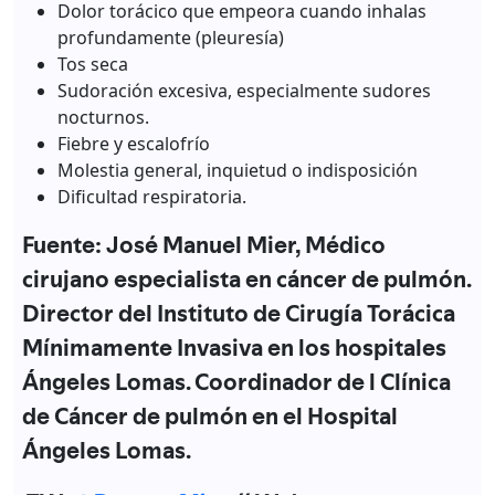
Dolor torácico que empeora cuando inhalas
profundamente (pleuresía)
Tos seca
Sudoración excesiva, especialmente sudores
nocturnos.
Fiebre y escalofrío
Molestia general, inquietud o indisposición
Dificultad respiratoria.
Fuente: José Manuel Mier, Médico
cirujano especialista en cáncer de pulmón.
Director del Instituto de Cirugía Torácica
Mínimamente Invasiva en los hospitales
Ángeles Lomas. Coordinador de l Clínica
de Cáncer de pulmón en el Hospital
Ángeles Lomas.