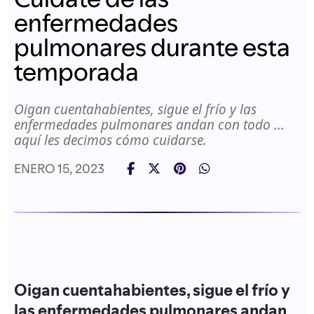
enfermedades
pulmonares durante esta
temporada
Oigan cuentahabientes, sigue el frío y las
enfermedades pulmonares andan con todo ...
aquí les decimos cómo cuidarse.
ENERO 15, 2023
Oigan cuentahabientes, sigue el frío y
las enfermedades pulmonares andan