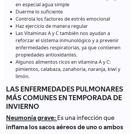
en especial agua simple
Duerme lo suficiente
Controla los factores de estrés emocional
Haz ejercicio de manera regular
Las Vitaminas A y C también nos ayudan a
reforzar el sistema inmunológico y a prevenir
enfermedades respiratorias, ya que contienen
propiedades antioxidantes.
Algunos alimentos ricos en vitamina A y C:
pimientos, calabaza, zanahoria, naranja, kiwi y
limón.
LAS ENFERMEDADES PULMONARES
MÁS COMUNES EN TEMPORADA DE
INVIERNO
Neumonía grave:
Es una infección que
inflama los sacos aéreos de uno o ambos