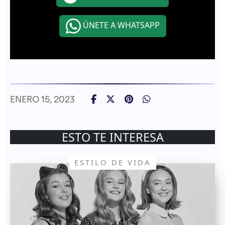
ÚNETE A WHATSAPP
ENERO 15, 2023
ESTO TE INTERESA
ESTILO DE VIDA