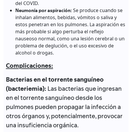
del COVID.
Neumonía por aspiración:
Se produce cuando se
inhalan alimentos, bebidas, vómitos o saliva y
estos penetran en los pulmones. La aspiración es
más probable si algo perturba el reflejo
nauseoso normal, como una lesión cerebral o un
problema de deglución, o el uso excesivo de
alcohol o drogas.
Complicaciones:
Bacterias en el torrente sanguíneo
(bacteriemia):
Las bacterias que ingresan
en el torrente sanguíneo desde los
pulmones pueden propagar la infección a
otros órganos y, potencialmente, provocar
una insuficiencia orgánica.