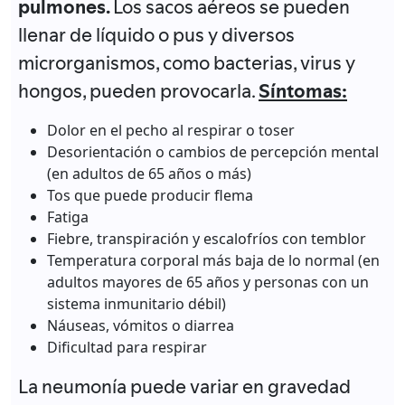
pulmones.
Los sacos aéreos se pueden
llenar de líquido o pus y diversos
microrganismos, como bacterias, virus y
hongos, pueden provocarla.
Síntomas:
Dolor en el pecho al respirar o toser
Desorientación o cambios de percepción mental
(en adultos de 65 años o más)
Tos que puede producir flema
Fatiga
Fiebre, transpiración y escalofríos con temblor
Temperatura corporal más baja de lo normal (en
adultos mayores de 65 años y personas con un
sistema inmunitario débil)
Náuseas, vómitos o diarrea
Dificultad para respirar
La neumonía puede variar en gravedad