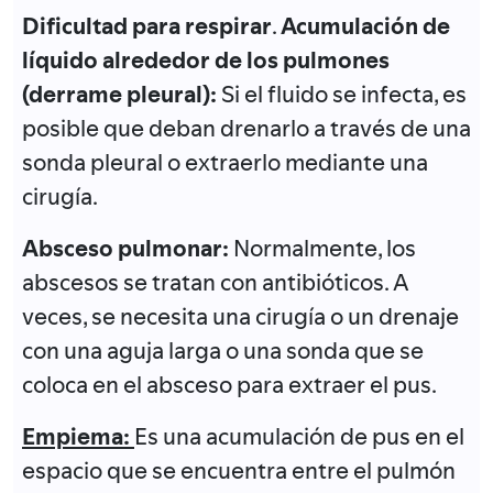
Dificultad para respirar
.
Acumulación de
líquido alrededor de los pulmones
(derrame pleural):
Si el fluido se infecta, es
posible que deban drenarlo a través de una
sonda pleural o extraerlo mediante una
cirugía.
Absceso pulmonar:
Normalmente, los
abscesos se tratan con antibióticos. A
veces, se necesita una cirugía o un drenaje
con una aguja larga o una sonda que se
coloca en el absceso para extraer el pus.
Empiema:
Es una acumulación de pus en el
espacio que se encuentra entre el pulmón