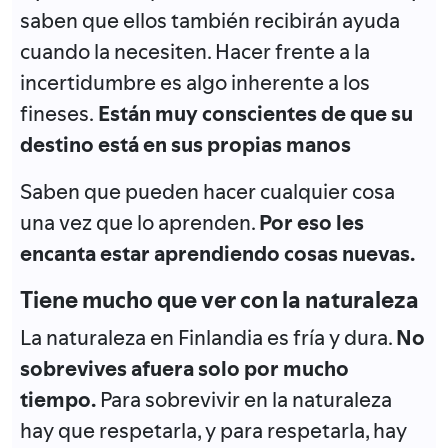
saben que ellos también recibirán ayuda
cuando la necesiten. Hacer frente a la
incertidumbre es algo inherente a los
fineses.
Están muy conscientes de que su
destino está en sus propias manos
Saben que pueden hacer cualquier cosa
una vez que lo aprenden.
Por eso les
encanta estar aprendiendo cosas nuevas.
Tiene mucho que ver con la naturaleza
La naturaleza en Finlandia es fría y dura.
No
sobrevives afuera solo por mucho
tiempo.
Para sobrevivir en la naturaleza
hay que respetarla, y para respetarla, hay