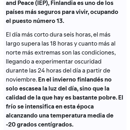
and Peace (IEP), Finlandia es uno de los
países más seguros para vivir, ocupando
el puesto número 13.
El día más corto dura seis horas, el más
largo supera las 18 horas y cuanto más al
norte más extremas son las condiciones,
llegando a experimentar oscuridad
durante las 24 horas del día a partir de
noviembre.
En el invierno finlandés no
solo escasea la luz del día, sino que la
calidad de la que hay es bastante pobre. El
frío se intensifica en esta época
alcanzando una temperatura media de
-20 grados centígrados.