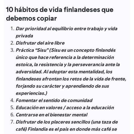
10 hábitos de vida finlandeses que
debemos copiar
Dar prioridad al equilibrio entre trabajo y vida
privada
Disfrutar del aire libre
Práctica “Sisu” (Sisu es un concepto finlandés
único que hace referencia a la determinación
estoica, la resistencia y la perseverancia ante la
adversidad. Al adoptar esta mentalidad, los
finlandeses afrontan los retos de la vida de frente,
forjando su carácter y aprendiendo de sus
experiencias.)
Fomentar el sentido de comunidad
Educación en valores / acceso a la educación
Centrarse en el bienestar mental
Disfrutar de los placeres sencillos (una taza de
café) Finlandia es el país en donde más café se