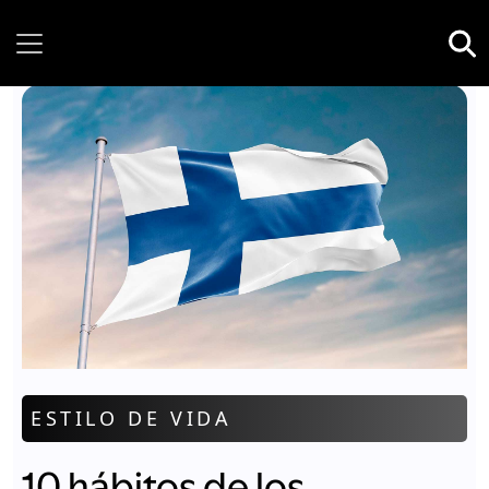
Saturday, 08 August, 2026
ESTILO DE VIDA
10 hábitos de los