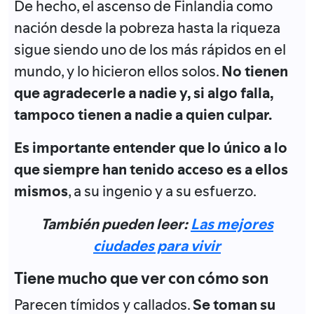
De hecho, el ascenso de Finlandia como
nación desde la pobreza hasta la riqueza
sigue siendo uno de los más rápidos en el
mundo, y lo hicieron ellos solos.
No tienen
que agradecerle a nadie y, si algo falla,
tampoco tienen a nadie a quien culpar.
Es importante entender que lo único a lo
que siempre han tenido acceso es a ellos
mismos
, a su ingenio y a su esfuerzo.
También pueden leer:
Las mejores
ciudades para vivir
Tiene mucho que ver con cómo son
Parecen tímidos y callados.
Se toman su