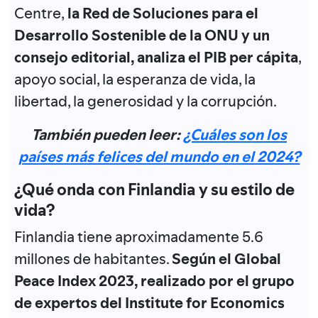
Centre,
la Red de Soluciones para el
Desarrollo Sostenible de la ONU y un
consejo editorial, analiza el PIB per cápita
,
apoyo social, la esperanza de vida, la
libertad, la generosidad y la corrupción.
También pueden leer:
¿Cuáles son los
países más felices del mundo en el 2024?
¿Qué onda con Finlandia y su estilo de
vida?
Finlandia tiene aproximadamente 5.6
millones de habitantes.
Según el Global
Peace Index 2023, realizado por el grupo
de expertos del Institute for Economics