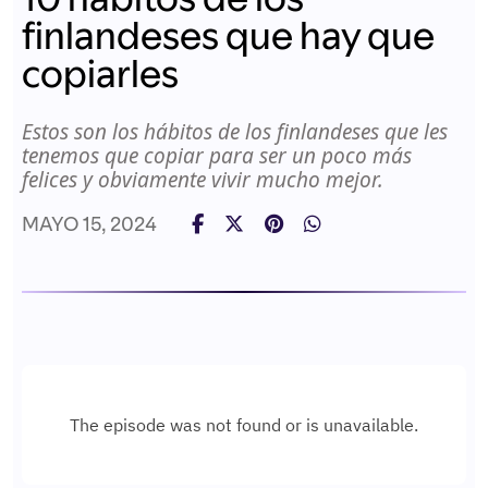
finlandeses que hay que
copiarles
Estos son los hábitos de los finlandeses que les
tenemos que copiar para ser un poco más
felices y obviamente vivir mucho mejor.
MAYO 15, 2024