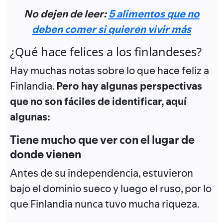
No dejen de leer:
5 alimentos que no
deben comer si quieren vivir más
¿Qué hace felices a los finlandeses?
Hay muchas notas sobre lo que hace feliz a
Finlandia.
Pero hay algunas perspectivas
que no son fáciles de identificar, aquí
algunas:
Tiene mucho que ver con el lugar de
donde vienen
Antes de su independencia, estuvieron
bajo el dominio sueco y luego el ruso, por lo
que Finlandia nunca tuvo mucha riqueza.