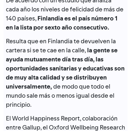
De acuerdo con un estudio que analiza
cada año los niveles de felicidad de más de
140 países,
Finlandia es el país número 1
en la lista por sexto año consecutivo.
Resulta que en Finlandia te devuelven la
cartera si se te cae en la calle,
la gente se
ayuda mutuamente día tras día, las
oportunidades sanitarias y educativas son
de muy alta calidad y se distribuyen
universalmente,
de modo que todo el
mundo sale más o menos igual desde el
principio.
El World Happiness Report, colaboración
entre Gallup, el Oxford Wellbeing Research