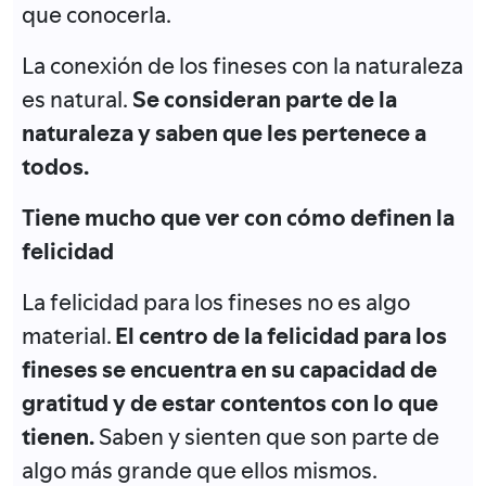
que conocerla.
La conexión de los fineses con la naturaleza
es natural.
Se consideran parte de la
naturaleza y saben que les pertenece a
todos.
Tiene mucho que ver con cómo definen la
felicidad
La felicidad para los fineses no es algo
material.
El centro de la felicidad para los
fineses se encuentra en su capacidad de
gratitud y de estar contentos con lo que
tienen.
Saben y sienten que son parte de
algo más grande que ellos mismos.