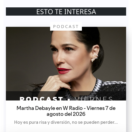
ESTO TE INTERESA
PODCAST
Martha Debayle en W Radio - Viernes 7 de
agosto del 2026
Hoy es pura risa y diversión, no se pueden perder...