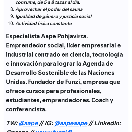
consume, de 5 a 8 tazas al día.
Aprovechar el poder del sauna
Igualdad de género y justicia social
Actividad física constante
Especialista Aape Pohjavirta.
Emprendedor social, líder empresarial e
industrial centrado en ciencia, tecnología
e innovación para lograr la Agenda de
Desarrollo Sostenible de las Naciones
Unidas. Fundador de Funzi, empresa que
ofrece cursos para profesionales,
estudiantes, emprendedores. Coach y
conferencista.
TW:
@aape
// IG:
@aapeaape
// LinkedIn: