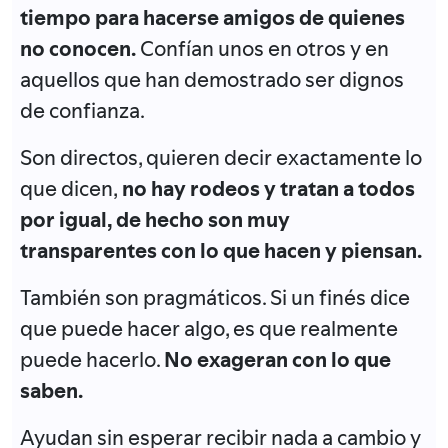
tiempo para hacerse amigos de quienes
no conocen.
Confían unos en otros y en
aquellos que han demostrado ser dignos
de confianza.
Son directos, quieren decir exactamente lo
que dicen,
no hay rodeos y tratan a todos
por igual, de hecho son muy
transparentes con lo que hacen y piensan.
También son pragmáticos. Si un finés dice
que puede hacer algo, es que realmente
puede hacerlo.
No exageran con lo que
saben.
Ayudan sin esperar recibir nada a cambio y