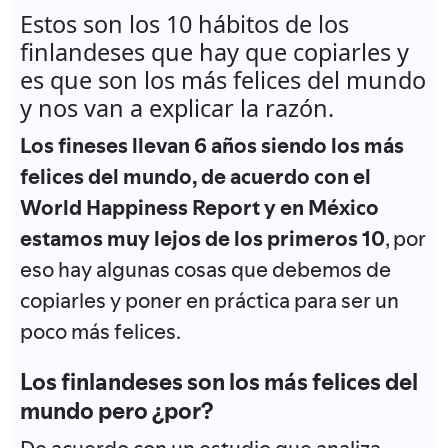
Estos son los 10 hábitos de los
finlandeses que hay que copiarles y
es que son los más felices del mundo
y nos van a explicar la razón.
Los fineses llevan 6 años siendo los más
felices del mundo, de acuerdo con el
World Happiness Report y en México
estamos muy lejos de los primeros 10
, por
eso hay algunas cosas que debemos de
copiarles y poner en práctica para ser un
poco más felices.
Los finlandeses son los más felices del
mundo pero ¿por?