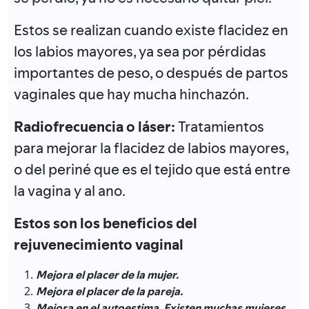
Estos se realizan cuando existe flacidez en
los labios mayores, ya sea por pérdidas
importantes de peso, o después de partos
vaginales que hay mucha hinchazón.
Radiofrecuencia o láser:
Tratamientos
para mejorar la flacidez de labios mayores,
o del periné que es el tejido que está entre
la vagina y al ano.
Estos son los beneficios del
rejuvenecimiento vaginal
Mejora el placer de la mujer.
Mejora el placer de la pareja.
Mejora en el autoestima. Existen muchas mujeres