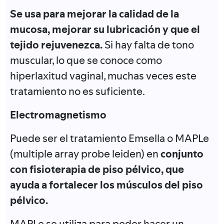
Se usa para mejorar la calidad de la
mucosa, mejorar su lubricación y que el
tejido rejuvenezca.
Si hay falta de tono
muscular, lo que se conoce como
hiperlaxitud vaginal, muchas veces este
tratamiento no es suficiente.
Electromagnetismo
Puede ser el tratamiento Emsella o MAPLe
(multiple array probe leiden) en
conjunto
con fisioterapia de piso pélvico, que
ayuda a fortalecer los músculos del piso
pélvico.
MAPLe se utiliza para poder hacer un