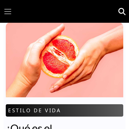
Thursday, 06 August, 2026
ESTILO DE VIDA
¿Qué es el