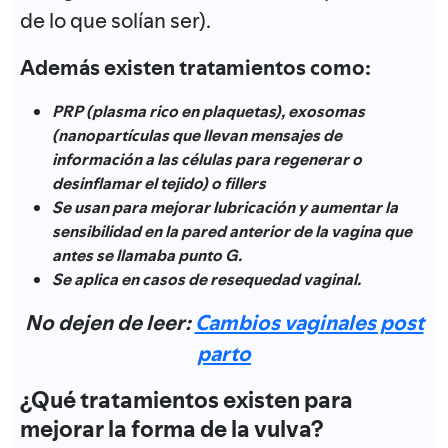
de lo que solían ser).
Además existen tratamientos como:
PRP (plasma rico en plaquetas), exosomas
(nanopartículas que llevan mensajes de
información a las células para regenerar o
desinflamar el tejido) o fillers
Se usan para mejorar lubricación y aumentar la
sensibilidad en la pared anterior de la vagina que
antes se llamaba punto G.
Se aplica en casos de resequedad vaginal.
No dejen de leer:
Cambios vaginales post
parto
¿Qué tratamientos existen para
mejorar la forma de la vulva?