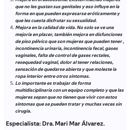
que no les gustan sus genitales y eso influye en la
forma en que pueden expresarse eróticamente y
que les cuesta disfrutar su sexualidad.
Mejora en la calidad de vida. No solo se ve una
mejoría en placer, también mejora en disfunciones
de piso pélvico que son mujeres que pueden tener ,
incontinencia urinaria, incontinencia fecal, gases
vaginales, falta de control de gases rectales,
resequedad vaginal, dolor al tener relaciones,
sensación de quedarse abierta y que moleste la
ropa interior entre otros síntomas.
Lo importante es trabajar de forma
multidisciplinaria con un equipo completo y que las
mujeres sepan que no tienen que vivir con estos
síntomas que se pueden tratar y muchas veces sin
cirugía.
Especialista: Dra. Mari Mar Álvarez.