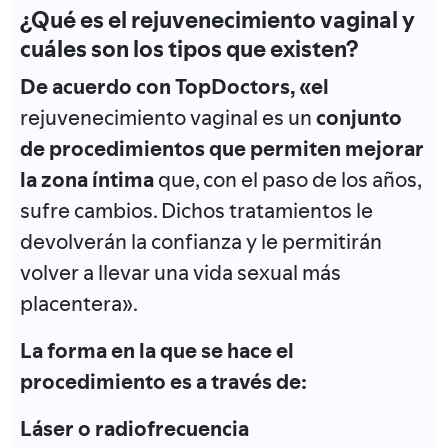
¿Qué es el rejuvenecimiento vaginal y
cuáles son los tipos que existen?
De acuerdo con TopDoctors, «el
rejuvenecimiento vaginal es un
conjunto
de procedimientos que permiten mejorar
la zona íntima
que, con el paso de los años,
sufre cambios. Dichos tratamientos le
devolverán la confianza y le permitirán
volver a llevar una vida sexual más
placentera».
La forma en la que se hace el
procedimiento es a través de:
Láser o radiofrecuencia