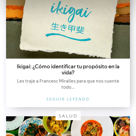
Ikigai: ¿Cómo identificar tu propósito en la
vida?
Les traje a Francesc Miralles para que nos cuente
todo...
SEGUIR LEYENDO
SALUD