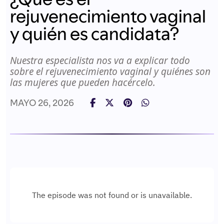
rejuvenecimiento vaginal
y quién es candidata?
Nuestra especialista nos va a explicar todo
sobre el rejuvenecimiento vaginal y quiénes son
las mujeres que pueden hacércelo.
MAYO 26, 2026