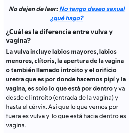
No dejen de leer:
No tengo deseo sexual
¿qué hago?
¿Cuál es la diferencia entre vulva y
vagina?
La vulva incluye labios mayores, labios
menores, clítoris, la apertura de la vagina
o también llamado introito y el orificio
uretra que es por donde hacemos pipí y la
vagina, es solo lo que está por dentro
y va
desde el introito (entrada de la vagina) y
hasta el cérvix. Así que lo que vemos por
fuera es vulva y lo que está hacia dentro es
vagina.