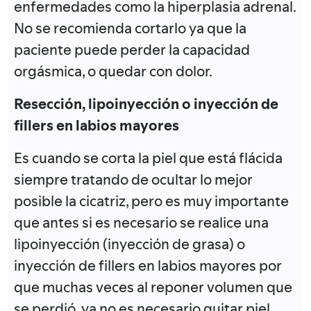
enfermedades como la hiperplasia adrenal.
No se recomienda cortarlo ya que la
paciente puede perder la capacidad
orgásmica, o quedar con dolor.
Resección, lipoinyección o inyección de
fillers en labios mayores
Es cuando se corta la piel que está flácida
siempre tratando de ocultar lo mejor
posible la cicatriz, pero es muy importante
que antes si es necesario se realice una
lipoinyección (inyección de grasa) o
inyección de fillers en labios mayores por
que muchas veces al reponer volumen que
se perdió, ya no es necesario quitar piel.