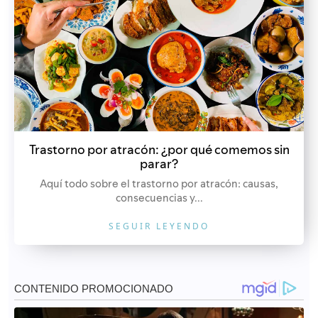
Trastorno por atracón: ¿por qué comemos sin
parar?
Aquí todo sobre el trastorno por atracón: causas,
consecuencias y...
SEGUIR LEYENDO