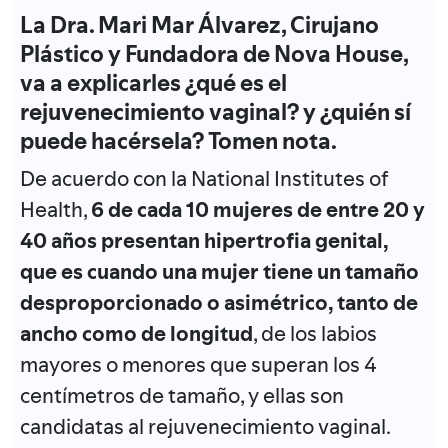
La Dra. Mari Mar Álvarez, Cirujano
Plástico y Fundadora de Nova House,
va a explicarles ¿qué es el
rejuvenecimiento vaginal? y ¿quién sí
puede hacérsela? Tomen nota.
De acuerdo con la National Institutes of
Health,
6 de cada 10 mujeres de entre 20 y
40 años presentan hipertrofia genital,
que es cuando una mujer tiene un tamaño
desproporcionado o asimétrico, tanto de
ancho como de longitud
, de los labios
mayores o menores que superan los 4
centímetros de tamaño, y ellas son
candidatas al rejuvenecimiento vaginal.