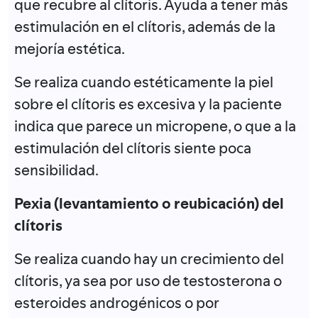
que recubre al clítoris. Ayuda a tener más
estimulación en el clítoris, además de la
mejoría estética.
Se realiza cuando estéticamente la piel
sobre el clítoris es excesiva y la paciente
indica que parece un micropene, o que a la
estimulación del clítoris siente poca
sensibilidad.
Pexia (levantamiento o reubicación) del
clítoris
Se realiza cuando hay un crecimiento del
clítoris, ya sea por uso de testosterona o
esteroides androgénicos o por