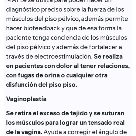
diagnóstico preciso sobre la fuerza de los
músculos del piso pélvico, además permite
hacer biofeedback y que de esa forma la
paciente tenga conciencia de los músculos
del piso pélvico y además de fortalecer a
través de electroestimulación.
Se realiza
en pacientes con dolor al tener relaciones,
con fugas de orina o cualquier otra
disfunción del piso piso.
Vaginoplastía
Se retira el exceso de tejido y se suturan
los músculos para lograr un tensado real
de la vagina.
Ayuda a corregir el ángulo de