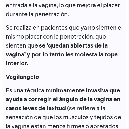
entrada a la vagina, lo que mejora el placer
durante la penetración.
Se realiza en pacientes que ya no sienten el
mismo placer con la penetración, que
sienten que
se ‘quedan abiertas de la
vagina’ y por lo tanto les molesta la ropa
interior.
Vagilangelo
Es una técnica mínimamente invasiva que
ayuda a corregir el ángulo de la vagina en
casos leves de laxitud
(se refiere a la
sensación de que los músculos y tejidos de
la vagina están menos firmes o apretados