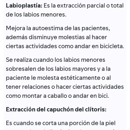
Labioplastía:
Es la extracción parcial o total
de los labios menores.
Mejora la autoestima de las pacientes,
además disminuye molestias al hacer
ciertas actividades como andar en bicicleta.
Se realiza cuando los labios menores
sobresalen de los labios mayores y a la
paciente le molesta estéticamente o al
tener relaciones o hacer ciertas actividades
como montar a caballo o andar en bici.
Extracción del capuchón del clítoris:
Es cuando se corta una porción de la piel