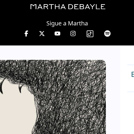
Friday, 07 August, 2026
Sigue a Martha