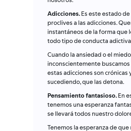
Adicciones.
Es este estado d
proclives a las adicciones. Que
instantáneos de la forma que lo
todo tipo de conducta adictiva
Cuando la ansiedad o el mied
inconscientemente buscamos 
estas adicciones son crónicas 
sucediendo, que las detona.
Pensamiento fantasioso.
En e
tenemos una esperanza fantasi
se llevará todos nuestro dolor
Tenemos la esperanza de que n