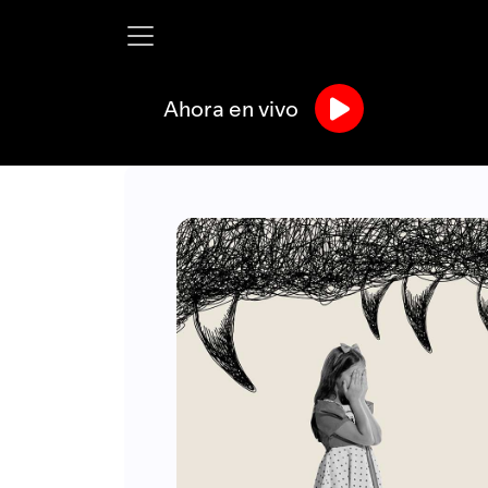
Ahora en vivo