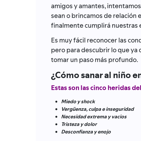
amigos y amantes, intentamos
sean o brincamos de relación 
finalmente cumplirá nuestras 
Es muy fácil reconocer las co
pero para descubrir lo que ya
tomar un paso más profundo.
¿Cómo sanar al niño 
Estas son las cinco heridas de
Miedo y shock
Vergüenza, culpa e inseguridad
Necesidad extrema y vacios
Tristeza y dolor
Desconfianza y enojo