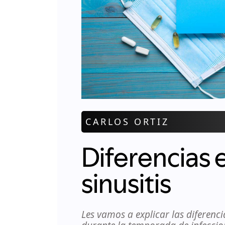
CARLOS ORTIZ
Diferencias 
sinusitis
Les vamos a explicar las diferenci