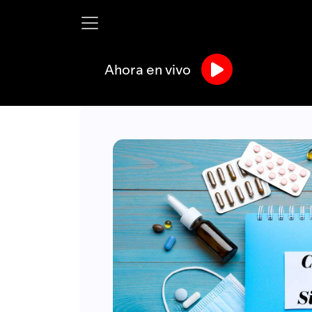
Ahora en vivo