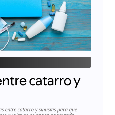
entre catarro y
as entre catarro y sinusitis para que