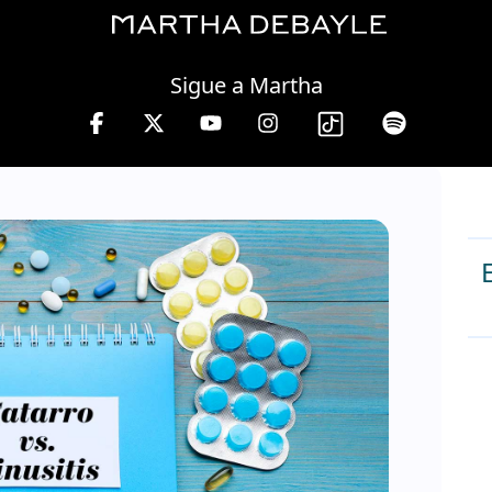
Friday, 07 August, 2026
Sigue a Martha